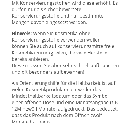
Mit Konservierungsstoffen wird diese erhöht. Es
dürfen nur als sicher bewertete
Konservierungsstoffe und nur bestimmte
Mengen davon eingesetzt werden.
Hinweis:
Wenn Sie Kosmetika ohne
Konservierungsstoffe verwenden wollen,
können Sie auch auf konservierungsmittelfreie
Kosmetika zurückgreifen, die viele Hersteller
bereits anbieten.
Diese müssen Sie aber sehr schnell aufbrauchen
und oft besonders aufbewahren!
Als Orientierungshilfe für die Haltbarkeit ist auf
vielen Kosmetikprodukten entweder das
Mindesthaltbarkeitsdatum oder das Symbol
einer offenen Dose und eine Monatsangabe (z.B.
12M = zwölf Monate) aufgedruckt. Das bedeutet,
dass das Produkt nach dem Öffnen zwölf
Monate haltbar ist.