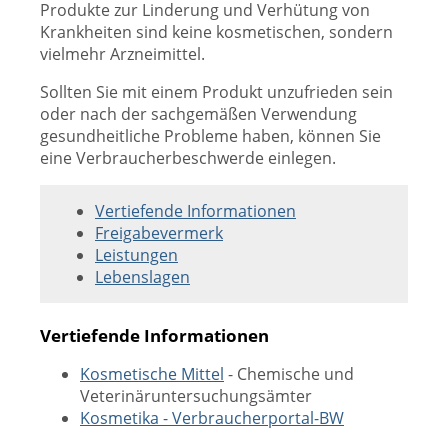
Produkte zur Linderung und Verhütung von
Krankheiten sind keine kosmetischen, sondern
vielmehr Arzneimittel.
Sollten Sie mit einem Produkt unzufrieden sein
oder nach der sachgemäßen Verwendung
gesundheitliche Probleme haben, können Sie
eine Verbraucherbeschwerde einlegen.
Vertiefende Informationen
Freigabevermerk
Leistungen
Lebenslagen
Vertiefende Informationen
Kosmetische Mittel
- Chemische und
Veterinäruntersuchungsämter
Kosmetika
- Verbraucherportal-BW