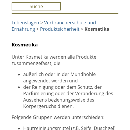
Suche
Lebenslagen
>
Verbraucherschutz und
Ernährung
>
Produktsicherheit
>
Kosmetika
Kosmetika
Unter Kosmetika werden alle Produkte
zusammengefasst, die
äußerlich oder in der Mundhöhle
angewendet werden und
der Reinigung oder dem Schutz, der
Parfümierung oder der Veränderung des
Aussehens beziehungsweise des
Körpergeruchs dienen.
Folgende Gruppen werden unterschieden:
Hautreinigungsmittel (z.B. Seife, Duschgel)