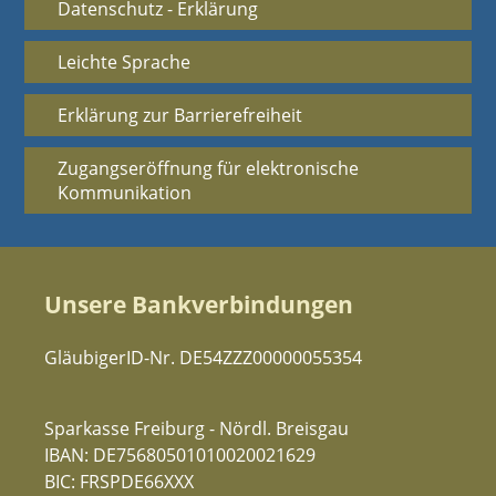
Datenschutz - Erklärung
Leichte Sprache
Erklärung zur Barrierefreiheit
Zugangseröffnung für elektronische
Kommunikation
Unsere Bankverbindungen
GläubigerID-Nr. DE54ZZZ00000055354
Sparkasse Freiburg - Nördl. Breisgau
IBAN: DE75680501010020021629
BIC: FRSPDE66XXX