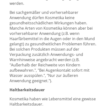
werden.
Bei sachgemäßer und vorhersehbarer
Anwendung dürfen Kosmetika keine
gesundheitsschädlichen Wirkungen haben.
Manche Arten von Kosmetika können aber bei
vorhersehbarer Anwendung (z.B. wenn
Haarfärbemittel in die Augen oder in den Mund
gelangt) zu gesundheitlichen Problemen führen.
Bei solchen Produkten müssen auf der
Verpackung zusätzlich Anwendungs- und
Warnhinweise angebracht werden (z.B.
"Außerhalb der Reichweite von Kindern
aufbewahren.", "Bei Augenkontakt sofort mit
Wasser ausspülen.", "Nur zur äußeren
Anwendung geeignet.").
Haltbarkeitsdauer
Kosmetika haben wie Lebensmittel eine gewisse
Haltbarkeitsdauer.