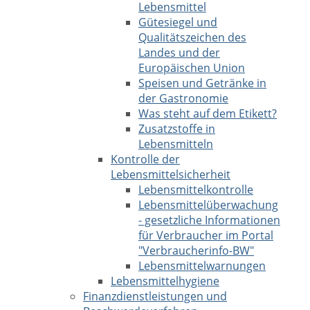
Lebensmittel
Gütesiegel und
Qualitätszeichen des
Landes und der
Europäischen Union
Speisen und Getränke in
der Gastronomie
Was steht auf dem Etikett?
Zusatzstoffe in
Lebensmitteln
Kontrolle der
Lebensmittelsicherheit
Lebensmittelkontrolle
Lebensmittelüberwachung
- gesetzliche Informationen
für Verbraucher im Portal
"Verbraucherinfo-BW"
Lebensmittelwarnungen
Lebensmittelhygiene
Finanzdienstleistungen und