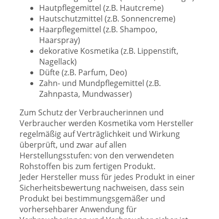
Hautpflegemittel (z.B. Hautcreme)
Hautschutzmittel (z.B. Sonnencreme)
Haarpflegemittel (z.B. Shampoo,
Haarspray)
dekorative Kosmetika (z.B. Lippenstift,
Nagellack)
Düfte (z.B. Parfum, Deo)
Zahn- und Mundpflegemittel (z.B.
Zahnpasta, Mundwasser)
Zum Schutz der Verbraucherinnen und
Verbraucher werden Kosmetika vom Hersteller
regelmäßig auf Verträglichkeit und Wirkung
überprüft, und zwar auf allen
Herstellungsstufen: von den verwendeten
Rohstoffen bis zum fertigen Produkt.
Jeder Hersteller muss für jedes Produkt in einer
Sicherheitsbewertung nachweisen, dass sein
Produkt bei bestimmungsgemäßer und
vorhersehbarer Anwendung für