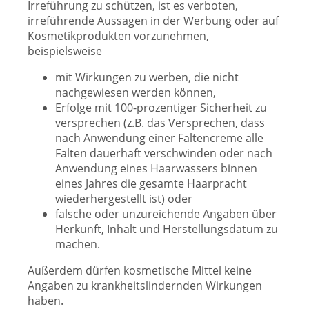
Irreführung zu schützen, ist es verboten,
irreführende Aussagen in der Werbung oder auf
Kosmetikprodukten vorzunehmen,
beispielsweise
mit Wirkungen zu werben, die nicht
nachgewiesen werden können,
Erfolge mit 100-prozentiger Sicherheit zu
versprechen (z.B. das Versprechen, dass
nach Anwendung einer Faltencreme alle
Falten dauerhaft verschwinden oder nach
Anwendung eines Haarwassers binnen
eines Jahres die gesamte Haarpracht
wiederhergestellt ist) oder
falsche oder unzureichende Angaben über
Herkunft, Inhalt und Herstellungsdatum zu
machen.
Außerdem dürfen kosmetische Mittel keine
Angaben zu krankheitslindernden Wirkungen
haben.