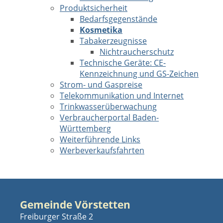
Produktsicherheit
Bedarfsgegenstände
Kosmetika
Tabakerzeugnisse
Nichtraucherschutz
Technische Geräte: CE-
Kennzeichnung und GS-Zeichen
Strom- und Gaspreise
Telekommunikation und Internet
Trinkwasserüberwachung
Verbraucherportal Baden-
Württemberg
Weiterführende Links
Werbeverkaufsfahrten
Gemeinde Vörstetten
Freiburger Straße 2