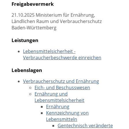
Freigabevermerk
21.10.2025 Ministerium für Ernährung,
Ländlichen Raum und Verbraucherschutz
Baden-Württemberg
Leistungen
Lebensmittelsicherheit -
Verbraucherbeschwerde einreichen
Lebenslagen
Verbraucherschutz und Ernährung
Eich- und Beschusswesen
Ernährung und
Lebensmittelsicherheit
Ernährung
Kennzeichnung von
Lebensmitteln
Gentechnisch veränderte