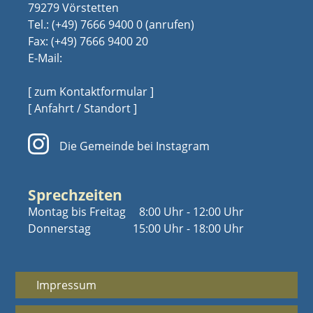
79279 Vörstetten
Tel.:
(+49) 7666 9400 0
Fax: (+49) 7666 9400 20
E-Mail:
[ zum Kontaktformular ]
[ Anfahrt / Standort ]
Die Gemeinde bei Instagram
Sprechzeiten
Montag bis Freitag
8:00 Uhr - 12:00 Uhr
Donnerstag
15:00 Uhr - 18:00 Uhr
Impressum