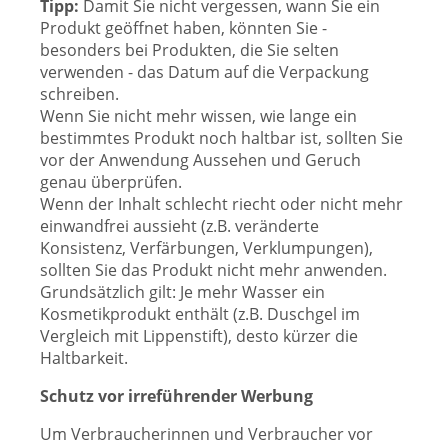
Tipp:
Damit Sie nicht vergessen, wann Sie ein
Produkt geöffnet haben, könnten Sie -
besonders bei Produkten, die Sie selten
verwenden - das Datum auf die Verpackung
schreiben.
Wenn Sie nicht mehr wissen, wie lange ein
bestimmtes Produkt noch haltbar ist, sollten Sie
vor der Anwendung Aussehen und Geruch
genau überprüfen.
Wenn der Inhalt schlecht riecht oder nicht mehr
einwandfrei aussieht (z.B. veränderte
Konsistenz, Verfärbungen, Verklumpungen),
sollten Sie das Produkt nicht mehr anwenden.
Grundsätzlich gilt: Je mehr Wasser ein
Kosmetikprodukt enthält (z.B. Duschgel im
Vergleich mit Lippenstift), desto kürzer die
Haltbarkeit.
Schutz vor irreführender Werbung
Um Verbraucherinnen und Verbraucher vor