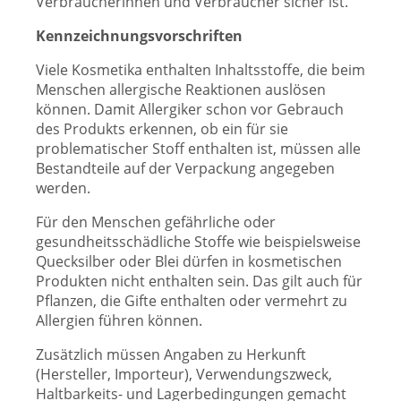
Verbraucherinnen und Verbraucher sicher ist.
Kennzeichnungsvorschriften
Viele Kosmetika enthalten Inhaltsstoffe, die beim
Menschen allergische Reaktionen auslösen
können. Damit Allergiker schon vor Gebrauch
des Produkts erkennen, ob ein für sie
problematischer Stoff enthalten ist, müssen alle
Bestandteile auf der Verpackung angegeben
werden.
Für den Menschen gefährliche oder
gesundheitsschädliche Stoffe wie beispielsweise
Quecksilber oder Blei dürfen in kosmetischen
Produkten nicht enthalten sein. Das gilt auch für
Pflanzen, die Gifte enthalten oder vermehrt zu
Allergien führen können.
Zusätzlich müssen Angaben zu Herkunft
(Hersteller, Importeur), Verwendungszweck,
Haltbarkeits- und Lagerbedingungen gemacht