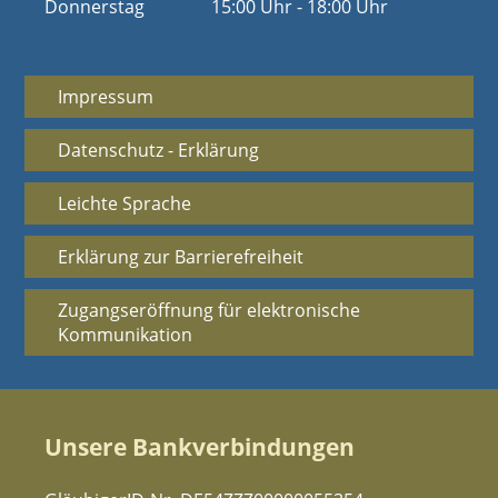
Donnerstag
15:00 Uhr - 18:00 Uhr
Impressum
Datenschutz - Erklärung
Leichte Sprache
Erklärung zur Barrierefreiheit
Zugangseröffnung für elektronische
Kommunikation
Unsere Bankverbindungen