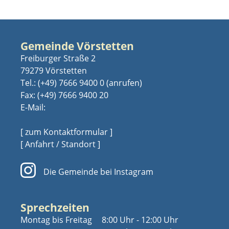
Gemeinde Vörstetten
Freiburger Straße 2
79279 Vörstetten
Tel.:
(+49) 7666 9400 0
Fax: (+49) 7666 9400 20
E-Mail:
[ zum Kontaktformular ]
[ Anfahrt / Standort ]
Die Gemeinde bei Instagram
Sprechzeiten
Montag bis Freitag
8:00 Uhr - 12:00 Uhr