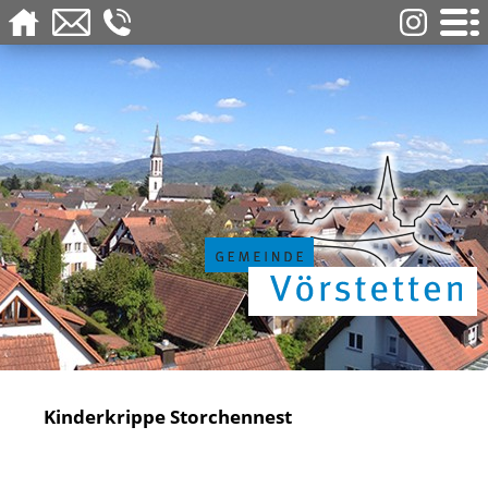
Kinderkrippe Storchennest