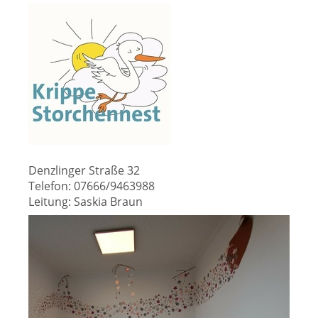
Denzlinger Straße 32
Telefon: 07666/9463988
Leitung: Saskia Braun