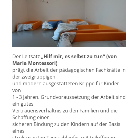
Der Leitsatz
„Hilf mir, es selbst zu tun“ (von
Maria Montessori)
prägt die Arbeit der pädagogischen Fachkräfte in
der zweigruppigen
und modern ausgestatteten Krippe für Kinder
von
1 - 3 Jahren. Grundvoraussetzung der Arbeit sind
ein gutes
Vertrauensverhältnis zu den Familien und die
Schaffung einer
sicheren Bindung zu den Kindern auf der Basis
eines
strukturierten Tagesablaufes mit teiloffenen