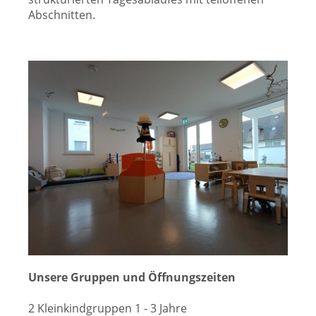
Abschnitten.
Unsere Gruppen und Öffnungszeiten
2 Kleinkindgruppen 1 - 3 Jahre