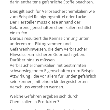
darin enthaltene gefährliche Stoffe beachten.
Dies gilt auch für Verbraucherchemikalien wie
zum Beispiel Reinigungsmittel oder Lacke.
Der Hersteller muss diese anhand der
Gefahreneigenschaften chemikalienrechtlich
einstufen.
Daraus resultiert die Kennzeichnung unter
anderem mit Piktogrammen und
Gefahrenhinweisen, die dem Verbraucher
Hinweise zum sicheren Gebrauch geben.
Darüber hinaus müssen
Verbraucherchemikalien mit bestimmten
schwerwiegenden Eigenschaften (zum Beispiel
Ätzwirkung), die vor allem für Kinder gefährlich
sein können, mit einem kindergesicherten
Verschluss versehen werden.
Welche Gefahren ergeben sich durch
Chemikalien in Produkten?