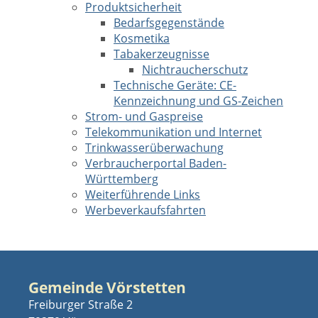
Produktsicherheit
Bedarfsgegenstände
Kosmetika
Tabakerzeugnisse
Nichtraucherschutz
Technische Geräte: CE-
Kennzeichnung und GS-Zeichen
Strom- und Gaspreise
Telekommunikation und Internet
Trinkwasserüberwachung
Verbraucherportal Baden-
Württemberg
Weiterführende Links
Werbeverkaufsfahrten
Gemeinde Vörstetten
Freiburger Straße 2