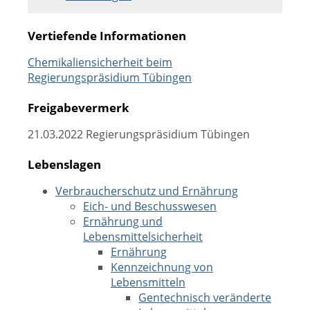
Vertiefende Informationen
Chemikaliensicherheit beim
Regierungspräsidium Tübingen
Freigabevermerk
21.03.2022 Regierungspräsidium Tübingen
Lebenslagen
Verbraucherschutz und Ernährung
Eich- und Beschusswesen
Ernährung und
Lebensmittelsicherheit
Ernährung
Kennzeichnung von
Lebensmitteln
Gentechnisch veränderte