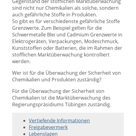
Gegenstand der stofflichen Marktüberwachung
sind nicht nur Chemikalien als solche, sondern
auch gefährliche Stoffe in Produkten.
So gibt es für verschiedenste gefährliche Stoffe
Grenzwerte. Zum Beispiel gelten für die
Schwermetalle Blei und Cadmium Grenzwerte in
Elektrogeräten, Verpackungen, Modeschmuck,
Kunststoffen oder Batterien, die im Rahmen der
stofflichen Marktüberwachung kontrolliert
werden.
Wer ist für die Überwachung der Sicherheit von
Chemikalien und Produkten zuständig?
Für die Überwachung der Sicherheit von
Chemikalien ist die Marktüberwachung des
Regierungspräsidiums Tübingen zuständig.
Vertiefende Informationen
Freigabevermerk
Lebenslagen