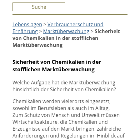
Suche
Lebenslagen
>
Verbraucherschutz und
Ernährung
>
Marktüberwachung
>
Sicherheit
von Chemikalien in der stofflichen
Marktüberwachung
Sicherheit von Chemikalien in der
stofflichen Marktüberwachung
Welche Aufgabe hat die Marktüberwachung
hinsichtlich der Sicherheit von Chemikalien?
Chemikalien werden vielerorts eingesetzt,
sowohl im Berufsleben als auch im Alltag.
Zum Schutz von Mensch und Umwelt müssen
Wirtschaftsakteure, die Chemikalien und
Erzeugnisse auf den Markt bringen, zahlreiche
Anforderungen und Regelungen im Hinblick auf