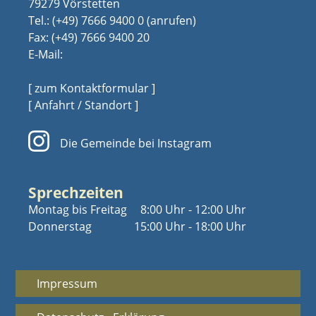
79279 Vörstetten
Tel.:
(+49) 7666 9400 0
Fax: (+49) 7666 9400 20
E-Mail:
[ zum Kontaktformular ]
[ Anfahrt / Standort ]
Die Gemeinde bei Instagram
Sprechzeiten
Montag bis Freitag
8:00 Uhr - 12:00 Uhr
Donnerstag
15:00 Uhr - 18:00 Uhr
Impressum