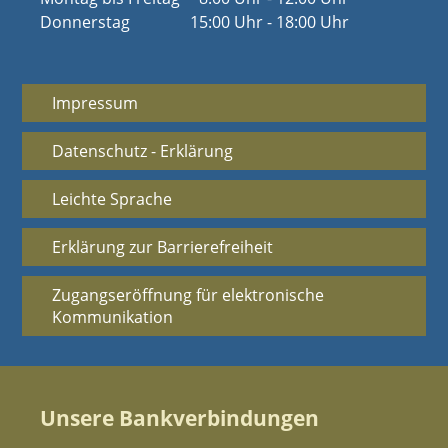
Donnerstag
15:00 Uhr - 18:00 Uhr
Impressum
Datenschutz - Erklärung
Leichte Sprache
Erklärung zur Barrierefreiheit
Zugangseröffnung für elektronische
Kommunikation
Unsere Bankverbindungen