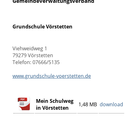
Gemeindeverwaltungsverband
Grundschule Vörstetten
Viehweidweg 1
79279 Vörstetten
Telefon: 07666/5135
www.grundschule-voerstetten.de
Mein Schulweg
1,48 MB
download
in Vörstetten