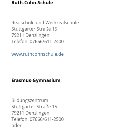
Ruth-Cohn-Schule
Realschule und Werkrealschule
Stuttgarter Straße 15
79211 Denzlingen
Telefon: 07666/611-2400
www.ruthcohnschule.de
Erasmus-Gymnasium
Bildungszentrum
Stuttgarter Straße 15
79211 Denzlingen
Telefon: 07666/611-2500
oder