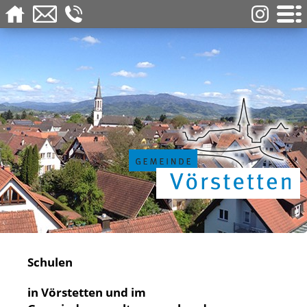
Schulen
in Vörstetten und im