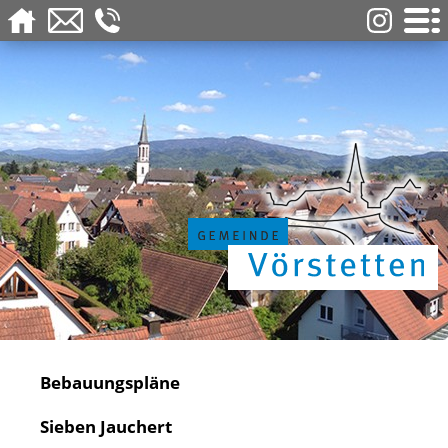
Bebauungspläne
Sieben Jauchert