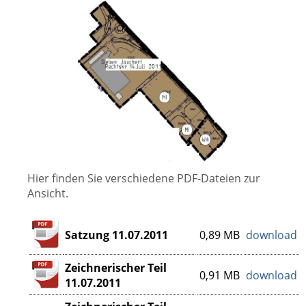
Hier finden Sie verschiedene PDF-Dateien zur
Ansicht.
Satzung 11.07.2011
0,89 MB
download
Zeichnerischer Teil
0,91 MB
download
11.07.2011