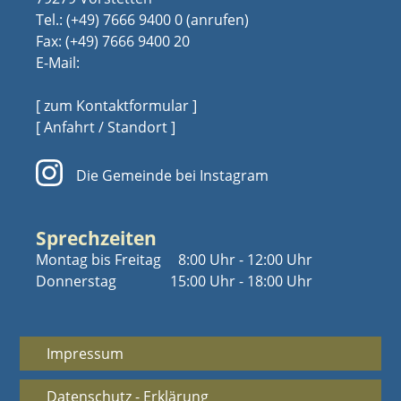
Tel.:
(+49) 7666 9400 0
Fax: (+49) 7666 9400 20
E-Mail:
[ zum Kontaktformular ]
[ Anfahrt / Standort ]
Die Gemeinde bei Instagram
Sprechzeiten
Montag bis Freitag
8:00 Uhr - 12:00 Uhr
Donnerstag
15:00 Uhr - 18:00 Uhr
Impressum
Datenschutz - Erklärung