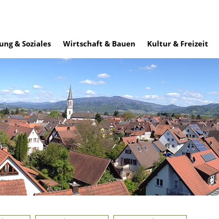
ung & Soziales
Wirtschaft & Bauen
Kultur & Freizeit