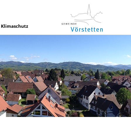
Klimaschutz