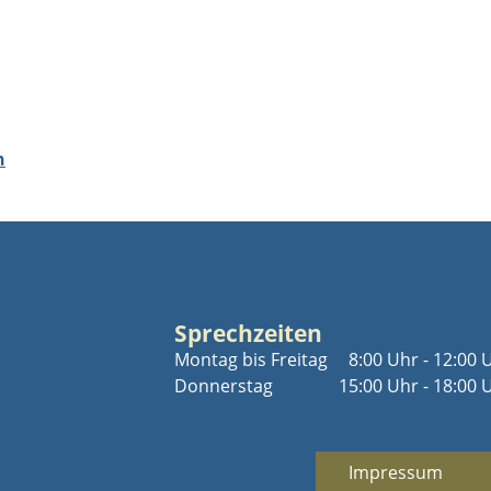
n
Sprechzeiten
Montag bis Freitag
8:00 Uhr - 12:00 
Donnerstag
15:00 Uhr - 18:00 
Impressum