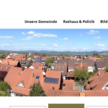
Unsere Gemeinde
Rathaus & Politik
Bild