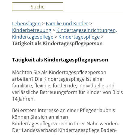
Suche
Lebenslagen
>
Familie und Kinder
>
Kinderbetreuung
>
Kindertageseinrichtungen,
Kindertagespflege
>
Kindertagespflege
>
Tätigkeit als Kindertagespflegeperson
Tätigkeit als Kindertagespflegeperson
Möchten Sie als Kindertagespflegeperson
arbeiten? Die Kindertagespflege ist eine
familiäre, flexible, fördernde, individuelle und
verlässliche Betreuungsform für Kinder von 0 bis
14 Jahren.
Bei erstem Interesse an einer Pflegeerlaubnis
können Sie sich an einen
Kindertagespflegeverein in Ihrer Nähe wenden.
Der Landesverband Kindertagespflege Baden-