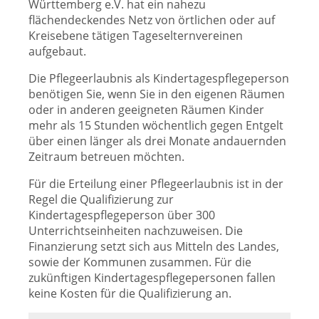
Württemberg e.V. hat ein nahezu
flächendeckendes Netz von örtlichen oder auf
Kreisebene tätigen Tageselternvereinen
aufgebaut.
Die Pflegeerlaubnis als Kindertagespflegeperson
benötigen Sie, wenn Sie in den eigenen Räumen
oder in anderen geeigneten Räumen Kinder
mehr als 15 Stunden wöchentlich gegen Entgelt
über einen länger als drei Monate andauernden
Zeitraum betreuen möchten.
Für die Erteilung einer Pflegeerlaubnis ist in der
Regel die Qualifizierung zur
Kindertagespflegeperson über 300
Unterrichtseinheiten nachzuweisen. Die
Finanzierung setzt sich aus Mitteln des Landes,
sowie der Kommunen zusammen. Für die
zukünftigen Kindertagespflegepersonen fallen
keine Kosten für die Qualifizierung an.