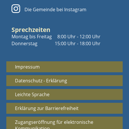
Die Gemeinde bei Instagram
Sprechzeiten
Montag bis Freitag
8:00 Uhr - 12:00 Uhr
Donnerstag
15:00 Uhr - 18:00 Uhr
Impressum
Datenschutz - Erklärung
Leichte Sprache
Erklärung zur Barrierefreiheit
Zugangseröffnung für elektronische
Kommunikation