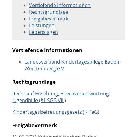
Vertiefende Informationen
Rechtsgrundlage
Freigabevermerk
Leistungen
Lebenslagen
Vertiefende Informationen
Landesverband Kindertagespflege Baden-
Württemberg e.V.
Rechtsgrundlage
Recht auf Erziehung, Elternverantwortung,
Jugendhilfe (§1 SGB VIII)
Kindertagesbetreuungsgesetz (KiTaG)
Freigabevermerk