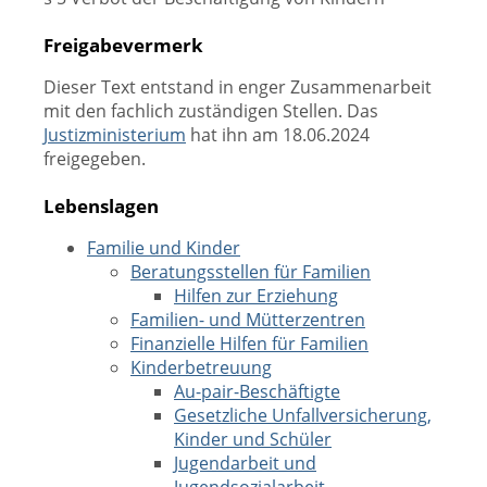
Freigabevermerk
Dieser Text entstand in enger Zusammenarbeit
mit den fachlich zuständigen Stellen. Das
Justizministerium
hat ihn am 18.06.2024
freigegeben.
Lebenslagen
Familie und Kinder
Beratungsstellen für Familien
Hilfen zur Erziehung
Familien- und Mütterzentren
Finanzielle Hilfen für Familien
Kinderbetreuung
Au-pair-Beschäftigte
Gesetzliche Unfallversicherung,
Kinder und Schüler
Jugendarbeit und