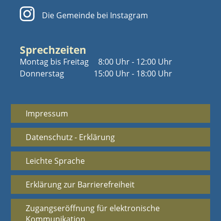
Die Gemeinde bei Instagram
Sprechzeiten
Montag bis Freitag
8:00 Uhr - 12:00 Uhr
Donnerstag
15:00 Uhr - 18:00 Uhr
Impressum
Datenschutz - Erklärung
Leichte Sprache
Erklärung zur Barrierefreiheit
Zugangseröffnung für elektronische
Kommunikation