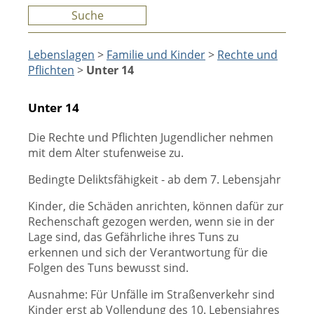
Suche
Lebenslagen
>
Familie und Kinder
>
Rechte und
Pflichten
>
Unter 14
Unter 14
Die Rechte und Pflichten Jugendlicher nehmen
mit dem Alter stufenweise zu.
Bedingte Deliktsfähigkeit - ab dem 7. Lebensjahr
Kinder, die Schäden anrichten, können dafür zur
Rechenschaft gezogen werden, wenn sie in der
Lage sind, das Gefährliche ihres Tuns zu
erkennen und sich der Verantwortung für die
Folgen des Tuns bewusst sind.
Ausnahme: Für Unfälle im Straßenverkehr sind
Kinder erst ab Vollendung des 10. Lebensjahres