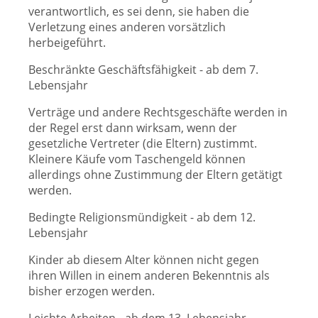
verantwortlich, es sei denn, sie haben die
Verletzung eines anderen vorsätzlich
herbeigeführt.
Beschränkte Geschäftsfähigkeit - ab dem 7.
Lebensjahr
Verträge und andere Rechtsgeschäfte werden in
der Regel erst dann wirksam, wenn der
gesetzliche Vertreter (die Eltern) zustimmt.
Kleinere Käufe vom Taschengeld können
allerdings ohne Zustimmung der Eltern getätigt
werden.
Bedingte Religionsmündigkeit - ab dem 12.
Lebensjahr
Kinder ab diesem Alter können nicht gegen
ihren Willen in einem anderen Bekenntnis als
bisher erzogen werden.