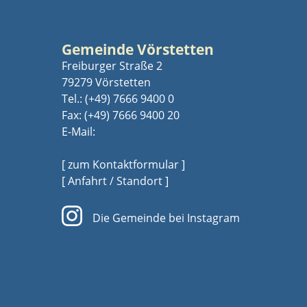
Gemeinde Vörstetten
Freiburger Straße 2
79279 Vörstetten
Tel.:
(+49) 7666 9400 0
Fax: (+49) 7666 9400 20
E-Mail:
[ zum Kontaktformular ]
[ Anfahrt / Standort ]
Die Gemeinde bei Instagram