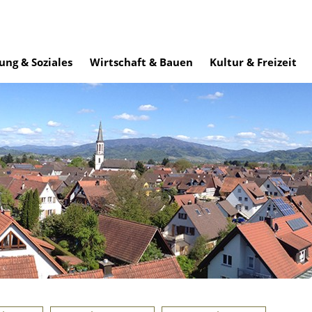
ung & Soziales
Wirtschaft & Bauen
Kultur & Freizeit