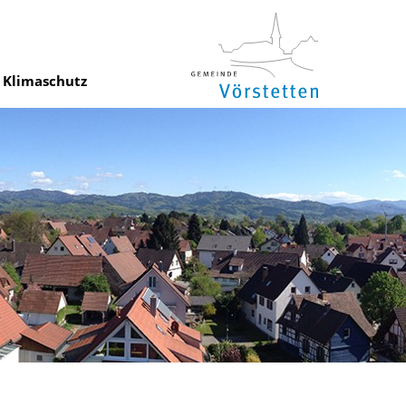
Klimaschutz