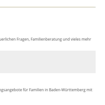
teuerlichen Fragen, Familienberatung und vieles mehr
tungsangebote für Familien in Baden-Württemberg mit