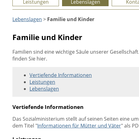
Leistungen
Lebenslagen
Konta
Lebenslagen
>
Familie und Kinder
Familie und Kinder
Familien sind eine wichtige Säule unserer Gesellschaft
finden Sie hier.
Vertiefende Informationen
Leistungen
Lebenslagen
Vertiefende Informationen
Das Sozialministerium stellt auf seinen Seiten eine
dem Titel "
Informationen für Mütter und Väter
" als P