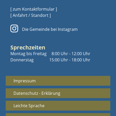
[ zum Kontaktformular ]
[ Anfahrt / Standort ]
Die Gemeinde bei Instagram
Sprechzeiten
Montag bis Freitag
8:00 Uhr - 12:00 Uhr
Donnerstag
15:00 Uhr - 18:00 Uhr
Impressum
Datenschutz - Erklärung
Leichte Sprache