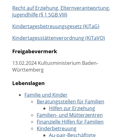
Recht auf Erziehung, Elternverantwortung,
Jugendhilfe (§ 1 SGB VIII)
Kindertagesbetreuungsgesetz (KiTaG)
Kindertagesstättenverordnung (KiTaVO)
Freigabevermerk
13.02.2024 Kultusministerium Baden-
Württemberg
Lebenslagen
Familie und Kinder
Beratungsstellen für Familien
Hilfen zur Erziehung
Familien- und Mütterzentren
Finanzielle Hilfen für Familien
Kinderbetreuung
Au-pair-Beschäftigte