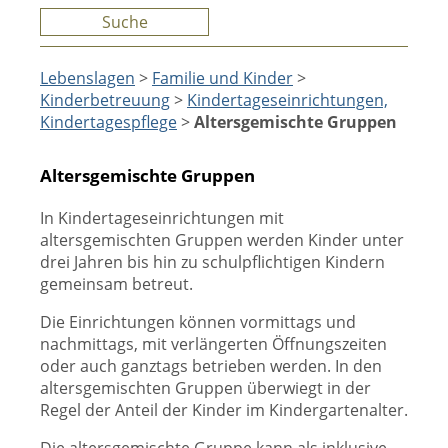
Suche
Lebenslagen
>
Familie und Kinder
>
Kinderbetreuung
>
Kindertageseinrichtungen,
Kindertagespflege
>
Altersgemischte Gruppen
Altersgemischte Gruppen
In Kindertageseinrichtungen mit
altersgemischten Gruppen werden Kinder unter
drei Jahren bis hin zu schulpflichtigen Kindern
gemeinsam betreut.
Die Einrichtungen können vormittags und
nachmittags, mit verlängerten Öffnungszeiten
oder auch ganztags betrieben werden. In den
altersgemischten Gruppen überwiegt in der
Regel der Anteil der Kinder im Kindergartenalter.