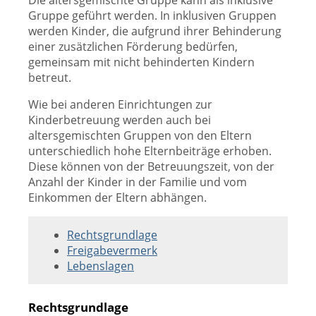
Die altersgemischte Gruppe kann als inklusive
Gruppe geführt werden. In inklusiven Gruppen
werden Kinder, die aufgrund ihrer Behinderung
einer zusätzlichen Förderung bedürfen,
gemeinsam mit nicht behinderten Kindern
betreut.
Wie bei anderen Einrichtungen zur
Kinderbetreuung werden auch bei
altersgemischten Gruppen von den Eltern
unterschiedlich hohe Elternbeiträge erhoben.
Diese können von der Betreuungszeit, von der
Anzahl der Kinder in der Familie und vom
Einkommen der Eltern abhängen.
Rechtsgrundlage
Freigabevermerk
Lebenslagen
Rechtsgrundlage