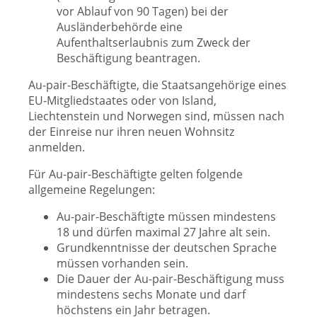
vor Ablauf von 90 Tagen) bei der
Ausländerbehörde eine
Aufenthaltserlaubnis zum Zweck der
Beschäftigung beantragen.
Au-pair-Beschäftigte, die Staatsangehörige eines
EU-Mitgliedstaates oder von Island,
Liechtenstein und Norwegen sind, müssen nach
der Einreise nur ihren neuen Wohnsitz
anmelden.
Für Au-pair-Beschäftigte gelten folgende
allgemeine Regelungen:
Au-pair-Beschäftigte müssen mindestens
18 und dürfen maximal 27 Jahre alt sein.
Grundkenntnisse der deutschen Sprache
müssen vorhanden sein.
Die Dauer der Au-pair-Beschäftigung muss
mindestens sechs Monate und darf
höchstens ein Jahr betragen.