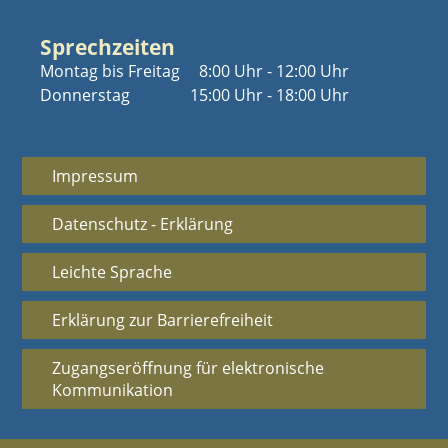
Sprechzeiten
Montag bis Freitag
8:00 Uhr - 12:00 Uhr
Donnerstag
15:00 Uhr - 18:00 Uhr
Impressum
Datenschutz - Erklärung
Leichte Sprache
Erklärung zur Barrierefreiheit
Zugangseröffnung für elektronische
Kommunikation