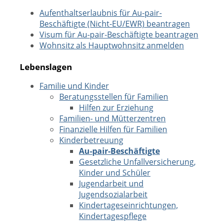
Aufenthaltserlaubnis für Au-pair-
Beschäftigte (Nicht-EU/EWR) beantragen
Visum für Au-pair-Beschäftigte beantragen
Wohnsitz als Hauptwohnsitz anmelden
Lebenslagen
Familie und Kinder
Beratungsstellen für Familien
Hilfen zur Erziehung
Familien- und Mütterzentren
Finanzielle Hilfen für Familien
Kinderbetreuung
Au-pair-Beschäftigte
Gesetzliche Unfallversicherung,
Kinder und Schüler
Jugendarbeit und
Jugendsozialarbeit
Kindertageseinrichtungen,
Kindertagespflege