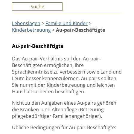
Suche
Lebenslagen
>
Familie und Kinder
>
Kinderbetreuung
>
Au-pair-Beschäftigte
Au-pair-Beschäftigte
Das Au-pair-Verhältnis soll den Au-pair-
Beschäftigten ermöglichen, ihre
Sprachkenntnisse zu verbessern sowie Land und
Leute besser kennenzulernen. Au-pairs sollten
Sie nur mit der Kinderbetreuung und leichten
Haushaltsarbeiten beschäftigen.
Nicht zu den Aufgaben eines Au-pairs gehören
die Kranken- und Altenpflege (Betreuung
pflegebedürftiger Familienangehöriger).
Übliche Bedingungen für Au-pair-Beschäftigte: