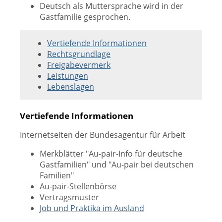
Deutsch als Muttersprache wird in der
Gastfamilie gesprochen.
Vertiefende Informationen
Rechtsgrundlage
Freigabevermerk
Leistungen
Lebenslagen
Vertiefende Informationen
Internetseiten der Bundesagentur für Arbeit
Merkblätter "Au-pair-Info für deutsche
Gastfamilien" und "Au-pair bei deutschen
Familien"
Au-pair-Stellenbörse
Vertragsmuster
Job und Praktika im Ausland