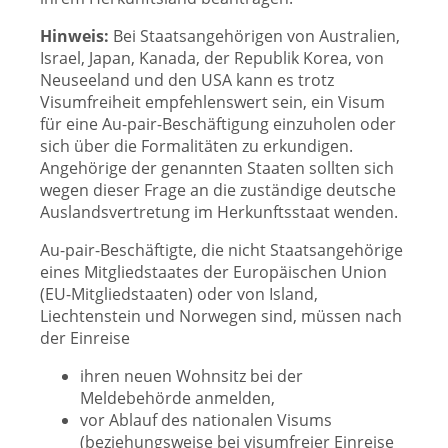
Hinweis:
Bei Staatsangehörigen von Australien,
Israel, Japan, Kanada, der Republik Korea, von
Neuseeland und den USA kann es trotz
Visumfreiheit empfehlenswert sein, ein Visum
für eine Au-pair-Beschäftigung einzuholen oder
sich über die Formalitäten zu erkundigen.
Angehörige der genannten Staaten sollten sich
wegen dieser Frage an die zuständige deutsche
Auslandsvertretung im Herkunftsstaat wenden.
Au-pair-Beschäftigte, die nicht Staatsangehörige
eines Mitgliedstaates der Europäischen Union
(EU-Mitgliedstaaten) oder von Island,
Liechtenstein und Norwegen sind, müssen nach
der Einreise
ihren neuen Wohnsitz bei der
Meldebehörde anmelden,
vor Ablauf des nationalen Visums
(beziehungsweise bei visumfreier Einreise