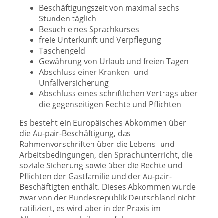
Beschäftigungszeit von maximal sechs
Stunden täglich
Besuch eines Sprachkurses
freie Unterkunft und Verpflegung
Taschengeld
Gewährung von Urlaub und freien Tagen
Abschluss einer Kranken- und
Unfallversicherung
Abschluss eines schriftlichen Vertrags über
die gegenseitigen Rechte und Pflichten
Es besteht ein Europäisches Abkommen über
die Au-pair-Beschäftigung, das
Rahmenvorschriften über die Lebens- und
Arbeitsbedingungen, den Sprachunterricht, die
soziale Sicherung sowie über die Rechte und
Pflichten der Gastfamilie und der Au-pair-
Beschäftigten enthält. Dieses Abkommen wurde
zwar von der Bundesrepublik Deutschland nicht
ratifiziert, es wird aber in der Praxis im