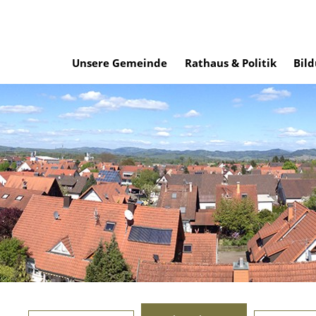
Unsere Gemeinde
Rathaus & Politik
Bild