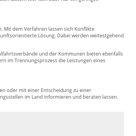
. Mit dem Verfahren lassen sich Konflikte
ukunftsorientierte Lösung. Dabei werden weitestgehend
Wohlfahrtsverbände und der Kommunen bieten ebenfalls
tern im Trennungsprozess die Leistungen eines
len oder mit einer Entscheidung zu einer
gsstellen im Land informieren und beraten lassen.