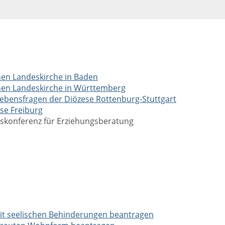
hen Landeskirche in Baden
chen Landeskirche in Württemberg
Lebensfragen der Diözese Rottenburg-Stuttgart
se Freiburg
skonferenz für Erziehungsberatung
 mit seelischen Behinderungen beantragen