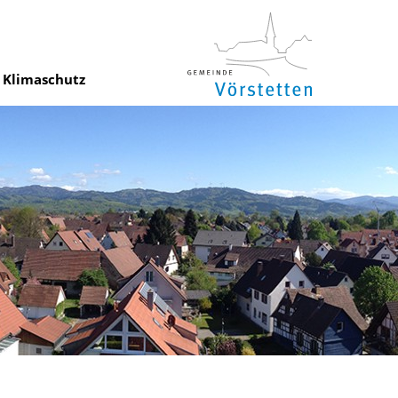
Klimaschutz