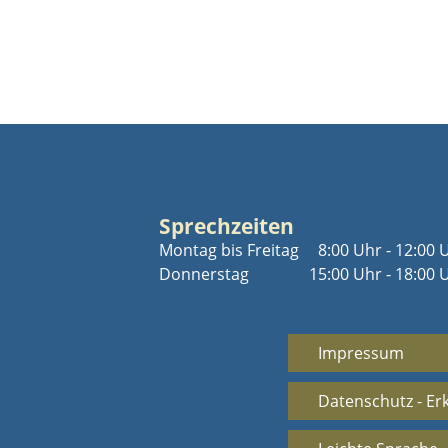
Sprechzeiten
Montag bis Freitag
8:00 Uhr - 12:00 
Donnerstag
15:00 Uhr - 18:00 
Impressum
Datenschutz - Er