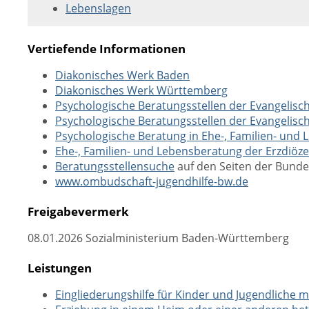
Lebenslagen
Vertiefende Informationen
Diakonisches Werk Baden
Diakonisches Werk Württemberg
Psychologische Beratungsstellen der Evangelisc
Psychologische Beratungsstellen der Evangelis
Psychologische Beratung in Ehe-, Familien- und 
Ehe-, Familien- und Lebensberatung der Erzdiöze
Beratungsstellensuche
auf den Seiten der Bunde
www.ombudschaft-jugendhilfe-bw.de
Freigabevermerk
08.01.2026 Sozialministerium Baden-Württemberg
Leistungen
Eingliederungshilfe für Kinder und Jugendliche