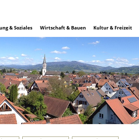
ung & Soziales
Wirtschaft & Bauen
Kultur & Freizeit