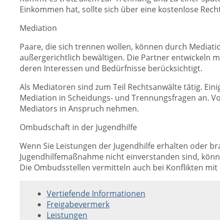
Einkommen hat, sollte sich über eine kostenlose Rec
Mediation
Paare, die sich trennen wollen, können durch Mediati
außergerichtlich bewältigen. Die Partner entwickeln 
deren Interessen und Bedürfnisse berücksichtigt.
Als Mediatoren sind zum Teil Rechtsanwälte tätig. Ei
Mediation in Scheidungs- und Trennungsfragen an. Vo
Mediators in Anspruch nehmen.
Ombudschaft in der Jugendhilfe
Wenn Sie Leistungen der Jugendhilfe erhalten oder br
Jugendhilfemaßnahme nicht einverstanden sind, könne
Die Ombudsstellen vermitteln auch bei Konflikten mit 
Vertiefende Informationen
Freigabevermerk
Leistungen