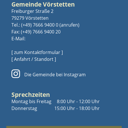
Gemeinde Vörstetten
Freiburger Straße 2
79279 Vörstetten
Tel.:
(+49) 7666 9400 0
Fax: (+49) 7666 9400 20
E-Mail:
[ zum Kontaktformular ]
[ Anfahrt / Standort ]
Die Gemeinde bei Instagram
Sprechzeiten
Montag bis Freitag
8:00 Uhr - 12:00 Uhr
Donnerstag
15:00 Uhr - 18:00 Uhr