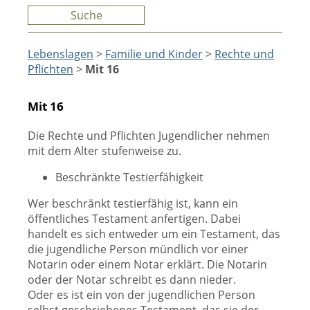
Suche
Lebenslagen
>
Familie und Kinder
>
Rechte und
Pflichten
>
Mit 16
Mit 16
Die Rechte und Pflichten Jugendlicher nehmen
mit dem Alter stufenweise zu.
Beschränkte Testierfähigkeit
Wer beschränkt testierfähig ist, kann ein
öffentliches Testament anfertigen. Dabei
handelt es sich entweder um ein Testament, das
die jugendliche Person mündlich vor einer
Notarin oder einem Notar erklärt. Die Notarin
oder der Notar schreibt es dann nieder.
Oder es ist ein von der jugendlichen Person