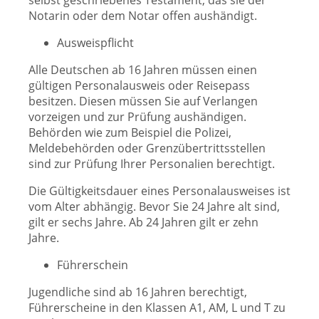
selbst geschriebenes Testament, das sie der
Notarin oder dem Notar offen aushändigt.
Ausweispflicht
Alle Deutschen ab 16 Jahren müssen einen
gültigen Personalausweis oder Reisepass
besitzen. Diesen müssen Sie auf Verlangen
vorzeigen und zur Prüfung aushändigen.
Behörden wie zum Beispiel die Polizei,
Meldebehörden oder Grenzübertrittsstellen
sind zur Prüfung Ihrer Personalien berechtigt.
Die Gültigkeitsdauer eines Personalausweises ist
vom Alter abhängig. Bevor Sie 24 Jahre alt sind,
gilt er sechs Jahre. Ab 24 Jahren gilt er zehn
Jahre.
Führerschein
Jugendliche sind ab 16 Jahren berechtigt,
Führerscheine in den Klassen A1, AM, L und T zu