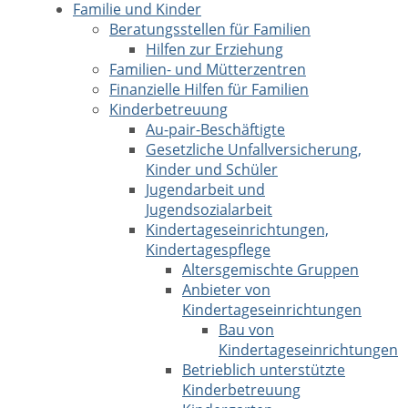
Familie und Kinder
Beratungsstellen für Familien
Hilfen zur Erziehung
Familien- und Mütterzentren
Finanzielle Hilfen für Familien
Kinderbetreuung
Au-pair-Beschäftigte
Gesetzliche Unfallversicherung,
Kinder und Schüler
Jugendarbeit und
Jugendsozialarbeit
Kindertageseinrichtungen,
Kindertagespflege
Altersgemischte Gruppen
Anbieter von
Kindertageseinrichtungen
Bau von
Kindertageseinrichtungen
Betrieblich unterstützte
Kinderbetreuung