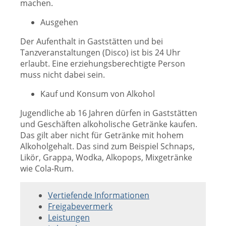
machen.
Ausgehen
Der Aufenthalt in Gaststätten und bei
Tanzveranstaltungen (Disco) ist bis 24 Uhr
erlaubt. Eine erziehungsberechtigte Person
muss nicht dabei sein.
Kauf und Konsum von Alkohol
Jugendliche ab 16 Jahren dürfen in Gaststätten
und Geschäften alkoholische Getränke kaufen.
Das gilt aber nicht für Getränke mit hohem
Alkoholgehalt. Das sind zum Beispiel Schnaps,
Likör, Grappa, Wodka, Alkopops, Mixgetränke
wie Cola-Rum.
Vertiefende Informationen
Freigabevermerk
Leistungen