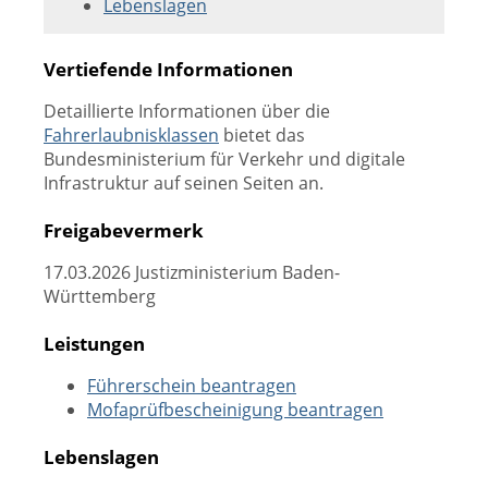
Lebenslagen
Vertiefende Informationen
Detaillierte Informationen über die
Fahrerlaubnisklassen
bietet das
Bundesministerium für Verkehr und digitale
Infrastruktur auf seinen Seiten an.
Freigabevermerk
17.03.2026 Justizministerium Baden-
Württemberg
Leistungen
Führerschein beantragen
Mofaprüfbescheinigung beantragen
Lebenslagen