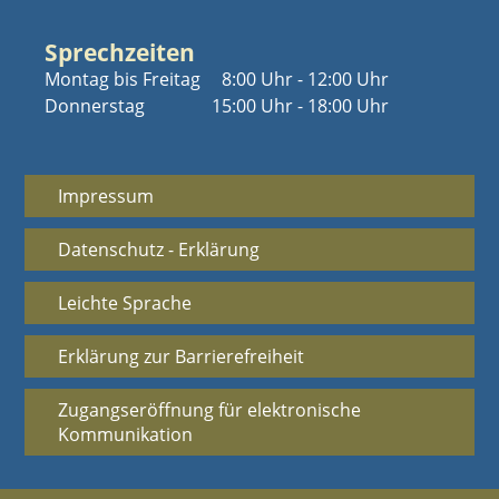
Sprechzeiten
Montag bis Freitag
8:00 Uhr - 12:00 Uhr
Donnerstag
15:00 Uhr - 18:00 Uhr
Impressum
Datenschutz - Erklärung
Leichte Sprache
Erklärung zur Barrierefreiheit
Zugangseröffnung für elektronische
Kommunikation