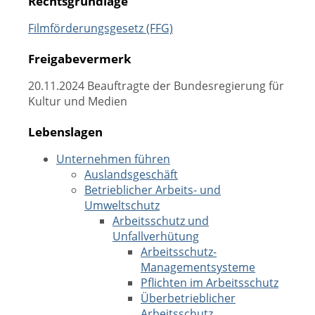
Rechtsgrundlage
Filmförderungsgesetz (FFG)
Freigabevermerk
20.11.2024
Beauftragte der Bundesregierung für
Kultur und Medien
Lebenslagen
Unternehmen führen
Auslandsgeschäft
Betrieblicher Arbeits- und
Umweltschutz
Arbeitsschutz und
Unfallverhütung
Arbeitsschutz-
Managementsysteme
Pflichten im Arbeitsschutz
Überbetrieblicher
Arbeitsschutz