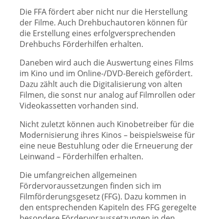
Die FFA fördert aber nicht nur die Herstellung
der Filme. Auch Drehbuchautoren können für
die Erstellung eines erfolgversprechenden
Drehbuchs Förderhilfen erhalten.
Daneben wird auch die Auswertung eines Films
im Kino und im Online-/DVD-Bereich gefördert.
Dazu zählt auch die Digitalisierung von alten
Filmen, die sonst nur analog auf Filmrollen oder
Videokassetten vorhanden sind.
Nicht zuletzt können auch Kinobetreiber für die
Modernisierung ihres Kinos – beispielsweise für
eine neue Bestuhlung oder die Erneuerung der
Leinwand – Förderhilfen erhalten.
Die umfangreichen allgemeinen
Fördervoraussetzungen finden sich im
Filmförderungsgesetz (FFG). Dazu kommen in
den entsprechenden Kapiteln des FFG geregelte
besondere Fördervoraussetzungen in den