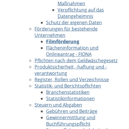
Maßnahmen
Verpflichtung auf das
Datengeheimnis
Schutz der eigenen Daten
Förderungen für bestehende
Unternehmen
Filmförderung
Flächeninformation und
Onlineantrag - FIONA
Pflichten nach dem Geldwäschegesetz
Produktsicherheit, -haftung und -
verantwortung
Register, Rollen und Verzeichnisse
Statistik- und Berichtspflichten
Branchenstatistiken
Statistikinformationen
Steuern und Abgaben
Gebühren und Beiträge
Gewinnermittlung und
Buchführungspflicht