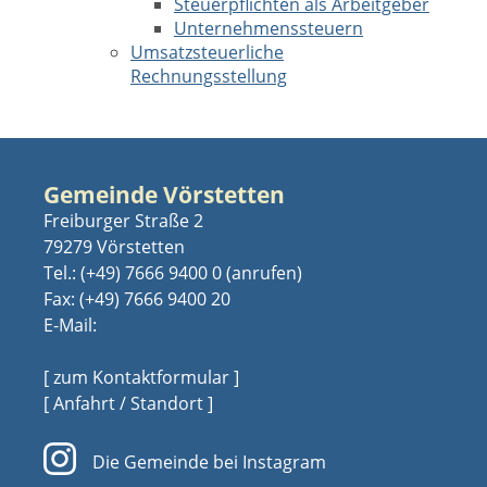
Steuerpflichten als Arbeitgeber
Unternehmenssteuern
Umsatzsteuerliche
Rechnungsstellung
Gemeinde Vörstetten
Freiburger Straße 2
79279 Vörstetten
Tel.:
(+49) 7666 9400 0
Fax: (+49) 7666 9400 20
E-Mail:
[ zum Kontaktformular ]
[ Anfahrt / Standort ]
Die Gemeinde bei Instagram