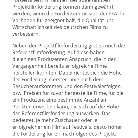
Förderhilfen im Rahmen der sogenannten
Projektfilmförderung können dann gewährt
werden, wenn die Förderkommission der FFA Ihr
Vorhaben für geeignet hält, die Qualität und
Wirtschaftlichkeit des deutschen Films zu
verbessern.
Neben der Projektfilmförderung gibt es noch die
Referenzfilmförderung. Auf diese haben
diejenigen Produzenten Anspruch, die in der
Vergangenheit bereits erfolgreiche Filme
herstellen konnten. Dabei richtet sich die Höhe
der Förderung in erster Linie nach dem
Besucheraufkommen und den Festivalerfolgen
bzw. Preisen für zuvor hergestellte Filme, für die
ein Produzent eine bestimmte Anzahl an
Punkten erwerben kann, die sich auf die Höhe
der Referenzfilmförderung auswirken. Das
bedeutet, je mehr Zuschauer oder je
erfolgreicher ein Film auf Festivals, desto höher
die Förderung für ein nachfolgendes Projekt.