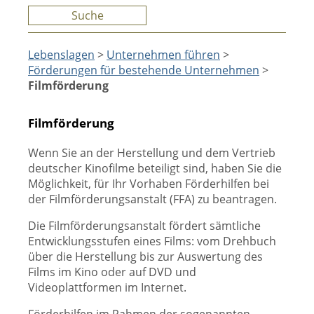
Suche
Lebenslagen
>
Unternehmen führen
>
Förderungen für bestehende Unternehmen
>
Filmförderung
Filmförderung
Wenn Sie an der Herstellung und dem Vertrieb
deutscher Kinofilme beteiligt sind, haben Sie die
Möglichkeit, für Ihr Vorhaben Förderhilfen bei
der Filmförderungsanstalt (FFA) zu beantragen.
Die Filmförderungsanstalt fördert sämtliche
Entwicklungsstufen eines Films: vom Drehbuch
über die Herstellung bis zur Auswertung des
Films im Kino oder auf DVD und
Videoplattformen im Internet.