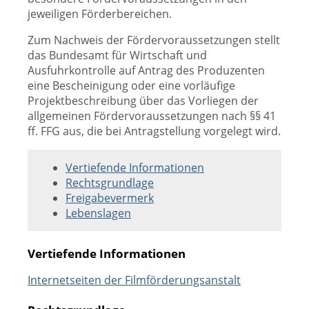
jeweiligen Förderbereichen.
Zum Nachweis der Fördervoraussetzungen stellt
das Bundesamt für Wirtschaft und
Ausfuhrkontrolle auf Antrag des Produzenten
eine Bescheinigung oder eine vorläufige
Projektbeschreibung über das Vorliegen der
allgemeinen Fördervoraussetzungen nach §§ 41
ff. FFG aus, die bei Antragstellung vorgelegt wird.
Vertiefende Informationen
Rechtsgrundlage
Freigabevermerk
Lebenslagen
Vertiefende Informationen
Internetseiten der Filmförderungsanstalt