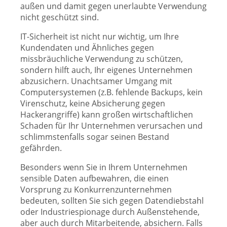
außen und damit gegen unerlaubte Verwendung
nicht geschützt sind.
IT-Sicherheit ist nicht nur wichtig, um Ihre
Kundendaten und Ähnliches gegen
missbräuchliche Verwendung zu schützen,
sondern hilft auch, Ihr eigenes Unternehmen
abzusichern. Unachtsamer Umgang mit
Computersystemen (z.B. fehlende Backups, kein
Virenschutz, keine Absicherung gegen
Hackerangriffe) kann großen wirtschaftlichen
Schaden für Ihr Unternehmen verursachen und
schlimmstenfalls sogar seinen Bestand
gefährden.
Besonders wenn Sie in Ihrem Unternehmen
sensible Daten aufbewahren, die einen
Vorsprung zu Konkurrenzunternehmen
bedeuten, sollten Sie sich gegen Datendiebstahl
oder Industriespionage durch Außenstehende,
aber auch durch Mitarbeitende, absichern. Falls