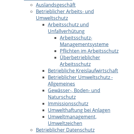
Auslandsgeschäft
Betrieblicher Arbeits- und
Umweltschutz
Arbeitsschutz und
Unfallverhütung
Arbeitsschutz-
Managementsysteme
Pflichten im Arbeitsschutz
Überbetrieblicher
Arbeitsschutz
Betriebliche Kreislaufwirtschaft
Betrieblicher Umweltschutz -
Allgemeines
Gewässer-, Boden- und
Naturschutz
Immissionsschutz
Umwelthaftung bei Anlagen
Umweltmanagement,
Umweltzeichen
Betrieblicher Datenschutz