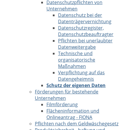
Datenschutzpflichten von
Unternehmen
Datenschutz bei der
Datenträgervernichtung
Datenschutzregister,
Datenschutzbeauftragter
Pflichten bei unerlaubter
Datenweitergabe
Technische und
organisatorische
Maßnahmen
Verpflichtung auf das
Datengeheimnis
Schutz der eigenen Daten
Förderungen für bestehende
Unternehmen
Filmförderung
Flächeninformation und
Onlineantrag - FIONA
Pflichten nach dem Geldwäschegesetz