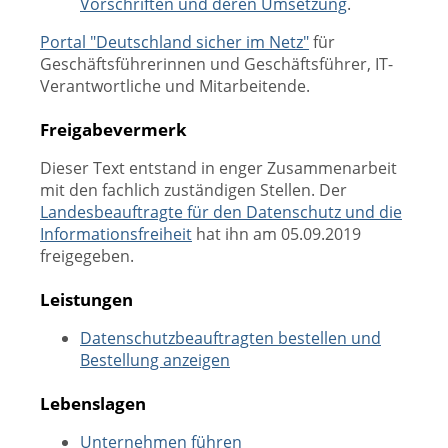
Vorschriften und deren Umsetzung
.
Portal "Deutschland sicher im Netz"
für
Geschäftsführerinnen und Geschäftsführer, IT-
Verantwortliche und Mitarbeitende.
Freigabevermerk
Dieser Text entstand in enger Zusammenarbeit
mit den fachlich zuständigen Stellen. Der
Landesbeauftragte für den Datenschutz und die
Informationsfreiheit
hat ihn am 05.09.2019
freigegeben.
Leistungen
Datenschutzbeauftragten bestellen und
Bestellung anzeigen
Lebenslagen
Unternehmen führen