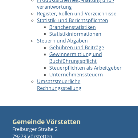
Produktsicherheit, -haftung und -
verantwortung
Register, Rollen und Verzeichnisse
Statistik- und Berichtspflichten
Branchenstatistiken
Statistikinformationen
Steuern und Abgaben
Gebühren und Beiträge
Gewinnermittlung und
Buchführungspflicht
Steuerpflichten als Arbeitgeber
Unternehmenssteuern
Umsatzsteuerliche
Rechnungsstellung
Gemeinde Vörstetten
Freiburger Straße 2
79279 Vörstetten