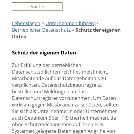
Suche
Lebenslagen
>
Unternehmen führen
>
Betrieblicher Datenschutz
>
Schutz der eigenen
Daten
Schutz der eigenen Daten
Zur Erfüllung der betrieblichen
Datenschutzpflichten reicht es meist nicht,
Mitarbeitende auf das Datengeheimnis zu
verpflichten, Datenschutzbeauftragte zu
bestellen und Meldungen an das
Datenschutzregister vorzunehmen. Um Daten
wirksam gegen Missbrauch zu schützen, sollten
Sie sich als Unternehmerin oder Unternehmer
auch Gedanken über IT-Sicherheit machen, da
ohne Schutzmechanismen auf Ihren EDV-
Systemen gelagerte Daten gegen Angriffe von