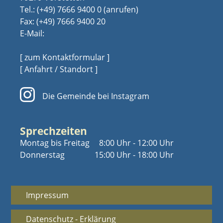
Tel.:
(+49) 7666 9400 0
Fax: (+49) 7666 9400 20
E-Mail:
[ zum Kontaktformular ]
[ Anfahrt / Standort ]
Die Gemeinde bei Instagram
Sprechzeiten
Montag bis Freitag
8:00 Uhr - 12:00 Uhr
Donnerstag
15:00 Uhr - 18:00 Uhr
Impressum
Datenschutz - Erklärung