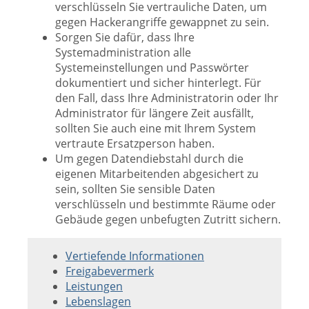
verschlüsseln Sie vertrauliche Daten, um
gegen Hackerangriffe gewappnet zu sein.
Sorgen Sie dafür, dass Ihre
Systemadministration alle
Systemeinstellungen und Passwörter
dokumentiert und sicher hinterlegt. Für
den Fall, dass Ihre Administratorin oder Ihr
Administrator für längere Zeit ausfällt,
sollten Sie auch eine mit Ihrem System
vertraute Ersatzperson haben.
Um gegen Datendiebstahl durch die
eigenen Mitarbeitenden abgesichert zu
sein, sollten Sie sensible Daten
verschlüsseln und bestimmte Räume oder
Gebäude gegen unbefugten Zutritt sichern.
Vertiefende Informationen
Freigabevermerk
Leistungen
Lebenslagen