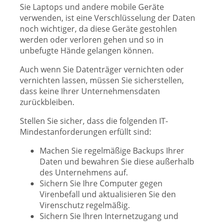
Sie Laptops und andere mobile Geräte
verwenden, ist eine Verschlüsselung der Daten
noch wichtiger, da diese Geräte gestohlen
werden oder verloren gehen und so in
unbefugte Hände gelangen können.
Auch wenn Sie Datenträger vernichten oder
vernichten lassen, müssen Sie sicherstellen,
dass keine Ihrer Unternehmensdaten
zurückbleiben.
Stellen Sie sicher, dass die folgenden IT-
Mindestanforderungen erfüllt sind:
Machen Sie regelmäßige Backups Ihrer
Daten und bewahren Sie diese außerhalb
des Unternehmens auf.
Sichern Sie Ihre Computer gegen
Virenbefall und aktualisieren Sie den
Virenschutz regelmäßig.
Sichern Sie Ihren Internetzugang und