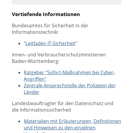
Vertiefende Informationen
Bundesamtes für Sicherheit in der
Informationstechnik:
"
Leitfaden IT-Sicherheit
"
Innen- und Verbraucherschutzministerien
Baden-Württemberg:
Ratgeber "Sofort-Maßnahmen bei Cyber-
Angriffen"
Zentrale Ansprechstelle der Polizeien der
Länder
Landesbeauftragter für den Datenschutz und
die Informationssicherheit
Materialien mit Erläuterungen, Definitionen
und Hinweisen zu den einzelnen