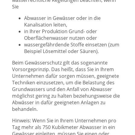
wasserrechtliche Regelungen beachten, wenn
Sie
Abwasser in Gewässer oder in die
Kanalisation leiten,
in Ihrer Produktion Grund- oder
Oberflächenwasser nutzen oder
wassergefährdende Stoffe einsetzen (zum
Beispiel Lösemittel oder Säuren).
Beim Gewässerschutz gilt das sogenannte
Vorsorgeprinzip. Das heißt, dass Sie in Ihrem
Unternehmen dafür sorgen müssen, geeignete
Techniken einzusetzen, um die Belastung des
Grundwassers und den Anfall von Abwasser
möglichst gering zu halten beziehungsweise die
Abwässer in dafür geeigneten Anlagen zu
behandeln.
Hinweis: Wenn Sie in Ihrem Unternehmen pro
Tag mehr als 750 Kubikmeter Abwasser in ein
Gewässer einleiten, müssen Sie einen oder