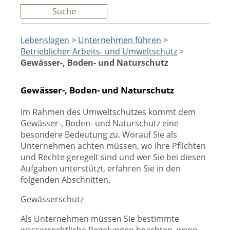
Suche
Lebenslagen
>
Unternehmen führen
>
Betrieblicher Arbeits- und Umweltschutz
>
Gewässer-, Boden- und Naturschutz
Gewässer-, Boden- und Naturschutz
Im Rahmen des Umweltschutzes kommt dem
Gewässer-, Boden- und Naturschutz eine
besondere Bedeutung zu. Worauf Sie als
Unternehmen achten müssen, wo Ihre Pflichten
und Rechte geregelt sind und wer Sie bei diesen
Aufgaben unterstützt, erfahren Sie in den
folgenden Abschnitten.
Gewässerschutz
Als Unternehmen müssen Sie bestimmte