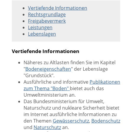
Vertiefende Informationen
Rechtsgrundlage
Freigabevermerk
Leistungen
Lebenslagen
Vertiefende Informationen
Näheres zu Altlasten finden Sie im Kapitel
"
Bodeneigenschaften
" der Lebenslage
"Grundstück".
Ausführliche und informative
Publikationen
zum Thema "Boden"
bietet auch das
Umweltministerium an.
Das Bundesministerium für Umwelt,
Naturschutz und nukleare Sicherheit bietet
im Internet ausführliche Informationen zu
den Themen
Gewässerschutz
,
Bodenschutz
und
Naturschutz
an.