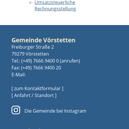
Umsatzsteuerliche
Rechnungsstellung
Gemeinde Vörstetten
Freiburger Straße 2
79279 Vörstetten
Tel.:
(+49) 7666 9400 0
Fax: (+49) 7666 9400 20
E-Mail:
[ zum Kontaktformular ]
[ Anfahrt / Standort ]
Die Gemeinde bei Instagram