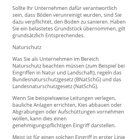
Sollte Ihr Unternehmen dafür verantwortlich
sein, dass Böden verunreinigt wurden, sind Sie
dazu verpflichtet, den Boden zu sanieren. Haben
Sie ein belastetes Grundstück übernommen, gilt
grundsätzlich Entsprechendes.
Naturschutz
Was Sie als Unternehmen im Bereich
Naturschutz beachten müssen (zum Beispiel bei
Eingriffen in Natur und Landschaft), regeln das
Bundesnaturschutzgesetz (BNatSchG) und das
Landesnaturschutzgesetz (NatSchG).
Wenn Sie beispielsweise Leitungen verlegen,
bauliche Anlagen errichten, Kies abbauen oder
Abgrabungen oder Aufschüttungen vornehmen
wollen, kann dies einen
genehmigungspflichtigen Eingriff darstellen.
Meist ist für einen solchen Eingriff in erster Linie