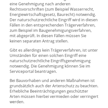
eine Genehmigung nach anderen
Rechtsvorschriften (zum Beispiel Wasserrecht,
Energiewirtschaftsgesetz, Baurecht) notwendig.
Der naturschutzrechtliche Eingriff wird in diesen
Fällen in den entsprechenden Trägerverfahren,
zum Beispiel im Baugenehmigungsverfahren,
mit abgeprüft. In diesen Fällen müssen Sie
keinen separaten Antrag stellen.
Gibt es allerdings kein Trägerverfahren, ist unter
Umständen für einen solchen Eingriff eine
naturschutzrechtliche Eingriffsgenehmigung
notwendig. Die Genehmigung können Sie im
Serviceportal beantragen.
Bei Bauvorhaben und anderen Maßnahmen ist
grundsätzlich auch der Artenschutz zu beachten.
Erhebliche Beeinträchtigungen geschützter
Arten müssen hierbei vermieden oder verringert
werden.