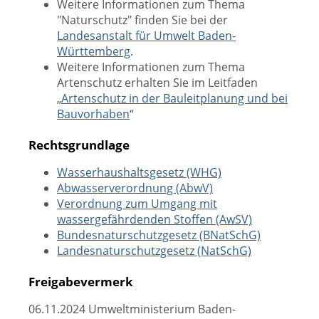
Weitere Informationen zum Thema
"Naturschutz" finden Sie bei der
Landesanstalt für Umwelt Baden-
Württemberg
.
Weitere Informationen zum Thema
Artenschutz erhalten Sie im Leitfaden
„
Artenschutz in der Bauleitplanung und bei
Bauvorhaben
“
Rechtsgrundlage
Wasserhaushaltsgesetz (WHG)
Abwasserverordnung (AbwV)
Verordnung zum Umgang mit
wassergefährdenden Stoffen (AwSV)
Bundesnaturschutzgesetz (BNatSchG)
Landesnaturschutzgesetz (NatSchG)
Freigabevermerk
06.11.2024 Umweltministerium Baden-