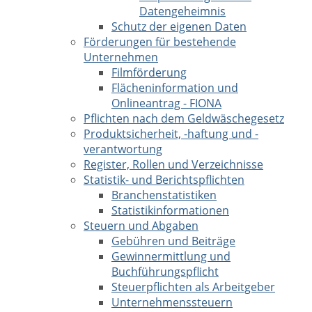
Datengeheimnis
Schutz der eigenen Daten
Förderungen für bestehende
Unternehmen
Filmförderung
Flächeninformation und
Onlineantrag - FIONA
Pflichten nach dem Geldwäschegesetz
Produktsicherheit, -haftung und -
verantwortung
Register, Rollen und Verzeichnisse
Statistik- und Berichtspflichten
Branchenstatistiken
Statistikinformationen
Steuern und Abgaben
Gebühren und Beiträge
Gewinnermittlung und
Buchführungspflicht
Steuerpflichten als Arbeitgeber
Unternehmenssteuern