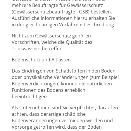
mehrere Beauftragte für Gewässerschutz
(Gewässerschutzbeauftragte - GSB) bestellen.
Ausführliche Informationen hierzu erhalten Sie
in der gleichnamigen Verfahrensbeschreibung.
Nicht zum Gewässerschutz gehören
Vorschriften, welche die Qualität des
Trinkwassers betreffen.
Bodenschutz und Altlasten
Das Eindringen von Schadstoffen in den Boden
oder physikalische Veränderungen (zum Beispiel
Bodenverdichtungen) können die natürlichen
Funktionen des Bodens erheblich
beeinträchtigen.
Als Unternehmen sind Sie verpflichtet, darauf zu
achten, dass derartige schädliche
Bodenveränderungen vermieden werden und
Vorsorge getroffen wird, dass der Boden