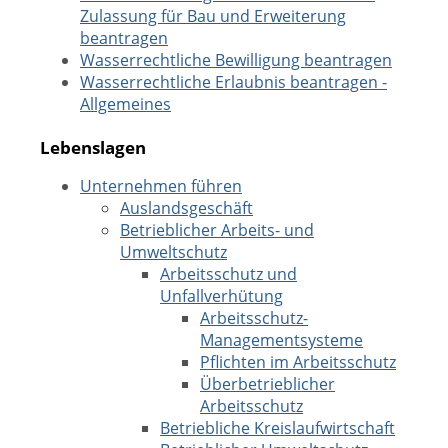
Zulassung für Bau und Erweiterung
beantragen
Wasserrechtliche Bewilligung beantragen
Wasserrechtliche Erlaubnis beantragen -
Allgemeines
Lebenslagen
Unternehmen führen
Auslandsgeschäft
Betrieblicher Arbeits- und
Umweltschutz
Arbeitsschutz und
Unfallverhütung
Arbeitsschutz-
Managementsysteme
Pflichten im Arbeitsschutz
Überbetrieblicher
Arbeitsschutz
Betriebliche Kreislaufwirtschaft