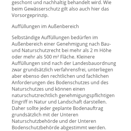
geschont und nachhaltig behandelt wird. Wie
beim Gewässerschutz gilt also auch hier das
Vorsorgeprinzip.
Auffüllungen im Außenbereich
Selbständige Auffüllungen bedürfen im
Außenbereich einer Genehmigung nach Bau-
und Naturschutzrecht bei mehr als 2 m Höhe
oder mehr als 500 m² Fläche. Kleinere
Auffüllungen sind nach der Landesbauordnung
zwar grundsätzlich verfahrensfrei, unterliegen
aber ebenso den rechtlichen und fachlichen
Anforderungen des Bodenschutzes und des
Naturschutzes und können einen
naturschutzrechtlich genehmigungspflichtigen
Eingriff in Natur und Landschaft darstellen.
Daher sollte jeder geplante Bodenauftrag
grundsätzlich mit der Unteren
Naturschutzbehörde und der Unteren
Bodenschutzbehörde abgestimmt werden.