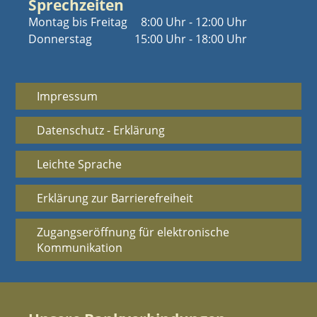
Sprechzeiten
Montag bis Freitag
8:00 Uhr - 12:00 Uhr
Donnerstag
15:00 Uhr - 18:00 Uhr
Impressum
Datenschutz - Erklärung
Leichte Sprache
Erklärung zur Barrierefreiheit
Zugangseröffnung für elektronische
Kommunikation