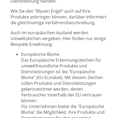
Dienstleistung handelt.
Wie Sie den "Blauen Engel" auch auf Ihre
Produkte anbringen können, darüber informiert
die gleichnamige Verfahrensbeschreibung.
Auch im europäischen Ausland werden
Umweltzeichen vergeben. Hier finden nur einige
Beispiele Erwähnung:
Europäische Blume
Das Europäische Erkennungszeichen für
umweltfreundliche Produkte und
Dienstleistungen ist die "Europäische
Blume" (EU-Ecolabel). Mit diesem Zeichen
sollen Produkte und Dienstleistungen
gekennzeichnet werden, denen
Verbraucher innerhalb der EU vertrauen
können.
Für Unternehmen bietet die "Europäische
Blume" die Möglichkeit, ihre Produkte und