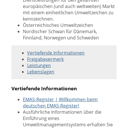
Dienstleistungen für den gesamten
europäischen (und auch weltweiten) Markt
mit einem einheitlichen Umweltzeichen zu
kennzeichnen.
Österreichisches Umweltzeichen
Nordischer Schwan für Dänemark,
Finnland, Norwegen und Schweden
Vertiefende Informationen
Freigabevermerk
Leistungen
Lebenslagen
Vertiefende Informationen
EMAS-Register | Willkommen beim
deutschen EMAS-Register!
Ausführliche Informationen über die
Einführung eines
Umweltmanagementsystems erhalten Sie