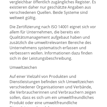
vergleichbar öffentlich zugängliches Register. Es
existieren daher nur geschätzte Angaben aus
verschiedenen Quellen. Beide Systeme sind
weltweit gültig.
Die Zertifizierung nach ISO 14001 eignet sich vor
allem für Unternehmen, die bereits ein
Qualitätsmanagement aufgebaut haben und
zusätzlich die umweltrelevanten Bereiche des
Unternehmens systematisch erfassen und
verbessern wollen. Informationen dazu finden
sich in der Leistungsbeschreibung.
Umweltzeichen
Auf einer Vielzahl von Produkten und
Dienstleistungen befinden sich Umweltzeichen
verschiedener Organisationen und Verbände,
die Verbraucherinnen und Verbrauchern zeigen
sollen, dass es sich um ein umweltfreundliches
Produkt oder eine umweltfreundliche