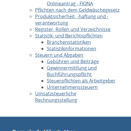
Onlineantrag - FIONA
Pflichten nach dem Geldwäschegesetz
Produktsicherheit, -haftung und -
verantwortung
Register, Rollen und Verzeichnisse
Statistik- und Berichtspflichten
Branchenstatistiken
Statistikinformationen
Steuern und Abgaben
Gebühren und Beiträge
Gewinnermittlung und
Buchführungspflicht
Steuerpflichten als Arbeitgeber
Unternehmenssteuern
Umsatzsteuerliche
Rechnungsstellung