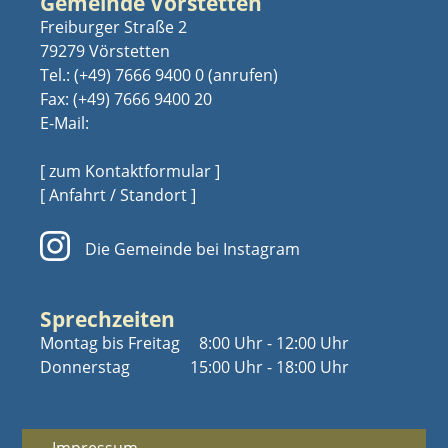
Gemeinde Vörstetten
Freiburger Straße 2
79279 Vörstetten
Tel.:
(+49) 7666 9400 0
Fax: (+49) 7666 9400 20
E-Mail:
[ zum Kontaktformular ]
[ Anfahrt / Standort ]
Die Gemeinde bei Instagram
Sprechzeiten
Montag bis Freitag
8:00 Uhr - 12:00 Uhr
Donnerstag
15:00 Uhr - 18:00 Uhr