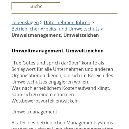
Suche
Lebenslagen
>
Unternehmen führen
>
Betrieblicher Arbeits- und Umweltschutz
>
Umweltmanagement, Umweltzeichen
Umweltmanagement, Umweltzeichen
"Tue Gutes und sprich darüber" könnte als
Schlagwort für alle Unternehmen und anderen
Organisationen dienen, die sich im Bereich des
Umweltschutzes engagieren wollen.
Was nach erheblichem Kostenaufwand klingt,
kann sich zu einem enormen
Wettbewerbsvorteil entwickeln.
Umweltmanagement
Als Teil des betrieblichen Managementsystems