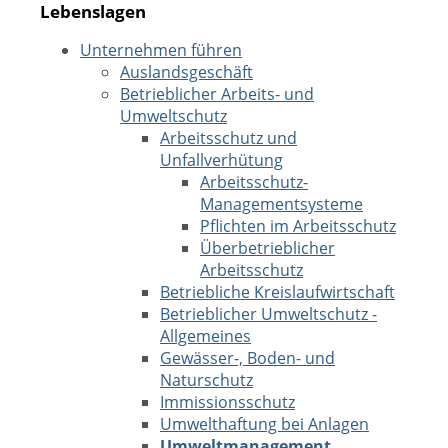
Lebenslagen
Unternehmen führen
Auslandsgeschäft
Betrieblicher Arbeits- und
Umweltschutz
Arbeitsschutz und
Unfallverhütung
Arbeitsschutz-
Managementsysteme
Pflichten im Arbeitsschutz
Überbetrieblicher
Arbeitsschutz
Betriebliche Kreislaufwirtschaft
Betrieblicher Umweltschutz -
Allgemeines
Gewässer-, Boden- und
Naturschutz
Immissionsschutz
Umwelthaftung bei Anlagen
Umweltmanagement,