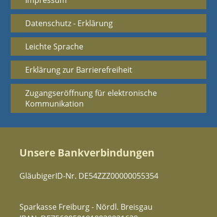
Impressum
Datenschutz - Erklärung
Leichte Sprache
Erklärung zur Barrierefreiheit
Zugangseröffnung für elektronische
Kommunikation
Unsere Bankverbindungen
GläubigerID-Nr. DE54ZZZ00000055354
Sparkasse Freiburg - Nördl. Breisgau