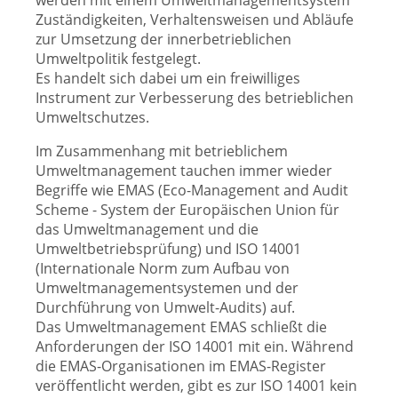
werden mit einem Umweltmanagementsystem
Zuständigkeiten, Verhaltensweisen und Abläufe
zur Umsetzung der innerbetrieblichen
Umweltpolitik festgelegt.
Es handelt sich dabei um ein freiwilliges
Instrument zur Verbesserung des betrieblichen
Umweltschutzes.
Im Zusammenhang mit betrieblichem
Umweltmanagement tauchen immer wieder
Begriffe wie EMAS (Eco-Management and Audit
Scheme - System der Europäischen Union für
das Umweltmanagement und die
Umweltbetriebsprüfung) und ISO 14001
(Internationale Norm zum Aufbau von
Umweltmanagementsystemen und der
Durchführung von Umwelt-Audits) auf.
Das Umweltmanagement EMAS schließt die
Anforderungen der ISO 14001 mit ein. Während
die EMAS-Organisationen im EMAS-Register
veröffentlicht werden, gibt es zur ISO 14001 kein