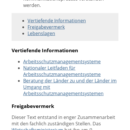
werden.
Vertiefende Informationen
Freigabevermerk
Lebenslagen
Vertiefende Informationen
Arbeitsschutzmanagementsysteme
Nationaler Leitfaden für
Arbeitsschutzmanagementsysteme
Beratung der Länder zu und der Länder im
Umgang mit
Arbeitsschutzmanagementsystemen
Freigabevermerk
Dieser Text entstand in enger Zusammenarbeit
mit den fachlich zuständigen Stellen. Das