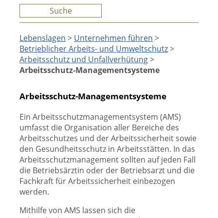
Suche
Lebenslagen
>
Unternehmen führen
>
Betrieblicher Arbeits- und Umweltschutz
>
Arbeitsschutz und Unfallverhütung
>
Arbeitsschutz-Managementsysteme
Arbeitsschutz-Managementsysteme
Ein Arbeitsschutzmanagementsystem (AMS)
umfasst die Organisation aller Bereiche des
Arbeitsschutzes und der Arbeitssicherheit sowie
den Gesundheitsschutz in Arbeitsstätten. In das
Arbeitsschutzmanagement sollten auf jeden Fall
die Betriebsärztin oder der Betriebsarzt und die
Fachkraft für Arbeitssicherheit einbezogen
werden.
Mithilfe von AMS lassen sich die