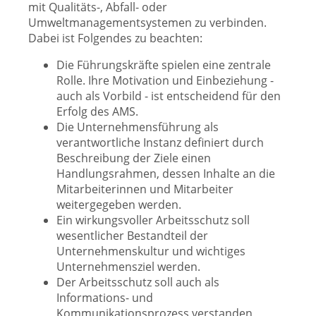
mit Qualitäts-, Abfall- oder
Umweltmanagementsystemen zu verbinden.
Dabei ist Folgendes zu beachten:
Die Führungskräfte spielen eine zentrale
Rolle. Ihre Motivation und Einbeziehung -
auch als Vorbild - ist entscheidend für den
Erfolg des AMS.
Die Unternehmensführung als
verantwortliche Instanz definiert durch
Beschreibung der Ziele einen
Handlungsrahmen, dessen Inhalte an die
Mitarbeiterinnen und Mitarbeiter
weitergegeben werden.
Ein wirkungsvoller Arbeitsschutz soll
wesentlicher Bestandteil der
Unternehmenskultur und wichtiges
Unternehmensziel werden.
Der Arbeitsschutz soll auch als
Informations- und
Kommunikationsprozess verstanden