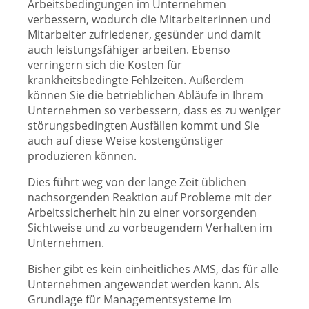
Arbeitsbedingungen im Unternehmen
verbessern, wodurch die Mitarbeiterinnen und
Mitarbeiter zufriedener, gesünder und damit
auch leistungsfähiger arbeiten.
Ebenso
verringern sich die Kosten für
krankheitsbedingte Fehlzeiten. Außerdem
können Sie die betrieblichen Abläufe in Ihrem
Unternehmen so verbessern, dass es zu weniger
störungsbedingten Ausfällen kommt und Sie
auch auf diese Weise kostengünstiger
produzieren können.
Dies führt weg von der lange Zeit üblichen
nachsorgenden Reaktion auf Probleme mit der
Arbeitssicherheit hin zu einer vorsorgenden
Sichtweise und zu vorbeugendem Verhalten im
Unternehmen.
Bisher gibt es kein einheitliches AMS, das für alle
Unternehmen angewendet werden kann. Als
Grundlage für Managementsysteme im