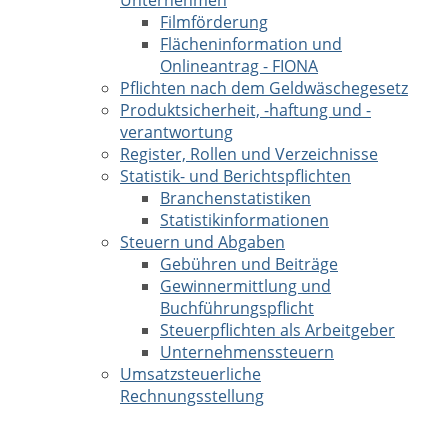
Unternehmen
Filmförderung
Flächeninformation und
Onlineantrag - FIONA
Pflichten nach dem Geldwäschegesetz
Produktsicherheit, -haftung und -
verantwortung
Register, Rollen und Verzeichnisse
Statistik- und Berichtspflichten
Branchenstatistiken
Statistikinformationen
Steuern und Abgaben
Gebühren und Beiträge
Gewinnermittlung und
Buchführungspflicht
Steuerpflichten als Arbeitgeber
Unternehmenssteuern
Umsatzsteuerliche
Rechnungsstellung