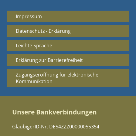
Impressum
Datenschutz - Erklärung
Leichte Sprache
Erklärung zur Barrierefreiheit
Zugangseröffnung für elektronische
Kommunikation
Unsere Bankverbindungen
GläubigerID-Nr. DE54ZZZ00000055354