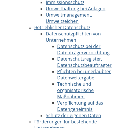
Immissionsschutz
Umwelthaftung bei Anlagen
Umweltmanagement,
Umweltzeichen
Betrieblicher Datenschutz
Datenschutzpflichten von
Unternehmen
Datenschutz bei der
Datenträgervernichtung
Datenschutzregister,
Datenschutzbeauftragter
Pflichten bei unerlaubter
Datenweitergabe
Technische und
organisatorische
Maßnahmen
Verpflichtung auf das
Datengeheimnis
Schutz der eigenen Daten
Förderungen für bestehende