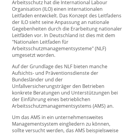
Arbeitsschutz hat die International Labour
Organisation (ILO) einen internationalen
Leitfaden entwickelt. Das Konzept des Leitfadens
der ILO sieht seine Anpassung an nationale
Gegebenheiten durch die Erarbeitung nationaler
Leitfäden vor. In Deutschland ist dies mit dem
"Nationalen Leitfaden für
Arbeitsschutzmanagementsysteme" (NLF)
umgesetzt worden.
Auf der Grundlage des NLF bieten manche
Aufsichts- und Präventionsdienste der
Bundesländer und der
Unfallversicherungsträger den Betrieben
konkrete Beratungen und Unterstützungen bei
der Einführung eines betrieblichen
Arbeitsschutzmanagementsystems (AMS) an.
Um das AMS in ein unternehmensweites
Managementsystem eingliedern zu können,
sollte versucht werden, das AMS beispielsweise