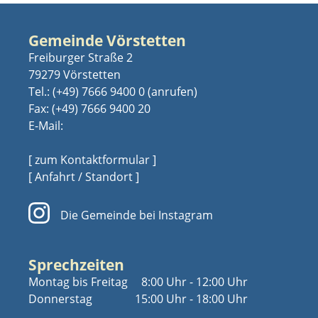
Gemeinde Vörstetten
Freiburger Straße 2
79279 Vörstetten
Tel.:
(+49) 7666 9400 0
Fax: (+49) 7666 9400 20
E-Mail:
[ zum Kontaktformular ]
[ Anfahrt / Standort ]
Die Gemeinde bei Instagram
Sprechzeiten
Montag bis Freitag
8:00 Uhr - 12:00 Uhr
Donnerstag
15:00 Uhr - 18:00 Uhr