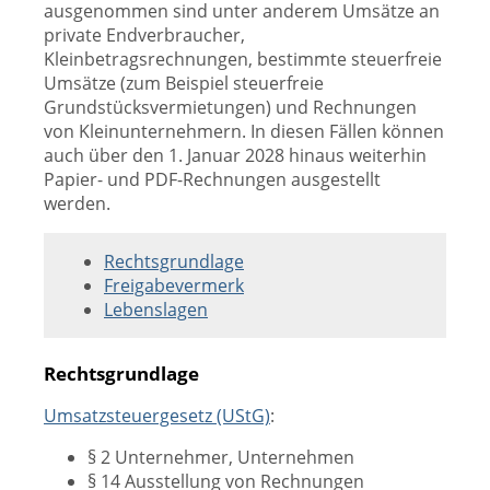
ausgenommen sind unter anderem Umsätze an
private Endverbraucher,
Kleinbetragsrechnungen, bestimmte steuerfreie
Umsätze (zum Beispiel steuerfreie
Grundstücksvermietungen) und Rechnungen
von Kleinunternehmern. In diesen Fällen können
auch über den 1. Januar 2028 hinaus weiterhin
Papier- und PDF-Rechnungen ausgestellt
werden.
Rechtsgrundlage
Freigabevermerk
Lebenslagen
Rechtsgrundlage
Umsatzsteuergesetz (UStG)
:
§ 2 Unternehmer, Unternehmen
§ 14 Ausstellung von Rechnungen