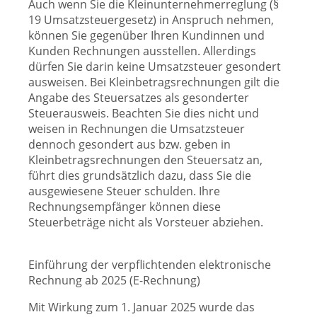
Auch wenn Sie die Kleinunternehmerreglung (§
19 Umsatzsteuergesetz) in Anspruch nehmen,
können Sie gegenüber Ihren Kundinnen und
Kunden Rechnungen ausstellen. Allerdings
dürfen Sie darin keine Umsatzsteuer gesondert
ausweisen. Bei Kleinbetragsrechnungen gilt die
Angabe des Steuersatzes als gesonderter
Steuerausweis. Beachten Sie dies nicht und
weisen in Rechnungen die Umsatzsteuer
dennoch gesondert aus bzw. geben in
Kleinbetragsrechnungen den Steuersatz an,
führt dies grundsätzlich dazu, dass Sie die
ausgewiesene Steuer schulden. Ihre
Rechnungsempfänger können diese
Steuerbeträge
nicht als Vorsteuer abziehen.
Einführung der verpflichtenden elektronische
Rechnung ab 2025 (E-Rechnung)
Mit Wirkung zum 1. Januar 2025 wurde das