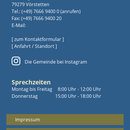
79279 Vörstetten
Tel.:
(+49) 7666 9400 0
Fax: (+49) 7666 9400 20
E-Mail:
[ zum Kontaktformular ]
[ Anfahrt / Standort ]
Die Gemeinde bei Instagram
Sprechzeiten
Montag bis Freitag
8:00 Uhr - 12:00 Uhr
Donnerstag
15:00 Uhr - 18:00 Uhr
Impressum