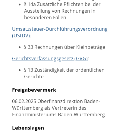
§ 14a Zusätzliche Pflichten bei der
Ausstellung von Rechnungen in
besonderen Fällen
Umsatzsteuer-Durchführungsverordnung
(UStDV)
:
§ 33 Rechnungen über Kleinbeträge
Gerichtsverfassungsgesetz (GVG)
:
§ 13 Zuständigkeit der ordentlichen
Gerichte
Freigabevermerk
06.02.2025 Oberfinanzdirektion Baden-
Württemberg als Vertreterin des
Finanzministeriums Baden-Württemberg.
Lebenslagen