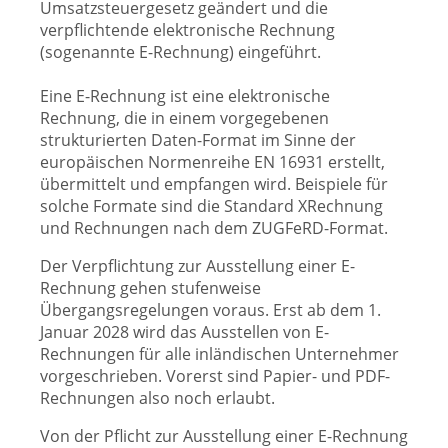
Umsatzsteuergesetz geändert und die
verpflichtende elektronische Rechnung
(sogenannte E-Rechnung) eingeführt.
Eine E-Rechnung ist eine elektronische
Rechnung, die in einem vorgegebenen
strukturierten Daten-Format im Sinne der
europäischen Normenreihe EN 16931 erstellt,
übermittelt und empfangen wird. Beispiele für
solche Formate sind die Standard XRechnung
und Rechnungen nach dem ZUGFeRD-Format.
Der Verpflichtung zur Ausstellung einer E-
Rechnung gehen stufenweise
Übergangsregelungen voraus. Erst ab dem 1.
Januar 2028 wird das Ausstellen von E-
Rechnungen für alle inländischen Unternehmer
vorgeschrieben. Vorerst sind Papier- und PDF-
Rechnungen also noch erlaubt.
Von der Pflicht zur Ausstellung einer E-Rechnung