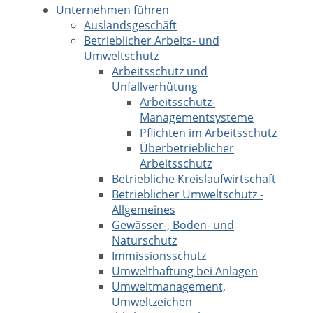
Unternehmen führen
Auslandsgeschäft
Betrieblicher Arbeits- und
Umweltschutz
Arbeitsschutz und
Unfallverhütung
Arbeitsschutz-
Managementsysteme
Pflichten im Arbeitsschutz
Überbetrieblicher
Arbeitsschutz
Betriebliche Kreislaufwirtschaft
Betrieblicher Umweltschutz -
Allgemeines
Gewässer-, Boden- und
Naturschutz
Immissionsschutz
Umwelthaftung bei Anlagen
Umweltmanagement,
Umweltzeichen