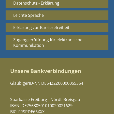
Datenschutz - Erklärung
Leichte Sprache
Erklärung zur Barrierefreiheit
Zugangseröffnung für elektronische
Kommunikation
Unsere Bankverbindungen
GläubigerID-Nr. DE54ZZZ00000055354
Sparkasse Freiburg - Nördl. Breisgau
IBAN: DE75680501010020021629
BIC: FRSPDE66XXX