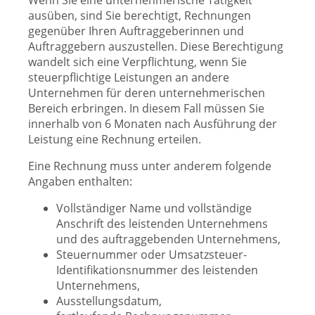
Wenn Sie eine unternehmerische Tätigkeit
ausüben, sind Sie berechtigt, Rechnungen
gegenüber Ihren Auftraggeberinnen und
Auftraggebern auszustellen. Diese Berechtigung
wandelt sich eine Verpflichtung, wenn Sie
steuerpflichtige Leistungen an andere
Unternehmen für deren unternehmerischen
Bereich erbringen. In diesem Fall müssen Sie
innerhalb von 6 Monaten nach Ausführung der
Leistung eine Rechnung erteilen.
Eine Rechnung muss unter anderem folgende
Angaben enthalten:
Vollständiger Name und vollständige
Anschrift des leistenden Unternehmens
und des auftraggebenden Unternehmens,
Steuernummer oder Umsatzsteuer-
Identifikationsnummer des leistenden
Unternehmens,
Ausstellungsdatum,