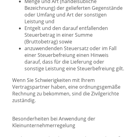
Menge und Art (handelsübliche
Bezeichnung) der gelieferten Gegenstände
oder Umfang und Art der sonstigen
Leistung und
Entgelt und den darauf entfallenden
Steuerbetrag in einer Summe
(Bruttobetrag) sowie
anzuwendenden Steuersatz oder im Fall
einer Steuerbefreiung einen Hinweis
darauf, dass für die Lieferung oder
sonstige Leistung eine Steuerbefreiung gilt.
Wenn Sie Schwierigkeiten mit Ihrem
Vertragspartner haben, eine ordnungsgemäße
Rechnung zu bekommen, sind die Zivilgerichte
zuständig.
Besonderheiten bei Anwendung der
Kleinunternehmerregelung