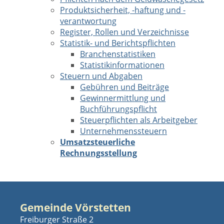
Produktsicherheit, -haftung und -
verantwortung
Register, Rollen und Verzeichnisse
Statistik- und Berichtspflichten
Branchenstatistiken
Statistikinformationen
Steuern und Abgaben
Gebühren und Beiträge
Gewinnermittlung und
Buchführungspflicht
Steuerpflichten als Arbeitgeber
Unternehmenssteuern
Umsatzsteuerliche
Rechnungsstellung
Gemeinde Vörstetten
Freiburger Straße 2