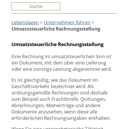
Suche
Lebenslagen
>
Unternehmen führen
>
Umsatzsteuerliche Rechnungsstellung
Umsatzsteuerliche Rechnungsstellung
Eine Rechnung im umsatzsteuerlichen Sinn ist
ein Dokument, mit dem über eine Lieferung
oder eine sonstige Leistung abgerechnet wird.
Es ist gleichgültig, wie das Dokument im
Geschäftsverkehr bezeichnet wird. Als
ordnungsgemäße Rechnungen sind deshalb
zum Beispiel auch Frachtbriefe, Quittungen,
Abrechnungen, Mietverträge und andere
Dokumente anzusehen, wenn diese alle
erforderlichen Rechnungsangaben enthalten.