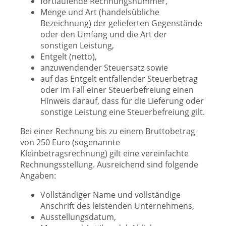
fortlaufende Rechnungsnummer,
Menge und Art (handelsübliche
Bezeichnung) der gelieferten Gegenstände
oder den Umfang und die Art der
sonstigen Leistung,
Entgelt (netto),
anzuwendender Steuersatz sowie
auf das Entgelt entfallender Steuerbetrag
oder im Fall einer Steuerbefreiung einen
Hinweis darauf, dass für die Lieferung oder
sonstige Leistung eine Steuerbefreiung gilt.
Bei einer Rechnung bis zu einem Bruttobetrag
von 250 Euro (sogenannte
Kleinbetragsrechnung) gilt eine vereinfachte
Rechnungsstellung. Ausreichend sind folgende
Angaben:
Vollständiger Name und vollständige
Anschrift des leistenden Unternehmens,
Ausstellungsdatum,