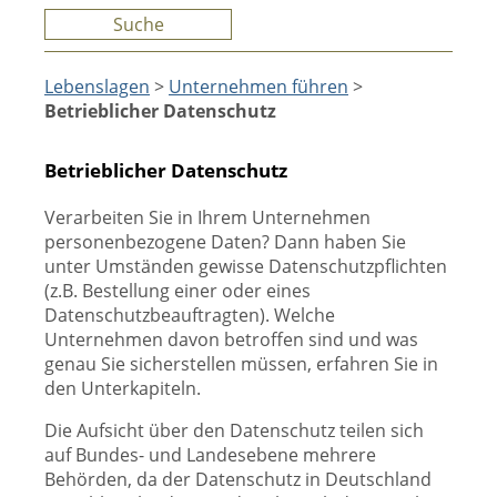
Suche
Lebenslagen
>
Unternehmen führen
>
Betrieblicher Datenschutz
Betrieblicher Datenschutz
Verarbeiten Sie in Ihrem Unternehmen
personenbezogene Daten? Dann haben Sie
unter Umständen gewisse Datenschutzpflichten
(z.B. Bestellung einer oder eines
Datenschutzbeauftragten). Welche
Unternehmen davon betroffen sind und was
genau Sie sicherstellen müssen, erfahren Sie in
den Unterkapiteln.
Die Aufsicht über den Datenschutz teilen sich
auf Bundes- und Landesebene mehrere
Behörden, da der Datenschutz in Deutschland