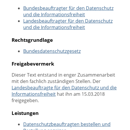
Bundesbeauftragter für den Datenschutz
und die Informationsfreiheit
Landesbeauftragter für den Datenschutz
und die Informationsfreiheit
Rechtsgrundlage
Bundesdatenschutzgesetz
Freigabevermerk
Dieser Text entstand in enger Zusammenarbeit
mit den fachlich zuständigen Stellen. Der
Landesbeauftragte für den Datenschutz und die
Informationsfreiheit
hat ihn am 15.03.2018
freigegeben.
Leistungen
Datenschutzbeauftragten bestellen und