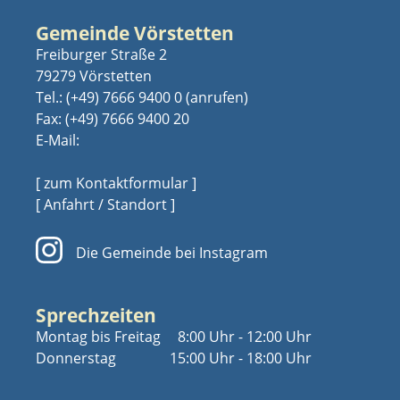
Gemeinde Vörstetten
Freiburger Straße 2
79279 Vörstetten
Tel.:
(+49) 7666 9400 0
Fax: (+49) 7666 9400 20
E-Mail:
[ zum Kontaktformular ]
[ Anfahrt / Standort ]
Die Gemeinde bei Instagram
Sprechzeiten
Montag bis Freitag
8:00 Uhr - 12:00 Uhr
Donnerstag
15:00 Uhr - 18:00 Uhr