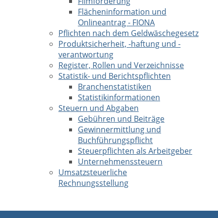
Filmförderung
Flächeninformation und
Onlineantrag - FIONA
Pflichten nach dem Geldwäschegesetz
Produktsicherheit, -haftung und -
verantwortung
Register, Rollen und Verzeichnisse
Statistik- und Berichtspflichten
Branchenstatistiken
Statistikinformationen
Steuern und Abgaben
Gebühren und Beiträge
Gewinnermittlung und
Buchführungspflicht
Steuerpflichten als Arbeitgeber
Unternehmenssteuern
Umsatzsteuerliche
Rechnungsstellung