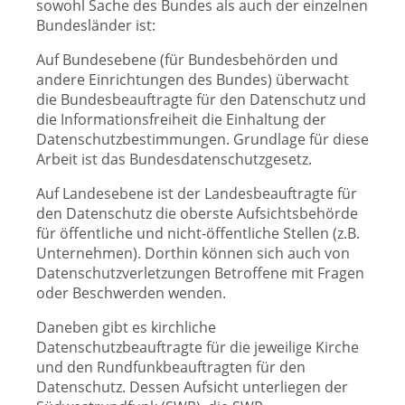
sowohl Sache des Bundes als auch der einzelnen
Bundesländer ist:
Auf Bundesebene (für Bundesbehörden und
andere Einrichtungen des Bundes) überwacht
die Bundesbeauftragte für den Datenschutz und
die Informationsfreiheit die Einhaltung der
Datenschutzbestimmungen. Grundlage für diese
Arbeit ist das Bundesdatenschutzgesetz.
Auf Landesebene ist der Landesbeauftragte für
den Datenschutz die oberste Aufsichtsbehörde
für öffentliche und nicht-öffentliche Stellen (z.B.
Unternehmen). Dorthin können sich auch von
Datenschutzverletzungen Betroffene mit Fragen
oder Beschwerden wenden.
Daneben gibt es kirchliche
Datenschutzbeauftragte für die jeweilige Kirche
und den Rundfunkbeauftragten für den
Datenschutz. Dessen Aufsicht unterliegen der