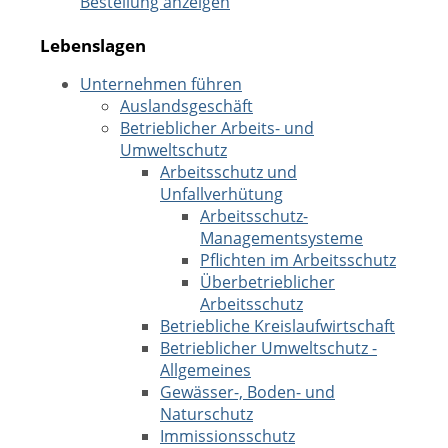
Bestellung anzeigen
Lebenslagen
Unternehmen führen
Auslandsgeschäft
Betrieblicher Arbeits- und
Umweltschutz
Arbeitsschutz und
Unfallverhütung
Arbeitsschutz-
Managementsysteme
Pflichten im Arbeitsschutz
Überbetrieblicher
Arbeitsschutz
Betriebliche Kreislaufwirtschaft
Betrieblicher Umweltschutz -
Allgemeines
Gewässer-, Boden- und
Naturschutz
Immissionsschutz