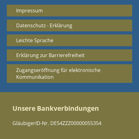
Impressum
Datenschutz - Erklärung
Leichte Sprache
Erklärung zur Barrierefreiheit
Zugangseröffnung für elektronische
Kommunikation
Unsere Bankverbindungen
GläubigerID-Nr. DE54ZZZ00000055354