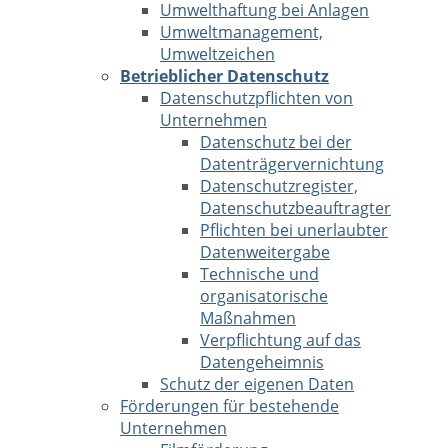
Umwelthaftung bei Anlagen
Umweltmanagement,
Umweltzeichen
Betrieblicher Datenschutz
Datenschutzpflichten von
Unternehmen
Datenschutz bei der
Datenträgervernichtung
Datenschutzregister,
Datenschutzbeauftragter
Pflichten bei unerlaubter
Datenweitergabe
Technische und
organisatorische
Maßnahmen
Verpflichtung auf das
Datengeheimnis
Schutz der eigenen Daten
Förderungen für bestehende
Unternehmen