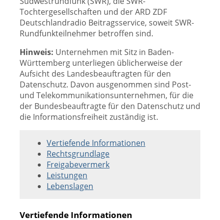
Südwestrundfunk (SWR), die SWR-
Tochtergesellschaften und der ARD ZDF
Deutschlandradio Beitragsservice, soweit SWR-
Rundfunkteilnehmer betroffen sind.
Hinweis:
Unternehmen mit Sitz in Baden-
Württemberg unterliegen üblicherweise der
Aufsicht des Landesbeauftragten für den
Datenschutz. Davon ausgenommen sind Post-
und Telekommunikationsunternehmen, für die
der Bundesbeauftragte für den Datenschutz und
die Informationsfreiheit zuständig ist.
Vertiefende Informationen
Rechtsgrundlage
Freigabevermerk
Leistungen
Lebenslagen
Vertiefende Informationen