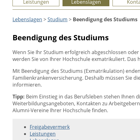
Leistungen
Lebenslagen
Konta
Lebenslagen
>
Studium
>
Beendigung des Studiums
Beendigung des Studiums
Wenn Sie Ihr Studium erfolgreich abgeschlossen oder
werden Sie von Ihrer Hochschule exmatrikuliert. Das he
Mit Beendigung des Studiums (Exmatrikulation) enden 
Familienkrankenversicherung. Deshalb müssen Sie die
informieren.
Tipp:
Beim Einstieg in das Berufsleben stehen Ihnen 
Weiterbildungsangeboten, Kontakten zu Arbeitgebern, 
Alumni-Vereine Ihrer Hochschule finden.
Freigabevermerk
Leistungen