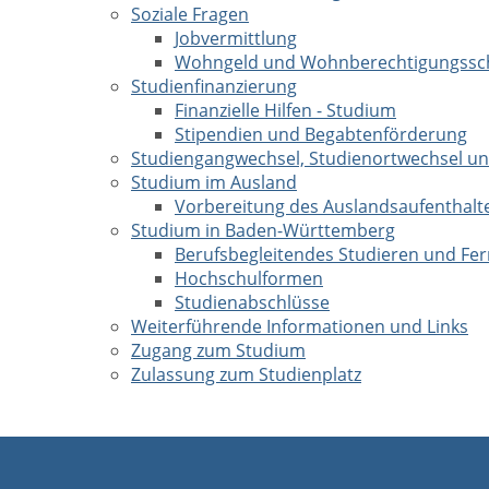
Soziale Fragen
Jobvermittlung
Wohngeld und Wohnberechtigungssch
Studienfinanzierung
Finanzielle Hilfen - Studium
Stipendien und Begabtenförderung
Studiengangwechsel, Studienortwechsel 
Studium im Ausland
Vorbereitung des Auslandsaufenthalt
Studium in Baden-Württemberg
Berufsbegleitendes Studieren und Fe
Hochschulformen
Studienabschlüsse
Weiterführende Informationen und Links
Zugang zum Studium
Zulassung zum Studienplatz