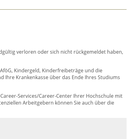
gültig verloren oder sich nicht rückgemeldet haben,
AföG, Kindergeld, Kinderfreibeträge und die
nd Ihre Krankenkasse über das Ende Ihres Studiums
 Career-Services/Career-Center Ihrer Hochschule mit
enziellen Arbeitgebern können Sie auch über die