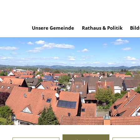
Unsere Gemeinde
Rathaus & Politik
Bild