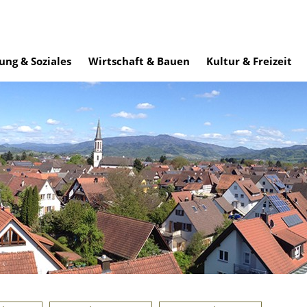
ung & Soziales
Wirtschaft & Bauen
Kultur & Freizeit