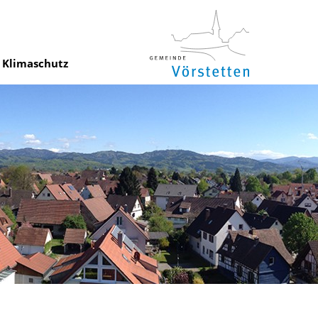
Klimaschutz