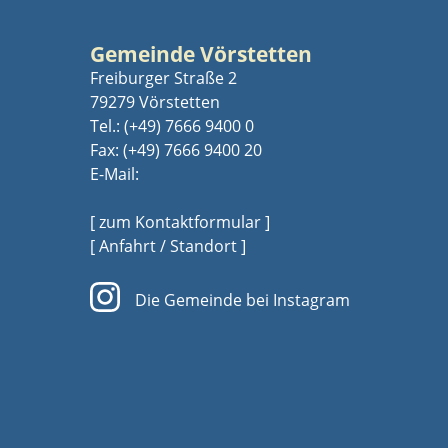
Gemeinde Vörstetten
Freiburger Straße 2
79279 Vörstetten
Tel.:
(+49) 7666 9400 0
Fax: (+49) 7666 9400 20
E-Mail:
[ zum Kontaktformular ]
[ Anfahrt / Standort ]
Die Gemeinde bei Instagram