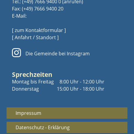
Tel.:
(+49) 7666 9400 0
Fax: (+49) 7666 9400 20
E-Mail:
[ zum Kontaktformular ]
[ Anfahrt / Standort ]
Die Gemeinde bei Instagram
Sprechzeiten
Montag bis Freitag
8:00 Uhr - 12:00 Uhr
Donnerstag
15:00 Uhr - 18:00 Uhr
Impressum
Datenschutz - Erklärung