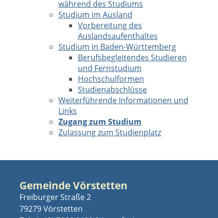
während des Studiums
Studium im Ausland
Vorbereitung des
Auslandsaufenthaltes
Studium in Baden-Württemberg
Berufsbegleitendes Studieren
und Fernstudium
Hochschulformen
Studienabschlüsse
Weiterführende Informationen und
Links
Zugang zum Studium
Zulassung zum Studienplatz
Gemeinde Vörstetten
Freiburger Straße 2
79279 Vörstetten