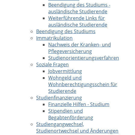
Beendigung des Studiums -
ausländische Studierende
Weiterführende Links für
ausländische Studierende
Beendigung des Studiums
Immatrikulation
Nachweis der Kranken- und
Pflegeversicherung
Studienorientierungsverfahren
Soziale Fragen
Jobvermittlung
Wohngeld und
Wohnberechtigungsschein für
Studierende
Studienfinanzierung
Finanzielle Hilfen - Studium
Stipendien und
Begabtenförderung
Studiengangwechsel,
Studienortwechsel und Änderungen