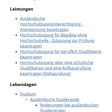
Leistungen
Ausländische
Hochschulzugangsberechtigung -
Anerkennung beantragen
Hochschulzugang für Begabte ohne
Hochschulreife - Zulassung zur Prüfung
beantragen
Hochschulzugang für beruflich Qualifizierte
beantragen
Hochschulzugang über eine schulische
Qualifikation und eine Aufbauprüfung
beantragen (Deltaprüfung)
Lebenslagen
Studium
Ausländische Studierende
Änderungen bei ausländischen
Studierenden