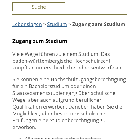
Suche
Lebenslagen
>
Studium
>
Zugang zum Studium
Zugang zum Studium
Viele Wege führen zu einem Studium. Das
baden-württembergische Hochschulrecht
knüpft an unterschiedliche Lebensentwürfe an.
Sie können eine Hochschulzugangsberechtigung
für ein Bachelorstudium oder einen
Staatsexamensstudiengang über schulische
Wege, aber auch aufgrund beruflicher
Qualifikation erwerben. Daneben haben Sie die
Möglichkeit, über besondere schulische
Prüfungen eine Studienberechtigung zu
erwerben.