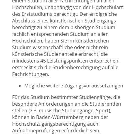
einem Studium aller Fachrichtungen an allen
Hochschulen, unabhängig von der Hochschulart
des Erststudiums berechtigt. Der erfolgreiche
Abschluss eines künstlerischen Studiengangs
berechtigt zu einem dem bisherigen Studium
fachlich entsprechenden Studium an allen
Hochschulen; haben Sie im künstlerischen
Studium wissenschaftliche oder nicht rein
künstlerische Studienanteile erbracht, die
mindestens 45 Leistungspunkten entsprechen,
erstreckt sich die Studienberechtigung auf alle
Fachrichtungen.
Mögliche weitere Zugangsvoraussetzungen
Für das Studium bestimmter Studiengänge, die
besondere Anforderungen an die Studierenden
stellen (z.B. musische Studiengänge, Sport),
können in Baden-Württemberg neben der
Hochschulzugangsberechtigung auch
Aufnahmeprüfungen erforderlich sein.