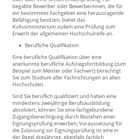
begabte Bewerber oder Bewerberinnen, die für
ein bestimmtes Fachgebiet eine herausragende
Befähigung besitzen, bietet das
Kultusministerium zudem eine Prüfung zum
Erwerb der allgemeinen Hochschulreife an.
Berufliche Qualifikation
Eine berufliche Qualifikation über eine
anerkannte berufliche Aufstiegsfortbildung (zum
Beispiel zum Meister oder Fachwirt) berechtigt
Sie zum Studium aller Fachrichtungen an allen
Hochschulen.
Sind Sie beruflich qualifiziert und haben eine
mindestens zweijährige Berufsausbildung
absolviert, können Sie eine fachgebundene
Zugangsberechtigung durch Bestehen einer
Eignungsprüfung erwerben; Voraussetzung für
die Zulassung zur Eignungsprüfung ist eine in
der Regel dreijährige, ebenfalls fachlich