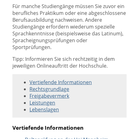
Für manche Studiengänge müssen Sie zuvor ein
berufliches Praktikum oder eine abgeschlossene
Berufsausbildung nachweisen. Andere
Studiengänge erfordern wiederum spezielle
Sprachkenntnisse (beispielsweise das Latinum),
Spracheignungsprüfungen oder
Sportprüfungen.
Tipp: Informieren Sie sich rechtzeitig in dem
jeweiligen Onlineauftritt der Hochschule.
Vertiefende Informationen
Rechtsgrundlage
Freigabevermerk
Leistungen
Lebenslagen
Vertiefende Informationen