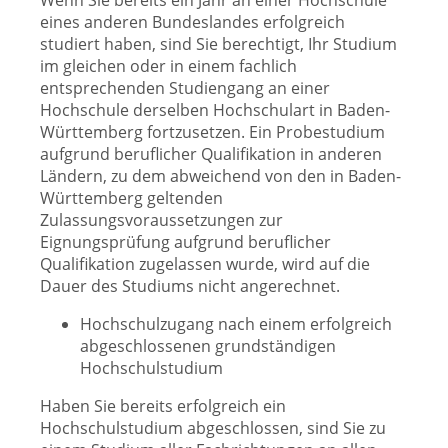
Wenn Sie bereits ein Jahr an einer Hochschule
eines anderen Bundeslandes erfolgreich
studiert haben, sind Sie berechtigt, Ihr Studium
im gleichen oder in einem fachlich
entsprechenden Studiengang an einer
Hochschule derselben Hochschulart in Baden-
Württemberg fortzusetzen. Ein Probestudium
aufgrund beruflicher Qualifikation in anderen
Ländern, zu dem abweichend von den in Baden-
Württemberg geltenden
Zulassungsvoraussetzungen zur
Eignungsprüfung aufgrund beruflicher
Qualifikation zugelassen wurde, wird auf die
Dauer des Studiums nicht angerechnet.
Hochschulzugang nach einem erfolgreich
abgeschlossenen grundständigen
Hochschulstudium
Haben Sie bereits erfolgreich ein
Hochschulstudium abgeschlossen, sind Sie zu