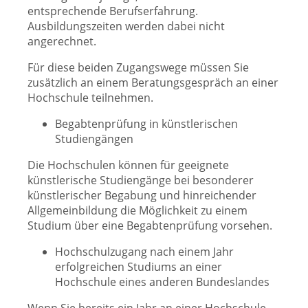
entsprechende Berufserfahrung.
Ausbildungszeiten werden dabei nicht
angerechnet.
Für diese beiden Zugangswege müssen Sie
zusätzlich an einem Beratungsgespräch an einer
Hochschule teilnehmen.
Begabtenprüfung in künstlerischen
Studiengängen
Die Hochschulen können für geeignete
künstlerische Studiengänge bei besonderer
künstlerischer Begabung und hinreichender
Allgemeinbildung die Möglichkeit zu einem
Studium über eine Begabtenprüfung vorsehen.
Hochschulzugang nach einem Jahr
erfolgreichen Studiums an einer
Hochschule eines anderen Bundeslandes