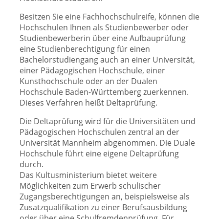
Besitzen Sie eine Fachhochschulreife, können die
Hochschulen Ihnen als Studienbewerber oder
Studienbewerberin über eine Aufbauprüfung
eine Studienberechtigung für einen
Bachelorstudiengang auch an einer Universität,
einer Pädagogischen Hochschule, einer
Kunsthochschule oder an der Dualen
Hochschule Baden-Württemberg zuerkennen.
Dieses Verfahren heißt Deltaprüfung.
Die Deltaprüfung wird für die Universitäten und
Pädagogischen Hochschulen zentral an der
Universität Mannheim abgenommen. Die Duale
Hochschule führt eine eigene Deltaprüfung
durch.
Das Kultusministerium bietet weitere
Möglichkeiten zum Erwerb schulischer
Zugangsberechtigungen an, beispielsweise als
Zusatzqualifikation zu einer Berufsausbildung
oder über eine Schulfremdenprüfung. Für