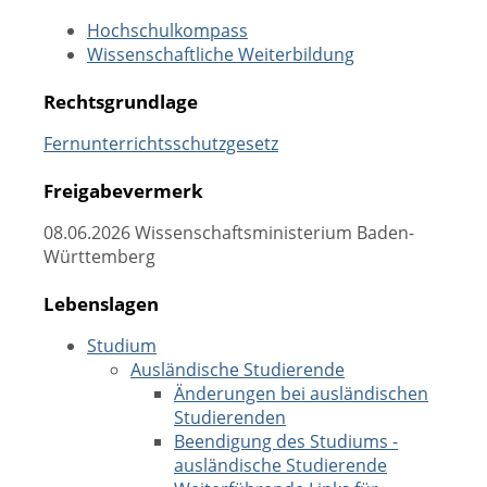
Hochschulkompass
Wissenschaftliche Weiterbildung
Rechtsgrundlage
Fernunterrichtsschutzgesetz
Freigabevermerk
08.06.2026 Wissenschaftsministerium Baden-
Württemberg
Lebenslagen
Studium
Ausländische Studierende
Änderungen bei ausländischen
Studierenden
Beendigung des Studiums -
ausländische Studierende