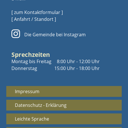
[ zum Kontaktformular ]
[ Anfahrt / Standort ]
Die Gemeinde bei Instagram
Sprechzeiten
Montag bis Freitag
8:00 Uhr - 12:00 Uhr
Donnerstag
15:00 Uhr - 18:00 Uhr
Impressum
Datenschutz - Erklärung
Leichte Sprache