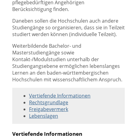
pflegebedürftigen Angehörigen
Berücksichtigung finden.
Daneben sollen die Hochschulen auch andere
Studiengänge so organisieren, dass sie in Teilzeit
studiert werden können (individuelle Teilzeit).
Weiterbildende Bachelor- und
Masterstudiengänge sowie
Kontakt-/Modulstudien unterhalb der
Studiengangsebene ermöglichen lebenslanges
Lernen an den baden-württembergischen
Hochschulen mit wissenschaftlichem Anspruch.
Vertiefende Informationen
Rechtsgrundlage
Freigabevermerk
Lebenslagen
Vertiefende Informationen