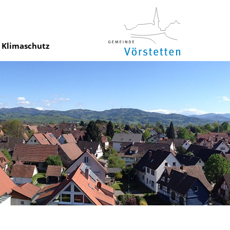
Klimaschutz