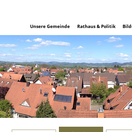
Unsere Gemeinde
Rathaus & Politik
Bild