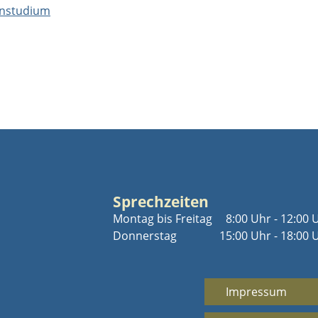
rnstudium
Sprechzeiten
Montag bis Freitag
8:00 Uhr - 12:00 
Donnerstag
15:00 Uhr - 18:00 
Impressum