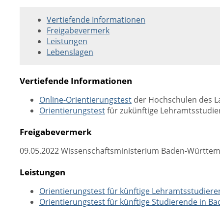
Vertiefende Informationen
Freigabevermerk
Leistungen
Lebenslagen
Vertiefende Informationen
Online-Orientierungstest
der Hochschulen des L
Orientierungstest
für zukünftige Lehramtsstudi
Freigabevermerk
09.05.2022 Wissenschaftsministerium Baden-Württe
Leistungen
Orientierungstest für künftige Lehramtsstudie
Orientierungstest für künftige Studierende in 