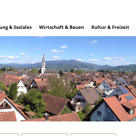
ung & Soziales
Wirtschaft & Bauen
Kultur & Freizeit