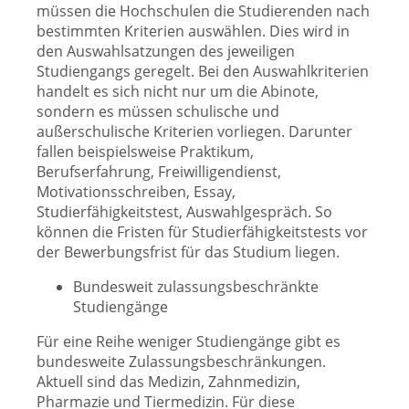
müssen die Hochschulen die Studierenden nach
bestimmten Kriterien auswählen. Dies wird in
den Auswahlsatzungen des jeweiligen
Studiengangs geregelt. Bei den Auswahlkriterien
handelt es sich nicht nur um die Abinote,
sondern es müssen schulische und
außerschulische Kriterien vorliegen. Darunter
fallen beispielsweise Praktikum,
Berufserfahrung, Freiwilligendienst,
Motivationsschreiben, Essay,
Studierfähigkeitstest, Auswahlgespräch. So
können die Fristen für Studierfähigkeitstests vor
der Bewerbungsfrist für das Studium liegen.
Bundesweit zulassungsbeschränkte
Studiengänge
Für eine Reihe weniger Studiengänge gibt es
bundesweite Zulassungsbeschränkungen.
Aktuell sind das Medizin, Zahnmedizin,
Pharmazie und Tiermedizin. Für diese