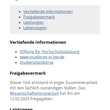
Vertiefende Informationen
Freigabevermerk
Leistungen
Lebenslagen
Vertiefende Informationen
Stiftung für Hochschulzulassung
www.studieren-in-bw.de
Studienplatzbörse
Freigabevermerk
Dieser Text entstand in enger Zusammenarbeit
mit den fachlich zuständigen Stellen. Das
Wissenschaftsministerium
hat ihn am
12.02.2024 freigegeben.
Leistungen