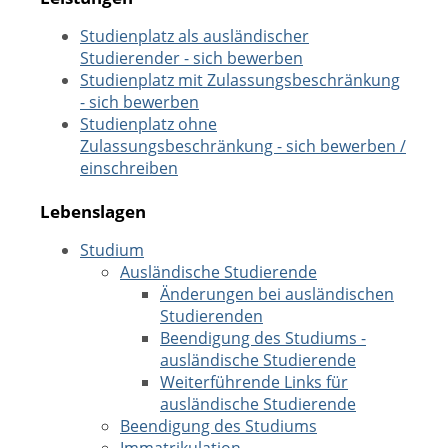
Studienplatz als ausländischer
Studierender - sich bewerben
Studienplatz mit Zulassungsbeschränkung
- sich bewerben
Studienplatz ohne
Zulassungsbeschränkung - sich bewerben /
einschreiben
Lebenslagen
Studium
Ausländische Studierende
Änderungen bei ausländischen
Studierenden
Beendigung des Studiums -
ausländische Studierende
Weiterführende Links für
ausländische Studierende
Beendigung des Studiums