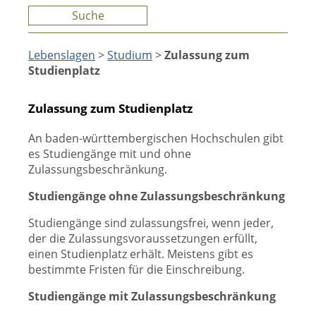
Suche
Lebenslagen
>
Studium
>
Zulassung zum
Studienplatz
Zulassung zum Studienplatz
An baden-württembergischen Hochschulen gibt
es Studiengänge mit und ohne
Zulassungsbeschränkung.
Studiengänge ohne Zulassungsbeschränkung
Studiengänge sind zulassungsfrei, wenn jeder,
der die Zulassungsvoraussetzungen erfüllt,
einen Studienplatz erhält. Meistens gibt es
bestimmte Fristen für die Einschreibung.
Studiengänge mit Zulassungsbeschränkung