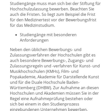
Studiengänge muss man sich bei der Stiftung für
Hochschulzulassung bewerben. Beachten Sie
auch die Fristen. So liegt zum Beispiel die Frist
für den Medizinertest vor der Bewerbungsfrist
für das Medizinstudium.
Studiengänge mit besonderen
Anforderungen
Neben den üblichen Bewerbungs- und
Zulassungsverfahren der Hochschulen gibt es
auch besondere Bewerbungs-, Zugangs- und
Zulassungsregeln und -verfahren für Kunst- und
Musikhochschulen (KMHs), Film- und
Popakademie, Akademie für Darstellende Kunst
und für die Duale Hochschule Baden-
Württemberg (DHBW). Zur Aufnahme an diesen
Hochschulen und Akademien müssen Sie in der
Regel eine Aufnahmeprüfung bestehen oder
sich bei einem in den Studienprozess
eingebundenen Unternehmen bewerben.