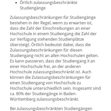
Örtlich zulassungsbeschränkte
Studiengänge
Zulassungsbeschränkungen für Studiengänge
bestehen in der Regel, wenn zu erwarten ist,
dass die Zahl der Einschreibungen an einer
Hochschule in einem Studiengang die Zahl der
zur Verfügung stehenden Studienplätze
übersteigt. Örtlich bedeutet dabei, dass die
Zulassungsbeschränkungen für diesen
Studiengang nicht an allen Hochschulen gelten.
Es kann passieren, dass der Studiengang X an
einer Hochschule frei, an der anderen
Hochschule zulassungsbeschränkt ist. Auch
können die Zulassungsbeschränkungen für
einen Studiengang von Hochschule zu
Hochschule unterschiedlich sein. Insgesamt sind
ca. 80% der Studiengänge in Baden-
Württemberg zulassungsbeschränkt.
Bei zulassungsbeschränkten Studiengängen