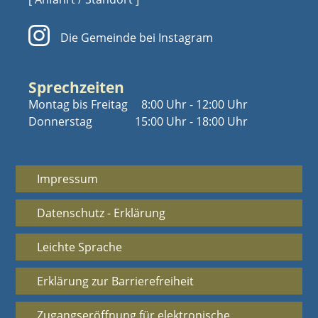
Die Gemeinde bei Instagram
Sprechzeiten
Montag bis Freitag
8:00 Uhr - 12:00 Uhr
Donnerstag
15:00 Uhr - 18:00 Uhr
Impressum
Datenschutz - Erklärung
Leichte Sprache
Erklärung zur Barrierefreiheit
Zugangseröffnung für elektronische