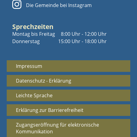
Die Gemeinde bei Instagram
Sprechzeiten
Montag bis Freitag
8:00 Uhr - 12:00 Uhr
Donnerstag
15:00 Uhr - 18:00 Uhr
Impressum
Datenschutz - Erklärung
Leichte Sprache
Erklärung zur Barrierefreiheit
Zugangseröffnung für elektronische
Kommunikation