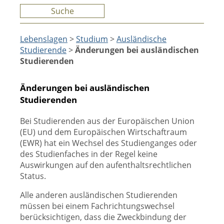
Suche
Lebenslagen
>
Studium
>
Ausländische
Studierende
>
Änderungen bei ausländischen
Studierenden
Änderungen bei ausländischen
Studierenden
Bei Studierenden aus der Europäischen Union
(EU) und dem Europäischen Wirtschaftraum
(EWR) hat ein Wechsel des Studienganges oder
des Studienfaches in der Regel keine
Auswirkungen auf den aufenthaltsrechtlichen
Status.
Alle anderen ausländischen Studierenden
müssen bei einem Fachrichtungswechsel
berücksichtigen, dass die Zweckbindung der