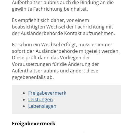
Aufenthaltserlaubnis auch die Bindung an die
gewählte Fachrichtung beinhaltet.
Es empfiehlt sich daher, vor einem
beabsichtigten Wechsel der Fachrichtung mit
der Ausländerbehörde Kontakt aufzunehmen.
Ist schon ein Wechsel erfolgt, muss er immer
sofort der Ausländerbehörde mitgeteilt werden.
Diese prüft dann das Vorliegen der
Voraussetzungen für die Änderung der
Aufenthaltserlaubnis und ändert diese
gegebenenfalls ab.
Freigabevermerk
Leistungen
Lebenslagen
Freigabevermerk