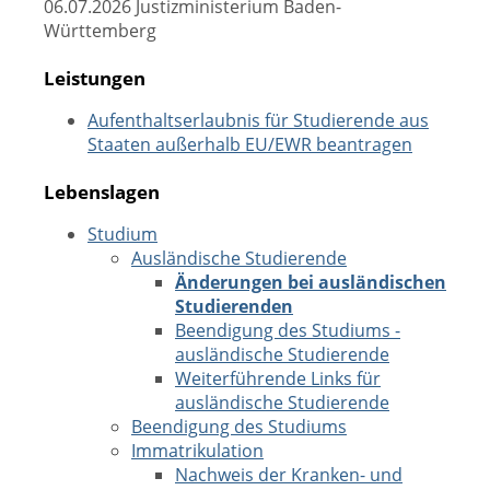
06.07.2026 Justizministerium Baden-
Württemberg
Leistungen
Aufenthaltserlaubnis für Studierende aus
Staaten außerhalb EU/EWR beantragen
Lebenslagen
Studium
Ausländische Studierende
Änderungen bei ausländischen
Studierenden
Beendigung des Studiums -
ausländische Studierende
Weiterführende Links für
ausländische Studierende
Beendigung des Studiums
Immatrikulation
Nachweis der Kranken- und