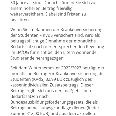
30 Jahre alt sind. Danach können Sie sich zu
einem höheren Beitrag freiwillig
weiterversichern. Dabei sind Fristen zu
beachten.
Wenn Sie im Rahmen der Krankenversicherung
der Studenten – KVdS versichert sind, wird als
beitragspflichtige Einnahme der monatliche
Bedarfssatz nach der entsprechenden Regelung
im BAfÖG für nicht bei den Eltern wohnende
Studierende herangezogen.
Seit dem Wintersemester 2022/2023 beträgt der
monatliche Beitrag zur Krankenversicherung der
Studenten (KVdS) 82,99 EUR zuzüglich des
kassenindividuellen Zusatzbeitrags. Dieser
Beitrag ergibt sich aus den maßgeblichen
Bedarfssätzen nach
Bundesausbildungsförderungsgesetz, die als
Beitragsbemessungsgrundlage dienen (in der
Summe 812,00 EUR) und aus dem aktuellen