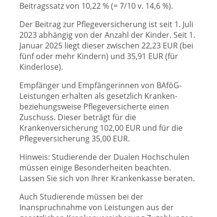
Beitragssatz von 10,22 % (= 7/10 v. 14,6 %).
Der Beitrag zur Pflegeversicherung ist seit 1. Juli
2023 abhängig von der Anzahl der Kinder. Seit 1.
Januar 2025 liegt dieser zwischen 22,23 EUR (bei
fünf oder mehr Kindern) und 35,91 EUR (für
Kinderlose).
Empfänger und Empfängerinnen von BAföG-
Leistungen erhalten als gesetzlich Kranken-
beziehungsweise Pflegeversicherte einen
Zuschuss. Dieser beträgt für die
Krankenversicherung 102,00 EUR und für die
Pflegeversicherung 35,00 EUR.
Hinweis:
Studierende der Dualen Hochschulen
müssen einige Besonderheiten beachten.
Lassen Sie sich von Ihrer Krankenkasse beraten.
Auch Studierende müssen bei der
Inanspruchnahme von Leistungen aus der