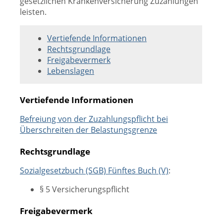
gesetzlichen Krankenversicherung Zuzahlungen
leisten.
Vertiefende Informationen
Rechtsgrundlage
Freigabevermerk
Lebenslagen
Vertiefende Informationen
Befreiung von der Zuzahlungspflicht bei
Überschreiten der Belastungsgrenze
Rechtsgrundlage
Sozialgesetzbuch (SGB) Fünftes Buch (V)
:
§ 5 Versicherungspflicht
Freigabevermerk