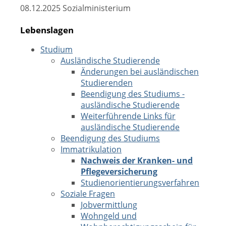
08.12.2025
Sozialministerium
Lebenslagen
Studium
Ausländische Studierende
Änderungen bei ausländischen
Studierenden
Beendigung des Studiums -
ausländische Studierende
Weiterführende Links für
ausländische Studierende
Beendigung des Studiums
Immatrikulation
Nachweis der Kranken- und
Pflegeversicherung
Studienorientierungsverfahren
Soziale Fragen
Jobvermittlung
Wohngeld und