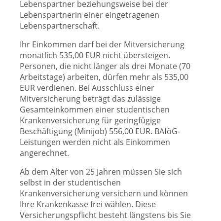
Lebenspartner beziehungsweise bei der
Lebenspartnerin einer eingetragenen
Lebenspartnerschaft.
Ihr Einkommen darf bei der Mitversicherung
monatlich 535,00 EUR nicht übersteigen.
Personen, die nicht länger als drei Monate (70
Arbeitstage) arbeiten, dürfen mehr als 535,00
EUR verdienen. Bei Ausschluss einer
Mitversicherung beträgt das zulässige
Gesamteinkommen einer studentischen
Krankenversicherung für geringfügige
Beschäftigung (Minijob) 556,00 EUR. BAföG-
Leistungen werden nicht als Einkommen
angerechnet.
Ab dem Alter von 25 Jahren müssen Sie sich
selbst in der studentischen
Krankenversicherung versichern und können
Ihre Krankenkasse frei wählen. Diese
Versicherungspflicht besteht längstens bis Sie