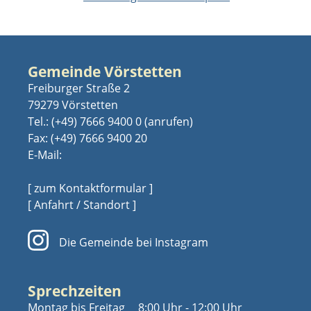
Gemeinde Vörstetten
Freiburger Straße 2
79279 Vörstetten
Tel.:
(+49) 7666 9400 0
Fax: (+49) 7666 9400 20
E-Mail:
[ zum Kontaktformular ]
[ Anfahrt / Standort ]
Die Gemeinde bei Instagram
Sprechzeiten
Montag bis Freitag
8:00 Uhr - 12:00 Uhr