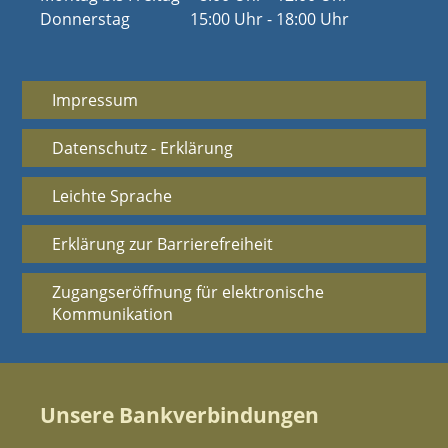
Donnerstag
15:00 Uhr - 18:00 Uhr
Impressum
Datenschutz - Erklärung
Leichte Sprache
Erklärung zur Barrierefreiheit
Zugangseröffnung für elektronische
Kommunikation
Unsere Bankverbindungen