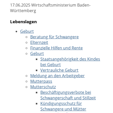
17.06.2025 Wirtschaftsministerium Baden-
Württemberg
Lebenslagen
Geburt
Beratung für Schwangere
Elternzeit
Finanzielle Hilfen und Rente
Geburt
Staatsangehörigkeit des Kindes
bei Geburt
Vertrauliche Geburt
Meldung an den Arbeitgeber
Mutterpass
Mutterschutz
Beschäftigungsverbote bei
Schwangerschaft und Stillzeit
Kündigungsschutz für
Schwangere und Mütter