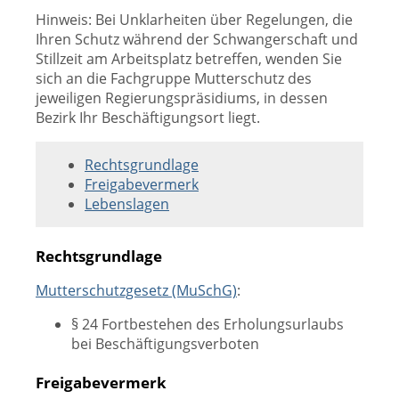
Hinweis: Bei Unklarheiten über Regelungen, die
Ihren Schutz während der Schwangerschaft und
Stillzeit am Arbeitsplatz betreffen, wenden Sie
sich an die Fachgruppe Mutterschutz des
jeweiligen Regierungspräsidiums, in dessen
Bezirk Ihr Beschäftigungsort liegt.
Rechtsgrundlage
Freigabevermerk
Lebenslagen
Rechtsgrundlage
Mutterschutzgesetz (MuSchG)
:
§ 24 Fortbestehen des Erholungsurlaubs
bei Beschäftigungsverboten
Freigabevermerk