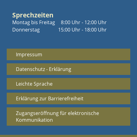
Sprechzeiten
Montag bis Freitag
8:00 Uhr - 12:00 Uhr
Donnerstag
15:00 Uhr - 18:00 Uhr
Impressum
Datenschutz - Erklärung
Leichte Sprache
Erklärung zur Barrierefreiheit
Zugangseröffnung für elektronische
Kommunikation