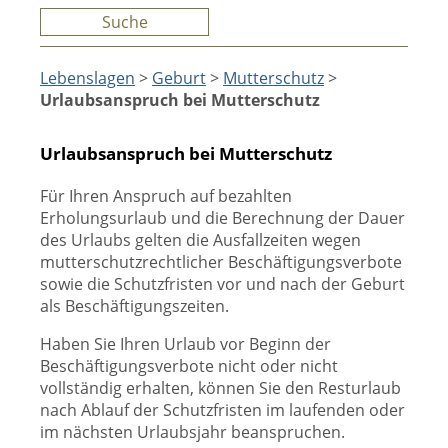
Suche
Lebenslagen
>
Geburt
>
Mutterschutz
>
Urlaubsanspruch bei Mutterschutz
Urlaubsanspruch bei Mutterschutz
Für Ihren Anspruch auf bezahlten
Erholungsurlaub und die Berechnung der Dauer
des Urlaubs gelten die Ausfallzeiten wegen
mutterschutzrechtlicher Beschäftigungsverbote
sowie die Schutzfristen vor und nach der Geburt
als Beschäftigungszeiten.
Haben Sie Ihren Urlaub vor Beginn der
Beschäftigungsverbote nicht oder nicht
vollständig erhalten, können Sie den Resturlaub
nach Ablauf der Schutzfristen im laufenden oder
im nächsten Urlaubsjahr beanspruchen.