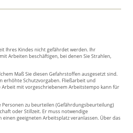
t Ihres Kindes nicht gefährdet werden. Ihr
mit Arbeiten beschäftigen, bei denen Sie Strahlen,
elchem Maß Sie diesen Gefahrstoffen ausgesetzt sind.
en erhöhte Schutzvorgaben. Fließarbeit und
ete Arbeit mit vorgeschriebenem Arbeitstempo kann für
ige Personen zu beurteilen (Gefährdungsbeurteilung)
chaft oder Stillzeit. Er muss notwendige
 einen geeigneten Arbeitsplatz veranlassen. Über das