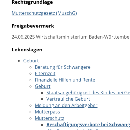
Rechtsgrundlage
Mutterschutzgesetz (MuschG)
Freigabevermerk
24.06.2025 Wirtschaftsministerium Baden-Württembe
Lebenslagen
Geburt
Beratung für Schwangere
Elternzeit
Finanzielle Hilfen und Rente
Geburt
Staatsangehörigkeit des Kindes bei G
Vertrauliche Geburt
Meldung an den Arbeitgeber
Mutterpass
Mutterschutz
Beschäftigungsverbote bei Schwange