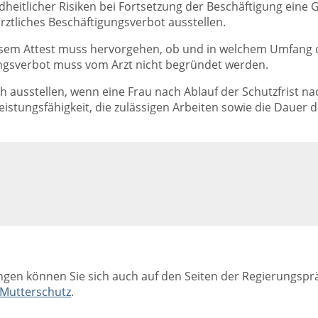
itlicher Risiken bei Fortsetzung der Beschäftigung eine G
ärztliches Beschäftigungsverbot ausstellen.
sem Attest muss hervorgehen, ob und in welchem Umfang di
ungsverbot muss vom Arzt nicht begründet werden.
h ausstellen, wenn eine Frau nach Ablauf der Schutzfrist nac
istungsfähigkeit, die zulässigen Arbeiten sowie die Dauer d
gen können Sie sich auch auf den Seiten der Regierungspr
 Mutterschutz
.