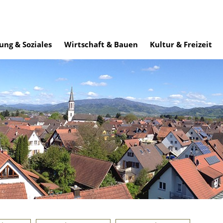
ung & Soziales
Wirtschaft & Bauen
Kultur & Freizeit