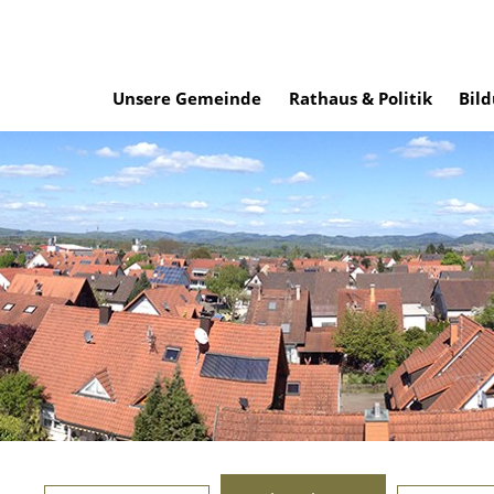
Unsere Gemeinde
Rathaus & Politik
Bild