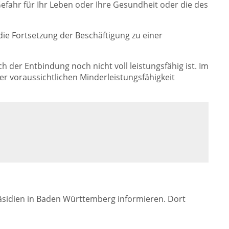
efahr für Ihr Leben oder Ihre Gesundheit oder die des
e Fortsetzung der Beschäftigung zu einer
h der Entbindung noch nicht voll leistungsfähig ist. Im
er voraussichtlichen Minderleistungsfähigkeit
äsidien in Baden Württemberg informieren. Dort