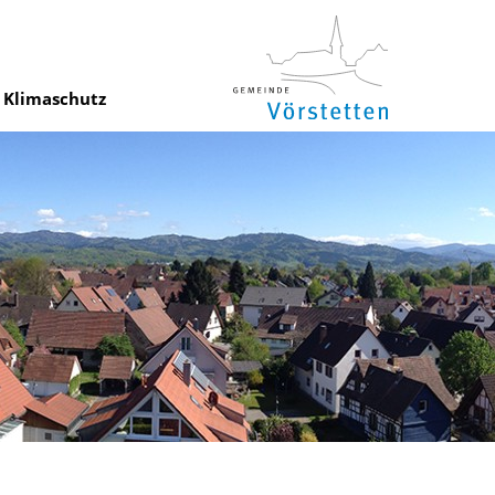
Klimaschutz