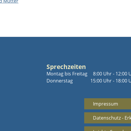
d Mütter
Sprechzeiten
Montag bis Freitag
8:00 Uhr - 12:00 
Donnerstag
15:00 Uhr - 18:00 
Impressum
Datenschutz - Er