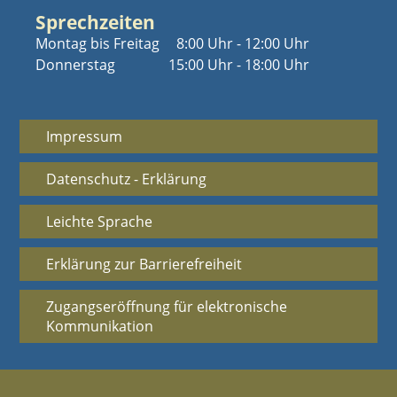
Sprechzeiten
Montag bis Freitag
8:00 Uhr - 12:00 Uhr
Donnerstag
15:00 Uhr - 18:00 Uhr
Impressum
Datenschutz - Erklärung
Leichte Sprache
Erklärung zur Barrierefreiheit
Zugangseröffnung für elektronische
Kommunikation