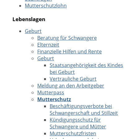
Mutterschutzlohn
Lebenslagen
Geburt
Beratung für Schwangere
Elternzeit
Finanzielle Hilfen und Rente
Geburt
Staatsangehörigkeit des Kindes
bei Geburt
Vertrauliche Geburt
Meldung an den Arbeitgeber
Mutterpass
Mutterschutz
Beschäftigungsverbote bei
Schwangerschaft und Stillzeit
Kündigungsschutz für
Schwangere und Mütter
Mutterschutzfristen