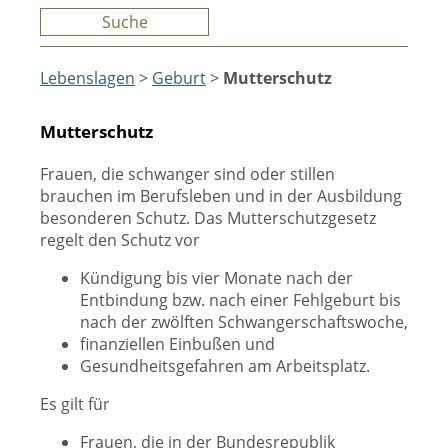
Suche
Lebenslagen
>
Geburt
>
Mutterschutz
Mutterschutz
Frauen, die schwanger sind oder stillen
brauchen im Berufsleben und in der Ausbildung
besonderen Schutz. Das Mutterschutzgesetz
regelt den Schutz vor
Kündigung bis vier Monate nach der
Entbindung bzw. nach einer Fehlgeburt bis
nach der zwölften Schwangerschaftswoche,
finanziellen Einbußen und
Gesundheitsgefahren am Arbeitsplatz.
Es gilt für
Frauen, die in der Bundesrepublik