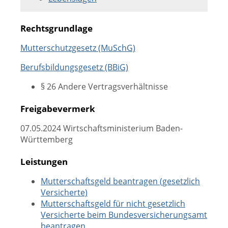
Rechtsgrundlage
Mutterschutzgesetz (MuSchG)
Berufsbildungsgesetz (BBiG)
§ 26 Andere Vertragsverhältnisse
Freigabevermerk
07.05.2024 Wirtschaftsministerium Baden-
Württemberg
Leistungen
Mutterschaftsgeld beantragen (gesetzlich
Versicherte)
Mutterschaftsgeld für nicht gesetzlich
Versicherte beim Bundesversicherungsamt
beantragen