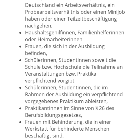
Deutschland ein Arbeitsverhältnis, ein
Probearbeitsverhältnis oder einen Minijob
haben oder einer Teilzeitbeschäftigung
nachgehen,
Haushaltsgehilfinnen, Familienhelferinnen
oder Heimarbeiterinnen
Frauen, die sich in der Ausbildung
befinden,
Schülerinnen, Studentinnen soweit die
Schule bzw. Hochschule die Teilnahme an
Veranstaltungen bzw. Praktika
verpflichtend vorgibt
Schülerinnen, Studentinnen, die im
Rahmen der Ausbildung ein verpflichtend
vorgegebenes Praktikum ableisten,
Praktikantinnen im Sinne von § 26 des
Berufsbildungsgesetzes,
Frauen mit Behinderung, die in einer
Werkstatt für behinderte Menschen
beschäftigt sind,