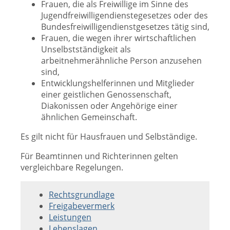
Frauen, die als Freiwillige im Sinne des
Jugendfreiwilligendienstegesetzes oder des
Bundesfreiwilligendienstgesetzes tätig sind,
Frauen, die wegen ihrer wirtschaftlichen
Unselbstständigkeit als
arbeitnehmerähnliche Person anzusehen
sind,
Entwicklungshelferinnen und Mitglieder
einer geistlichen Genossenschaft,
Diakonissen oder Angehörige einer
ähnlichen Gemeinschaft.
Es gilt nicht für Hausfrauen und Selbständige.
Für Beamtinnen und Richterinnen gelten
vergleichbare Regelungen.
Rechtsgrundlage
Freigabevermerk
Leistungen
Lebenslagen