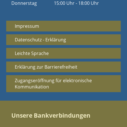
Donnerstag
15:00 Uhr - 18:00 Uhr
Impressum
Datenschutz - Erklärung
Leichte Sprache
Erklärung zur Barrierefreiheit
Zugangseröffnung für elektronische
Kommunikation
Unsere Bankverbindungen