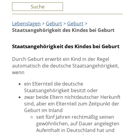
Suche
Lebenslagen
>
Geburt
>
Geburt
>
Staatsangehörigkeit des Kindes bei Geburt
Staatsangehörigkeit des Kindes bei Geburt
Durch Geburt erwirbt ein Kind in der Regel
automatisch die deutsche Staatsangehörigkeit,
wenn
ein Elternteil die deutsche
Staatsangehörigkeit besitzt oder
zwar beide Eltern nichtdeutscher Herkunft
sind, aber ein Elternteil zum Zeitpunkt der
Geburt im Inland
seit fünf Jahren rechtmäßig seinen
gewöhnlichen, auf Dauer angelegten
Aufenthalt in Deutschland hat und