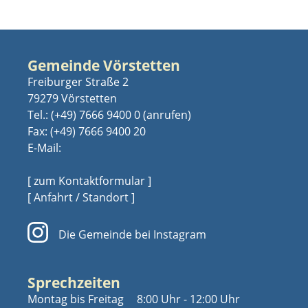
Gemeinde Vörstetten
Freiburger Straße 2
79279 Vörstetten
Tel.:
(+49) 7666 9400 0
Fax: (+49) 7666 9400 20
E-Mail:
[ zum Kontaktformular ]
[ Anfahrt / Standort ]
Die Gemeinde bei Instagram
Sprechzeiten
Montag bis Freitag
8:00 Uhr - 12:00 Uhr