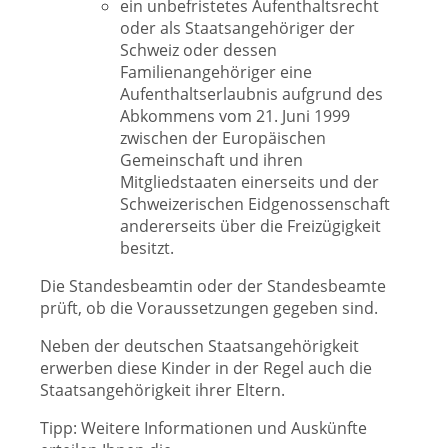
ein unbefristetes Aufenthaltsrecht
oder als Staatsangehöriger der
Schweiz oder dessen
Familienangehöriger eine
Aufenthaltserlaubnis aufgrund des
Abkommens vom 21. Juni 1999
zwischen der Europäischen
Gemeinschaft und ihren
Mitgliedstaaten einerseits und der
Schweizerischen Eidgenossenschaft
andererseits über die Freizügigkeit
besitzt.
Die Standesbeamtin oder der Standesbeamte
prüft, ob die Voraussetzungen gegeben sind.
Neben der deutschen Staatsangehörigkeit
erwerben diese Kinder in der Regel auch die
Staatsangehörigkeit ihrer Eltern.
Tipp: Weitere Informationen und Auskünfte