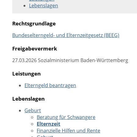
Lebenslagen
Rechtsgrundlage
Bundeselterngeld- und Elternzeitgesetz (BEEG)
Freigabevermerk
27.03.2026 Sozialministerium Baden-Württemberg
Leistungen
Elterngeld beantragen
Lebenslagen
Geburt
Beratung für Schwangere
Elternzeit
Finanzielle Hilfen und Rente