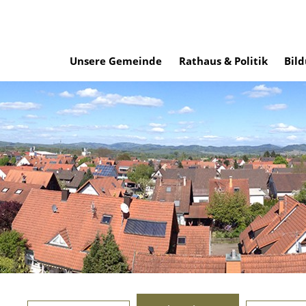
Unsere Gemeinde
Rathaus & Politik
Bild