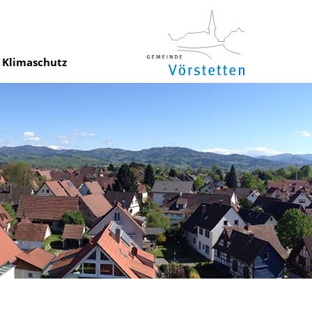
Klimaschutz