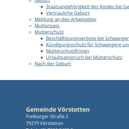
Geburt
Staatsangehörigkeit des Kindes bei G
Vertrauliche Geburt
Meldung an den Arbeitgeber
Mutterpass
Mutterschutz
Beschäftigungsverbote bei Schwangersc
Kündigungsschutz für Schwangere un
Mutterschutzfristen
Urlaubsanspruch bei Mutterschutz
Nach der Geburt
Gemeinde Vörstetten
Freiburger Straße 2
79279 Vörstetten