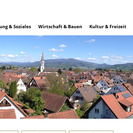
ung & Soziales
Wirtschaft & Bauen
Kultur & Freizeit