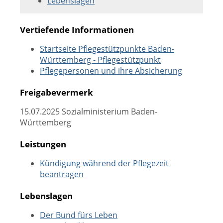
Lebenslagen
Vertiefende Informationen
Startseite Pflegestützpunkte Baden-
Württemberg - Pflegestützpunkt
Pflegepersonen und ihre Absicherung
Freigabevermerk
15.07.2025
Sozialministerium Baden-
Württemberg
Leistungen
Kündigung während der Pflegezeit
beantragen
Lebenslagen
Der Bund fürs Leben