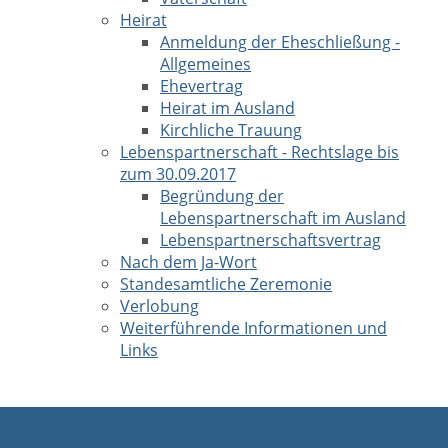
Heirat
Anmeldung der Eheschließung -
Allgemeines
Ehevertrag
Heirat im Ausland
Kirchliche Trauung
Lebenspartnerschaft - Rechtslage bis
zum 30.09.2017
Begründung der
Lebenspartnerschaft im Ausland
Lebenspartnerschaftsvertrag
Nach dem Ja-Wort
Standesamtliche Zeremonie
Verlobung
Weiterführende Informationen und
Links