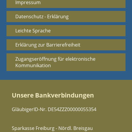
Impressum
Datenschutz - Erklärung
Leichte Sprache
Erklärung zur Barrierefreiheit
Zugangseröffnung für elektronische
Kommunikation
Unsere Bankverbindungen
GläubigerID-Nr. DE54ZZZ00000055354
Sparkasse Freiburg - Nördl. Breisgau