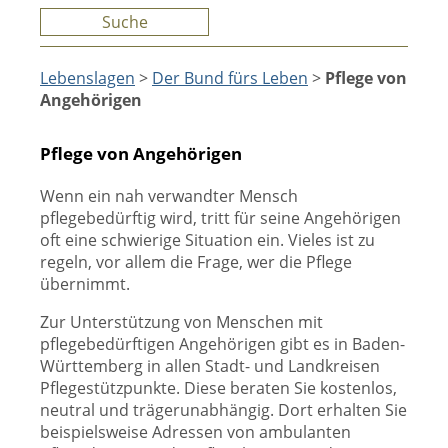
Suche
Lebenslagen
>
Der Bund fürs Leben
>
Pflege von
Angehörigen
Pflege von Angehörigen
Wenn ein nah verwandter Mensch
pflegebedürftig wird, tritt für seine Angehörigen
oft eine schwierige Situation ein. Vieles ist zu
regeln, vor allem die Frage, wer die Pflege
übernimmt.
Zur Unterstützung von Menschen mit
pflegebedürftigen Angehörigen gibt es in Baden-
Württemberg in allen Stadt- und Landkreisen
Pflegestützpunkte. Diese beraten Sie kostenlos,
neutral und trägerunabhängig. Dort erhalten Sie
beispielsweise Adressen von ambulanten