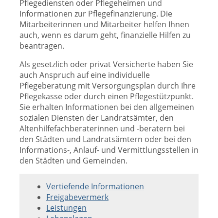
Pflegediensten oder Pflegeheimen und
Informationen zur Pflegefinanzierung. Die
Mitarbeiterinnen und Mitarbeiter helfen Ihnen
auch, wenn es darum geht, finanzielle Hilfen zu
beantragen.
Als gesetzlich oder privat Versicherte haben Sie
auch Anspruch auf eine individuelle
Pflegeberatung mit Versorgungsplan durch Ihre
Pflegekasse oder durch einen Pflegestützpunkt.
Sie erhalten Informationen bei den allgemeinen
sozialen Diensten der Landratsämter, den
Altenhilfefachberaterinnen und -beratern bei
den Städten und Landratsämtern oder bei den
Informations-, Anlauf- und Vermittlungsstellen in
den Städten und Gemeinden.
Vertiefende Informationen
Freigabevermerk
Leistungen