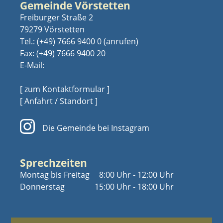
Gemeinde Vörstetten
Freiburger Straße 2
79279 Vörstetten
Tel.:
(+49) 7666 9400 0
Fax: (+49) 7666 9400 20
E-Mail:
[ zum Kontaktformular ]
[ Anfahrt / Standort ]
Die Gemeinde bei Instagram
Sprechzeiten
Montag bis Freitag
8:00 Uhr - 12:00 Uhr
Donnerstag
15:00 Uhr - 18:00 Uhr