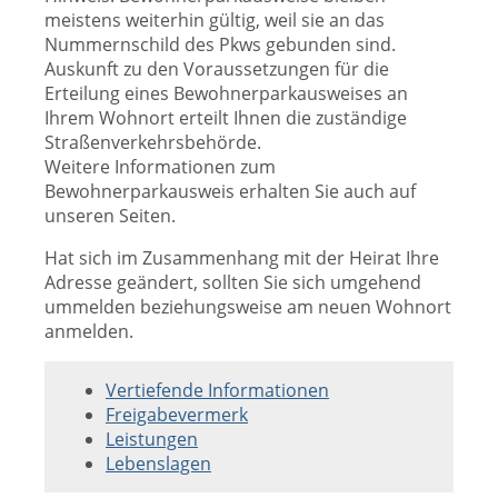
meistens weiterhin gültig, weil sie an das
Nummernschild des Pkws gebunden sind.
Auskunft zu den Voraussetzungen für die
Erteilung eines Bewohnerparkausweises an
Ihrem Wohnort erteilt Ihnen die zuständige
Straßenverkehrsbehörde.
Weitere Informationen zum
Bewohnerparkausweis erhalten Sie auch auf
unseren Seiten.
Hat sich im Zusammenhang mit der Heirat Ihre
Adresse geändert, sollten Sie sich umgehend
ummelden beziehungsweise am neuen Wohnort
anmelden.
Vertiefende Informationen
Freigabevermerk
Leistungen
Lebenslagen