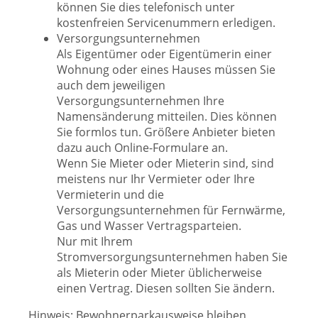
können Sie dies telefonisch unter
kostenfreien Servicenummern erledigen.
Versorgungsunternehmen
Als Eigentümer oder Eigentümerin einer
Wohnung oder eines Hauses müssen Sie
auch dem jeweiligen
Versorgungsunternehmen Ihre
Namensänderung mitteilen. Dies können
Sie formlos tun. Größere Anbieter bieten
dazu auch Online-Formulare an.
Wenn Sie Mieter oder Mieterin sind, sind
meistens nur Ihr Vermieter oder Ihre
Vermieterin und die
Versorgungsunternehmen für Fernwärme,
Gas und Wasser Vertragsparteien.
Nur mit Ihrem
Stromversorgungsunternehmen haben Sie
als Mieterin oder Mieter üblicherweise
einen Vertrag. Diesen sollten Sie ändern.
Hinweis: Bewohnerparkausweise bleiben