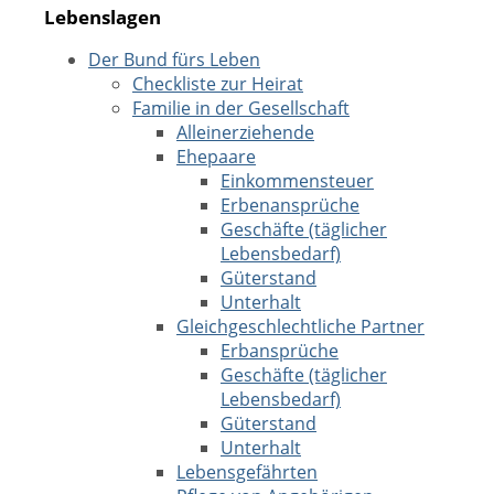
Lebenslagen
Der Bund fürs Leben
Checkliste zur Heirat
Familie in der Gesellschaft
Alleinerziehende
Ehepaare
Einkommensteuer
Erbenansprüche
Geschäfte (täglicher
Lebensbedarf)
Güterstand
Unterhalt
Gleichgeschlechtliche Partner
Erbansprüche
Geschäfte (täglicher
Lebensbedarf)
Güterstand
Unterhalt
Lebensgefährten