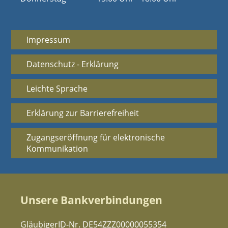
Impressum
Datenschutz - Erklärung
Leichte Sprache
Erklärung zur Barrierefreiheit
Zugangseröffnung für elektronische
Kommunikation
Unsere Bankverbindungen
GläubigerID-Nr. DE54ZZZ00000055354