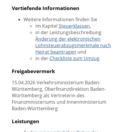
Vertiefende Informationen
Weitere Informationen finden Sie
im Kapitel
Steuerklassen
,
in der Leistungsbeschreibung
Änderung der elektronischen
Lohnsteuerabzugsmerkmale nach
Heirat beantragen
und
in der
Checkliste zum Umzug
.
Freigabevermerk
15.04.2026 Verkehrsministerium Baden-
Württemberg, Oberfinanzdirektion Baden-
Württemberg als Vertreterin des
Finanzministeriums und Innenministerium
Baden-Württemberg
Leistungen