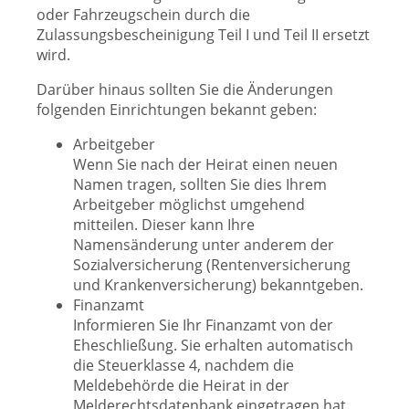
oder Fahrzeugschein durch die
Zulassungsbescheinigung Teil I und Teil II ersetzt
wird.
Darüber hinaus sollten Sie die Änderungen
folgenden Einrichtungen bekannt geben:
Arbeitgeber
Wenn Sie nach der Heirat einen neuen
Namen tragen, sollten Sie dies Ihrem
Arbeitgeber möglichst umgehend
mitteilen. Dieser kann Ihre
Namensänderung unter anderem der
Sozialversicherung (Rentenversicherung
und Krankenversicherung) bekanntgeben.
Finanzamt
Informieren Sie Ihr Finanzamt von der
Eheschließung. Sie erhalten automatisch
die Steuerklasse 4, nachdem die
Meldebehörde die Heirat in der
Melderechtsdatenbank eingetragen hat.