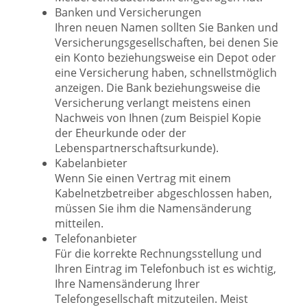
Banken und Versicherungen
Ihren neuen Namen sollten Sie Banken und
Versicherungsgesellschaften, bei denen Sie
ein Konto beziehungsweise ein Depot oder
eine Versicherung haben, schnellstmöglich
anzeigen. Die Bank beziehungsweise die
Versicherung verlangt meistens einen
Nachweis von Ihnen (zum Beispiel Kopie
der Eheurkunde oder der
Lebenspartnerschaftsurkunde).
Kabelanbieter
Wenn Sie einen Vertrag mit einem
Kabelnetzbetreiber abgeschlossen haben,
müssen Sie ihm die Namensänderung
mitteilen.
Telefonanbieter
Für die korrekte Rechnungsstellung und
Ihren Eintrag im Telefonbuch ist es wichtig,
Ihre Namensänderung Ihrer
Telefongesellschaft mitzuteilen. Meist