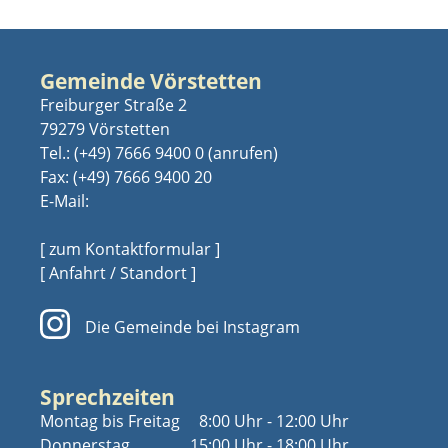
Gemeinde Vörstetten
Freiburger Straße 2
79279 Vörstetten
Tel.:
(+49) 7666 9400 0
Fax: (+49) 7666 9400 20
E-Mail:
[ zum Kontaktformular ]
[ Anfahrt / Standort ]
Die Gemeinde bei Instagram
Sprechzeiten
Montag bis Freitag
8:00 Uhr - 12:00 Uhr
Donnerstag
15:00 Uhr - 18:00 Uhr