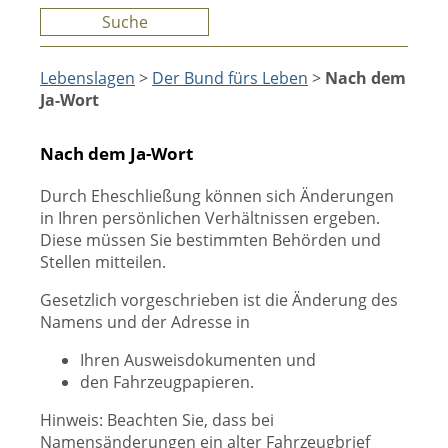
Suche
Lebenslagen
>
Der Bund fürs Leben
>
Nach dem
Ja-Wort
Nach dem Ja-Wort
Durch Eheschließung können sich Änderungen
in Ihren persönlichen Verhältnissen ergeben.
Diese müssen Sie bestimmten Behörden und
Stellen mitteilen.
Gesetzlich vorgeschrieben ist die Änderung des
Namens und der Adresse in
Ihren Ausweisdokumenten und
den Fahrzeugpapieren.
Hinweis: Beachten Sie, dass bei
Namensänderungen ein alter Fahrzeugbrief