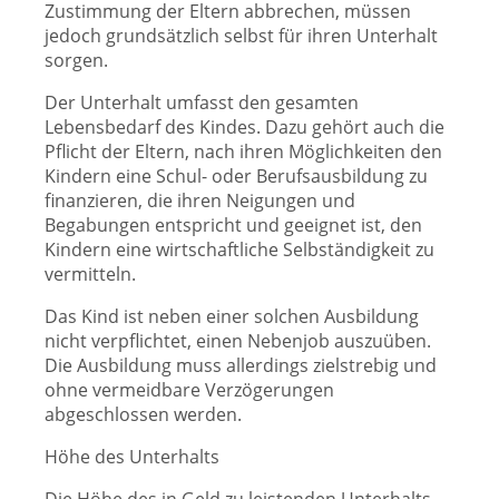
Zustimmung der Eltern abbrechen, müssen
jedoch grundsätzlich selbst für ihren Unterhalt
sorgen.
Der Unterhalt umfasst den gesamten
Lebensbedarf des Kindes. Dazu gehört auch die
Pflicht der Eltern, nach ihren Möglichkeiten den
Kindern eine Schul- oder Berufsausbildung zu
finanzieren, die ihren Neigungen und
Begabungen entspricht und geeignet ist, den
Kindern eine wirtschaftliche Selbständigkeit zu
vermitteln.
Das Kind ist neben einer solchen Ausbildung
nicht verpflichtet, einen Nebenjob auszuüben.
Die Ausbildung muss allerdings zielstrebig und
ohne vermeidbare Verzögerungen
abgeschlossen werden.
Höhe des Unterhalts