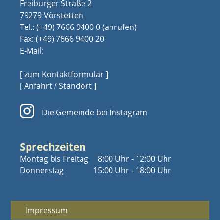
Freiburger Straße 2
79279 Vörstetten
Tel.:
(+49) 7666 9400 0
Fax: (+49) 7666 9400 20
E-Mail:
[ zum Kontaktformular ]
[ Anfahrt / Standort ]
Die Gemeinde bei Instagram
Sprechzeiten
Montag bis Freitag
8:00 Uhr - 12:00 Uhr
Donnerstag
15:00 Uhr - 18:00 Uhr
Impressum