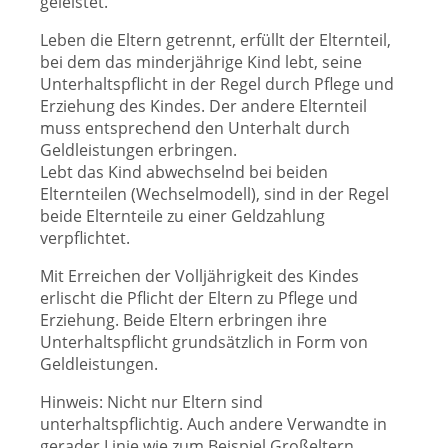
geleistet.
Leben die Eltern getrennt, erfüllt der Elternteil,
bei dem das minderjährige Kind lebt, seine
Unterhaltspflicht in der Regel durch Pflege und
Erziehung des Kindes. Der andere Elternteil
muss entsprechend den Unterhalt durch
Geldleistungen erbringen.
Lebt das Kind abwechselnd bei beiden
Elternteilen (Wechselmodell), sind in der Regel
beide Elternteile zu einer Geldzahlung
verpflichtet.
Mit Erreichen der Volljährigkeit des Kindes
erlischt die Pflicht der Eltern zu Pflege und
Erziehung. Beide Eltern erbringen ihre
Unterhaltspflicht grundsätzlich in Form von
Geldleistungen.
Hinweis: Nicht nur Eltern sind
unterhaltspflichtig. Auch andere Verwandte in
gerader Linie wie zum Beispiel Großeltern