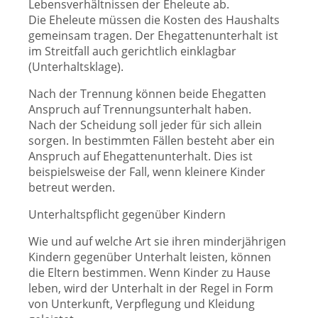
Lebensverhältnissen der Eheleute ab.
Die Eheleute müssen die Kosten des Haushalts
gemeinsam tragen. Der Ehegattenunterhalt ist
im Streitfall auch gerichtlich einklagbar
(Unterhaltsklage).
Nach der Trennung können beide Ehegatten
Anspruch auf Trennungsunterhalt haben.
Nach der Scheidung soll jeder für sich allein
sorgen. In bestimmten Fällen besteht aber ein
Anspruch auf Ehegattenunterhalt. Dies ist
beispielsweise der Fall, wenn kleinere Kinder
betreut werden.
Unterhaltspflicht gegenüber Kindern
Wie und auf welche Art sie ihren minderjährigen
Kindern gegenüber Unterhalt leisten, können
die Eltern bestimmen. Wenn Kinder zu Hause
leben, wird der Unterhalt in der Regel in Form
von Unterkunft, Verpflegung und Kleidung