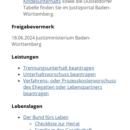
Kindesunterhalts
sowie die Düsseldorfer
Tabelle finden Sie im Justizportal Baden-
Württemberg.
Freigabevermerk
18.06.2024 Justizministerium Baden-
Württemberg
Leistungen
Trennungsunterhalt beantragen
Unterhaltsvorschuss beantragen
Verfahrens- oder Prozesskostenvorschuss
des Ehegatten oder Lebenspartners
beantragen
Lebenslagen
Der Bund fürs Leben
Checkliste zur Heirat