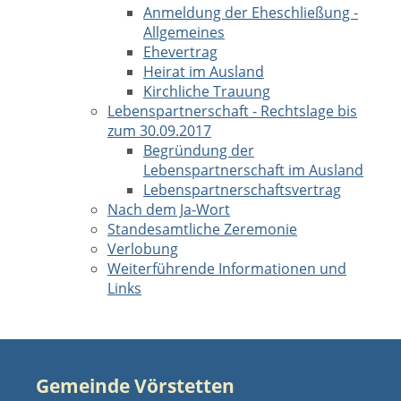
Anmeldung der Eheschließung -
Allgemeines
Ehevertrag
Heirat im Ausland
Kirchliche Trauung
Lebenspartnerschaft - Rechtslage bis
zum 30.09.2017
Begründung der
Lebenspartnerschaft im Ausland
Lebenspartnerschaftsvertrag
Nach dem Ja-Wort
Standesamtliche Zeremonie
Verlobung
Weiterführende Informationen und
Links
Gemeinde Vörstetten