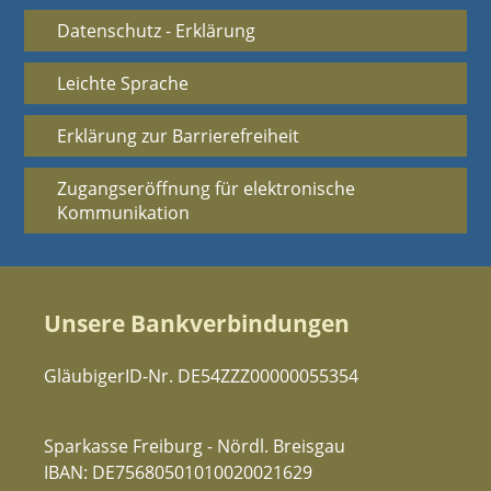
Datenschutz - Erklärung
Leichte Sprache
Erklärung zur Barrierefreiheit
Zugangseröffnung für elektronische
Kommunikation
Unsere Bankverbindungen
GläubigerID-Nr. DE54ZZZ00000055354
Sparkasse Freiburg - Nördl. Breisgau
IBAN: DE75680501010020021629