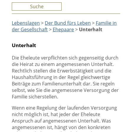
Suche
Lebenslagen
>
Der Bund fürs Leben
>
Familie in
der Gesellschaft
>
Ehepaare
>
Unterhalt
Unterhalt
Die Eheleute verpflichten sich gegenseitig durch
die Heirat zu einem angemessenen Unterhalt.
Rechtlich stellen die Erwerbstätigkeit und die
Haushaltsführung in der Regel gleichwertige
Beiträge zum Familienunterhalt dar. Sie regeln
selbst, wie Sie die angemessene Versorgung der
Familie sicherstellen.
Wenn eine Regelung der laufenden Versorgung
nicht möglich ist, hat jeder der Eheleute
Anspruch auf angemessenen Unterhalt. Was
angemessenen ist, hängt von den konkreten