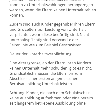
können zu Unterhaltszahlungen herangezogen
werden, wenn die Eltern keinen Unterhalt zahlen
können.
Zudem sind auch Kinder gegenüber ihren Eltern
und Großeltern zur Leistung von Unterhalt
verpflichtet, wenn diese bedürftig sind. Nicht
unterhaltspflichtig sind Verwandte der
Seitenlinie wie zum Beispiel Geschwister.
Dauer der Unterhaltsverpflichtung
Eine Altersgrenze, ab der Eltern ihren Kindern
keinen Unterhalt mehr schulden, gibt es nicht.
Grundsätzlich müssen die Eltern bis zum
Abschluss einer ersten angemessenen
Berufsausbildung Unterhalt leisten.
Achtung: Kinder, die nach dem Schulabschluss
keine Ausbildung aufnehmen oder eine bereits
seit längerem betriebene Ausbildung ohne