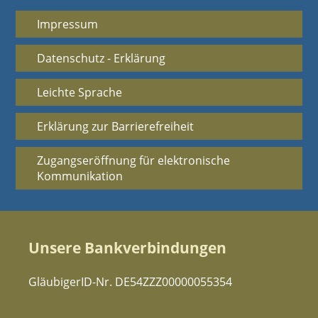
Impressum
Datenschutz - Erklärung
Leichte Sprache
Erklärung zur Barrierefreiheit
Zugangseröffnung für elektronische
Kommunikation
Unsere Bankverbindungen
GläubigerID-Nr. DE54ZZZ00000055354