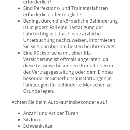
erforderlich?
Sind Perfektions- und Trainingsfahrten
erforderlich oder möglich?
Bedingt durch die körperliche Behinderung
ist in jedem Fall eine Bestätigung der
Fahrtüchtigkeit durch eine ärztliche
Untersuchung nachzuweisen. Informieren
Sie sich darüber am besten bei Ihrem Arzt.
Eine Rücksprache mit einer Kfz-
Versicherung ist oftmals angeraten, da
diese teilweise besondere Konditionen in
der Vertragsgestaltung oder dem Einbau
besonderer Sicherheitsausstattungen in
Fahrzeugen für behinderte Menschen zu
Grunde legen.
Achten Sie beim Autokauf insbesondere auf
Anzahl und Art der Türen
Sitzform
Schwenksitze