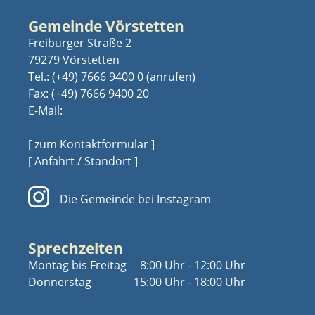
Gemeinde Vörstetten
Freiburger Straße 2
79279 Vörstetten
Tel.:
(+49) 7666 9400 0
Fax: (+49) 7666 9400 20
E-Mail:
[ zum Kontaktformular ]
[ Anfahrt / Standort ]
Die Gemeinde bei Instagram
Sprechzeiten
Montag bis Freitag
8:00 Uhr - 12:00 Uhr
Donnerstag
15:00 Uhr - 18:00 Uhr