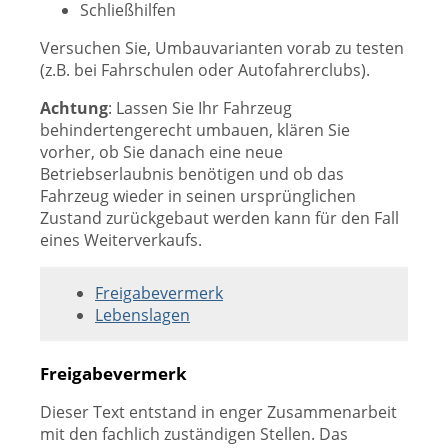
Schließhilfen
Versuchen Sie, Umbauvarianten vorab zu testen
(z.B. bei Fahrschulen oder Autofahrerclubs).
Achtung
: Lassen Sie Ihr Fahrzeug
behindertengerecht umbauen, klären Sie
vorher, ob Sie danach eine neue
Betriebserlaubnis benötigen und ob das
Fahrzeug wieder in seinen ursprünglichen
Zustand zurückgebaut werden kann für den Fall
eines Weiterverkaufs.
Freigabevermerk
Lebenslagen
Freigabevermerk
Dieser Text entstand in enger Zusammenarbeit
mit den fachlich zuständigen Stellen. Das