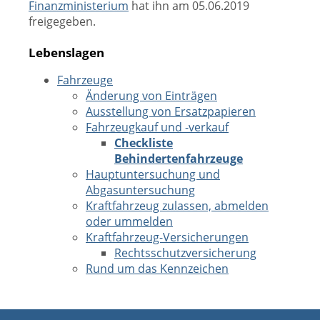
Finanzministerium
hat ihn am 05.06.2019
freigegeben.
Lebenslagen
Fahrzeuge
Änderung von Einträgen
Ausstellung von Ersatzpapieren
Fahrzeugkauf und -verkauf
Checkliste
Behindertenfahrzeuge
Hauptuntersuchung und
Abgasuntersuchung
Kraftfahrzeug zulassen, abmelden
oder ummelden
Kraftfahrzeug-Versicherungen
Rechtsschutzversicherung
Rund um das Kennzeichen