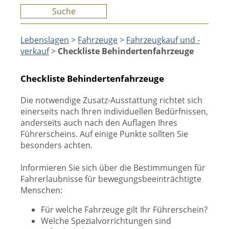
Suche
Lebenslagen
>
Fahrzeuge
>
Fahrzeugkauf und -
verkauf
>
Checkliste Behindertenfahrzeuge
Checkliste Behindertenfahrzeuge
Die notwendige Zusatz-Ausstattung richtet sich
einerseits nach Ihren individuellen Bedürfnissen,
anderseits auch nach den Auflagen Ihres
Führerscheins. Auf einige Punkte sollten Sie
besonders achten.
Informieren Sie sich über die Bestimmungen für
Fahrerlaubnisse für bewegungsbeeinträchtigte
Menschen:
Für welche Fahrzeuge gilt Ihr Führerschein?
Welche Spezialvorrichtungen sind