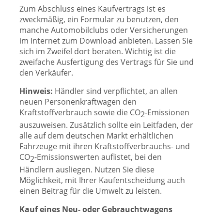
Zum Abschluss eines Kaufvertrags ist es
zweckmäßig, ein Formular zu benutzen, den
manche Automobilclubs oder Versicherungen
im Internet zum Download anbieten. Lassen Sie
sich im Zweifel dort beraten. Wichtig ist die
zweifache Ausfertigung des Vertrags für Sie und
den Verkäufer.
Hinweis:
Händler sind verpflichtet, an allen
neuen Personenkraftwagen den
Kraftstoffverbrauch sowie die CO
-Emissionen
2
auszuweisen. Zusätzlich sollte ein Leitfaden, der
alle auf dem deutschen Markt erhältlichen
Fahrzeuge mit ihren Kraftstoffverbrauchs- und
CO
-Emissionswerten auflistet, bei den
2
Händlern ausliegen. Nutzen Sie diese
Möglichkeit, mit Ihrer Kaufentscheidung auch
einen Beitrag für die Umwelt zu leisten.
Kauf eines Neu- oder Gebrauchtwagens