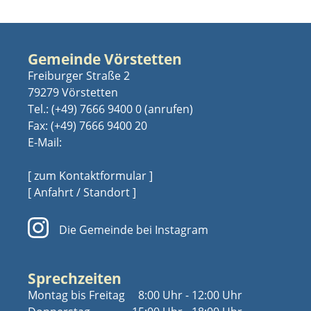
Gemeinde Vörstetten
Freiburger Straße 2
79279 Vörstetten
Tel.:
(+49) 7666 9400 0
Fax: (+49) 7666 9400 20
E-Mail:
[ zum Kontaktformular ]
[ Anfahrt / Standort ]
Die Gemeinde bei Instagram
Sprechzeiten
Montag bis Freitag
8:00 Uhr - 12:00 Uhr