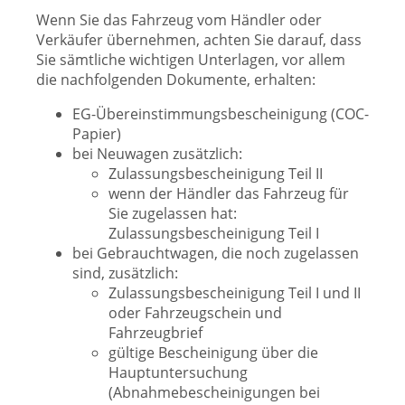
Wenn Sie das Fahrzeug vom Händler oder
Verkäufer übernehmen, achten Sie darauf, dass
Sie sämtliche wichtigen Unterlagen, vor allem
die nachfolgenden Dokumente, erhalten:
EG-Übereinstimmungsbescheinigung (COC-
Papier)
bei Neuwagen zusätzlich:
Zulassungsbescheinigung Teil II
wenn der Händler das Fahrzeug für
Sie zugelassen hat:
Zulassungsbescheinigung Teil I
bei Gebrauchtwagen, die noch zugelassen
sind, zusätzlich:
Zulassungsbescheinigung Teil I und II
oder Fahrzeugschein und
Fahrzeugbrief
gültige Bescheinigung über die
Hauptuntersuchung
(Abnahmebescheinigungen bei