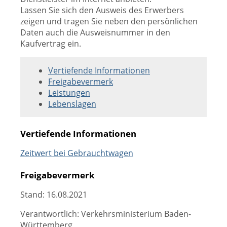
Lassen Sie sich den Ausweis des Erwerbers
zeigen und tragen Sie neben den persönlichen
Daten auch die Ausweisnummer in den
Kaufvertrag ein.
Vertiefende Informationen
Freigabevermerk
Leistungen
Lebenslagen
Vertiefende Informationen
Zeitwert bei Gebrauchtwagen
Freigabevermerk
Stand: 16.08.2021
Verantwortlich: Verkehrsministerium Baden-
Württemberg