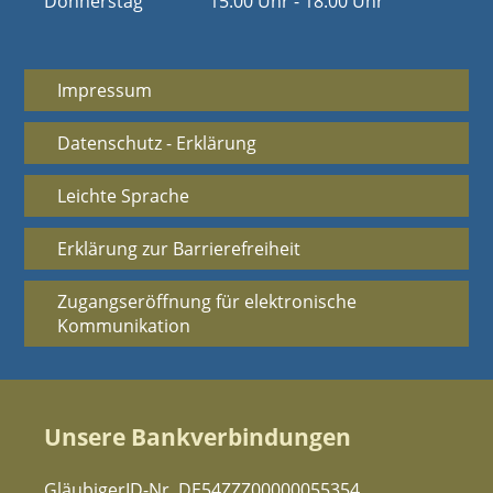
Donnerstag
15:00 Uhr - 18:00 Uhr
Impressum
Datenschutz - Erklärung
Leichte Sprache
Erklärung zur Barrierefreiheit
Zugangseröffnung für elektronische
Kommunikation
Unsere Bankverbindungen
GläubigerID-Nr. DE54ZZZ00000055354