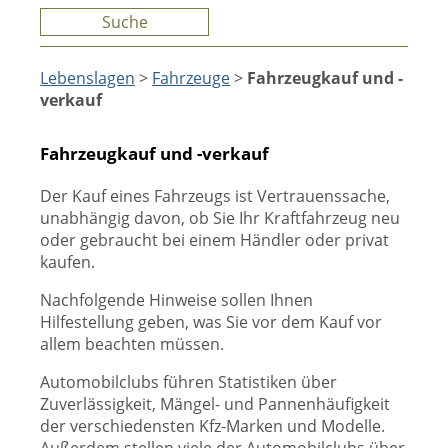
Suche
Lebenslagen
>
Fahrzeuge
>
Fahrzeugkauf und -
verkauf
Fahrzeugkauf und -verkauf
Der Kauf eines Fahrzeugs ist Vertrauenssache,
unabhängig davon, ob Sie Ihr Kraftfahrzeug neu
oder gebraucht bei einem Händler oder privat
kaufen.
Nachfolgende Hinweise sollen Ihnen
Hilfestellung geben, was Sie vor dem Kauf vor
allem beachten müssen.
Automobilclubs führen Statistiken über
Zuverlässigkeit, Mängel- und Pannenhäufigkeit
der verschiedensten Kfz-Marken und Modelle.