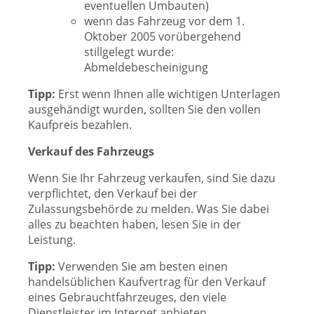
eventuellen Umbauten)
wenn das Fahrzeug vor dem 1.
Oktober 2005 vorübergehend
stillgelegt wurde:
Abmeldebescheinigung
Tipp:
Erst wenn Ihnen alle wichtigen Unterlagen
ausgehändigt wurden, sollten Sie den vollen
Kaufpreis bezahlen.
Verkauf des Fahrzeugs
Wenn Sie Ihr Fahrzeug verkaufen, sind Sie dazu
verpflichtet, den Verkauf bei der
Zulassungsbehörde zu melden. Was Sie dabei
alles zu beachten haben, lesen Sie in der
Leistung.
Tipp:
Verwenden Sie am besten einen
handelsüblichen Kaufvertrag für den Verkauf
eines Gebrauchtfahrzeuges, den viele
Dienstleister im Internet anbieten.