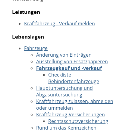
Leistungen
Kraftfahrzeug - Verkauf melden
Lebenslagen
Fahrzeuge
Änderung von Einträgen
Ausstellung von Ersatzpapieren
Fahrzeugkauf und -verkauf
Checkliste
Behindertenfahrzeuge
Hauptuntersuchung und
Abgasuntersuchung
Kraftfahrzeug zulassen, abmelden
oder ummelden
Kraftfahrzeug-Versicherungen
Rechtsschutzversicherung
Rund um das Kennzeichen