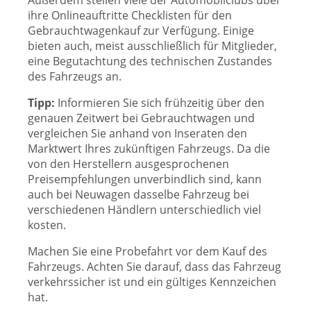
Außerdem stellen viele der Automobilclubs über
ihre Onlineauftritte Checklisten für den
Gebrauchtwagenkauf zur Verfügung. Einige
bieten auch, meist ausschließlich für Mitglieder,
eine Begutachtung des technischen Zustandes
des Fahrzeugs an.
Tipp:
Informieren Sie sich frühzeitig über den
genauen Zeitwert bei Gebrauchtwagen und
vergleichen Sie anhand von Inseraten den
Marktwert Ihres zukünftigen Fahrzeugs. Da die
von den Herstellern ausgesprochenen
Preisempfehlungen unverbindlich sind, kann
auch bei Neuwagen dasselbe Fahrzeug bei
verschiedenen Händlern unterschiedlich viel
kosten.
Machen Sie eine Probefahrt vor dem Kauf des
Fahrzeugs. Achten Sie darauf, dass das Fahrzeug
verkehrssicher ist und ein gültiges Kennzeichen
hat.