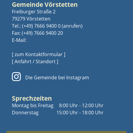
Gemeinde Vörstetten
Freiburger Straße 2
79279 Vörstetten
Tel.:
(+49) 7666 9400 0
Fax: (+49) 7666 9400 20
E-Mail:
[ zum Kontaktformular ]
[ Anfahrt / Standort ]
Die Gemeinde bei Instagram
Sprechzeiten
Montag bis Freitag
8:00 Uhr - 12:00 Uhr
Donnerstag
15:00 Uhr - 18:00 Uhr