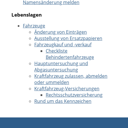
Namensänderung melden
Lebenslagen
Fahrzeuge
Änderung von Einträgen
Ausstellung von Ersatzpapieren
Fahrzeugkauf und -verkauf
Checkliste
Behindertenfahrzeuge
Hauptuntersuchung und
Abgasuntersuchung
Kraftfahrzeug zulassen, abmelden
oder ummelden
Kraftfahrzeug-Versicherungen
Rechtsschutzversicherung
Rund um das Kennzeichen