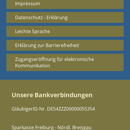
Impressum
Datenschutz - Erklärung
Leichte Sprache
Erklärung zur Barrierefreiheit
Zugangseröffnung für elektronische
Kommunikation
Unsere Bankverbindungen
GläubigerID-Nr. DE54ZZZ00000055354
Sparkasse Freiburg - Nördl. Breisgau