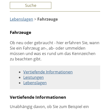
Suche
Lebenslagen
>
Fahrzeuge
Fahrzeuge
Ob neu oder gebraucht - hier erfahren Sie, wann
Sie ein Fahrzeug an-, ab- oder ummelden
müssen und was es rund um das Kennzeichen
zu beachten gibt.
Vertiefende Informationen
Leistungen
Lebenslagen
Vertiefende Informationen
Unabhängig davon, ob Sie zum Beispiel ein