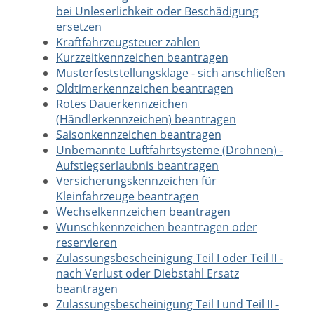
bei Unleserlichkeit oder Beschädigung
ersetzen
Kraftfahrzeugsteuer zahlen
Kurzzeitkennzeichen beantragen
Musterfeststellungsklage - sich anschließen
Oldtimerkennzeichen beantragen
Rotes Dauerkennzeichen
(Händlerkennzeichen) beantragen
Saisonkennzeichen beantragen
Unbemannte Luftfahrtsysteme (Drohnen) -
Aufstiegserlaubnis beantragen
Versicherungskennzeichen für
Kleinfahrzeuge beantragen
Wechselkennzeichen beantragen
Wunschkennzeichen beantragen oder
reservieren
Zulassungsbescheinigung Teil I oder Teil II -
nach Verlust oder Diebstahl Ersatz
beantragen
Zulassungsbescheinigung Teil I und Teil II -