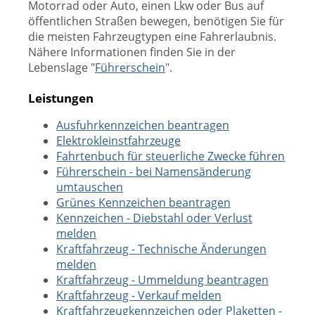
Motorrad oder Auto, einen Lkw oder Bus auf
öffentlichen Straßen bewegen, benötigen Sie für
die meisten Fahrzeugtypen eine Fahrerlaubnis.
Nähere Informationen finden Sie in der
Lebenslage "
Führerschein
".
Leistungen
Ausfuhrkennzeichen beantragen
Elektrokleinstfahrzeuge
Fahrtenbuch für steuerliche Zwecke führen
Führerschein - bei Namensänderung
umtauschen
Grünes Kennzeichen beantragen
Kennzeichen - Diebstahl oder Verlust
melden
Kraftfahrzeug - Technische Änderungen
melden
Kraftfahrzeug - Ummeldung beantragen
Kraftfahrzeug - Verkauf melden
Kraftfahrzeugkennzeichen oder Plaketten -