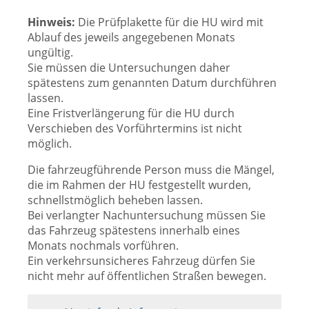
Hinweis:
Die Prüfplakette für die HU wird mit
Ablauf des jeweils angegebenen Monats
ungültig.
Sie müssen die Untersuchungen daher
spätestens zum genannten Datum durchführen
lassen.
Eine Fristverlängerung für die HU durch
Verschieben des Vorführtermins ist nicht
möglich.
Die fahrzeugführende Person muss die Mängel,
die im Rahmen der HU festgestellt wurden,
schnellstmöglich beheben lassen.
Bei verlangter Nachuntersuchung müssen Sie
das Fahrzeug spätestens innerhalb eines
Monats nochmals vorführen.
Ein verkehrsunsicheres Fahrzeug dürfen Sie
nicht mehr auf öffentlichen Straßen bewegen.