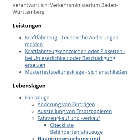
Verantwortlich: Verkehrsministerium Baden-
Württemberg
Leistungen
Kraftfahrzeug - Technische Änderungen
melden
Kraftfahrzeugkennzeichen oder Plaketten -
bei Unleserlichkeit oder Beschädigung
ersetzen
Musterfeststellungsklage - sich anschließen
Lebenslagen
Fahrzeuge
Änderung von Einträgen
Ausstellung von Ersatzpapieren
Fahrzeugkauf und -verkauf
Checkliste
Behindertenfahrzeuge
Hauptuntersuchung und