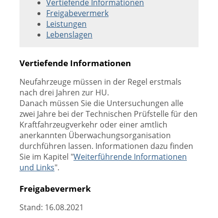
Vertiefende Informationen
Freigabevermerk
Leistungen
Lebenslagen
Vertiefende Informationen
Neufahrzeuge müssen in der Regel erstmals
nach drei Jahren zur HU.
Danach müssen Sie die Untersuchungen alle
zwei Jahre bei der Technischen Prüfstelle für den
Kraftfahrzeugverkehr oder einer amtlich
anerkannten Überwachungsorganisation
durchführen lassen. Informationen dazu finden
Sie im Kapitel "
Weiterführende Informationen
und Links
".
Freigabevermerk
Stand: 16.08.2021