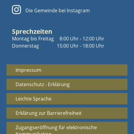
Die Gemeinde bei Instagram
Sprechzeiten
Montag bis Freitag
8:00 Uhr - 12:00 Uhr
Donnerstag
15:00 Uhr - 18:00 Uhr
Impressum
Datenschutz - Erklärung
Leichte Sprache
Erklärung zur Barrierefreiheit
Zugangseröffnung für elektronische