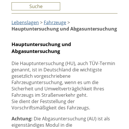
Suche
Lebenslagen
>
Fahrzeuge
>
Hauptuntersuchung und Abgasuntersuchung
Hauptuntersuchung und
Abgasuntersuchung
Die Hauptuntersuchung (HU), auch TÜV-Termin
genannt, ist in Deutschland die wichtigste
gesetzlich vorgeschriebene
Fahrzeuguntersuchung, wenn es um die
Sicherheit und Umweltverträglichkeit Ihres
Fahrzeugs im Straßenverkehr geht.
Sie dient der Feststellung der
Vorschriftsmäßigkeit des Fahrzeugs.
Achtung:
Die Abgasuntersuchung (AU) ist als
eigenständiges Modul in die