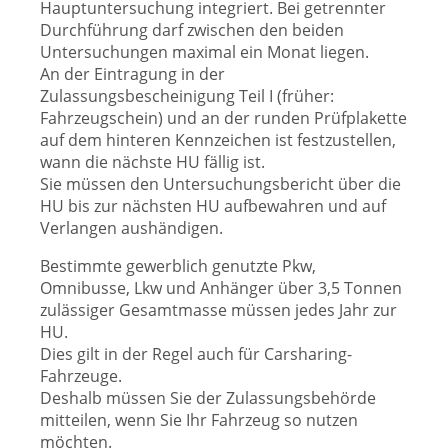
Hauptuntersuchung integriert. Bei getrennter
Durchführung darf zwischen den beiden
Untersuchungen maximal ein Monat liegen.
An der Eintragung in der
Zulassungsbescheinigung Teil I (früher:
Fahrzeugschein) und an der runden Prüfplakette
auf dem hinteren Kennzeichen ist festzustellen,
wann die nächste HU fällig ist.
Sie müssen den Untersuchungsbericht über die
HU bis zur nächsten HU aufbewahren und auf
Verlangen aushändigen.
Bestimmte gewerblich genutzte Pkw,
Omnibusse, Lkw und Anhänger über 3,5 Tonnen
zulässiger Gesamtmasse müssen jedes Jahr zur
HU.
Dies gilt in der Regel auch für Carsharing-
Fahrzeuge.
Deshalb müssen Sie der Zulassungsbehörde
mitteilen, wenn Sie Ihr Fahrzeug so nutzen
möchten.