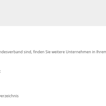
ndesverband sind, finden Sie weitere Unternehmen in Ihrem
:
erzeichnis