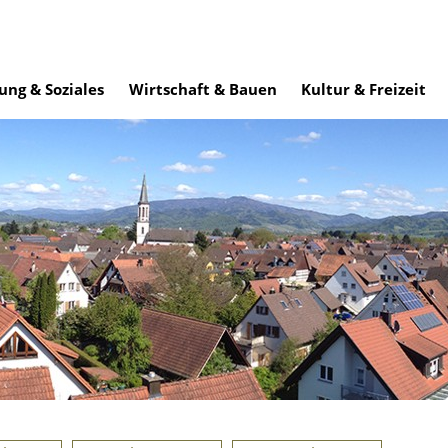
ung & Soziales
Wirtschaft & Bauen
Kultur & Freizeit