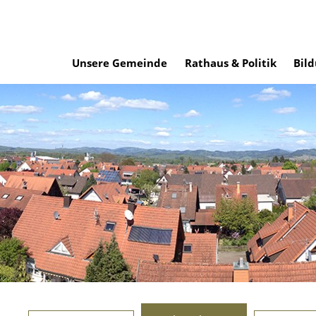
Unsere Gemeinde
Rathaus & Politik
Bild