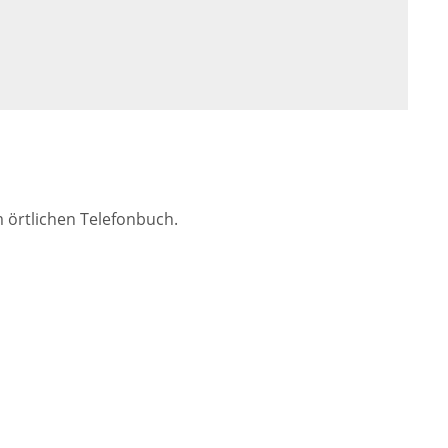
 örtlichen Telefonbuch.