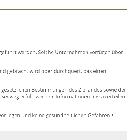
hgeführt werden. Solche Unternehmen verfügen über
land gebracht wird oder durchquert, das einen
e gesetzlichen Bestimmungen des Ziellandes sowie der
Seeweg erfüllt werden. Informationen hierzu erteilen
 vorliegen und keine gesundheitlichen Gefahren zu