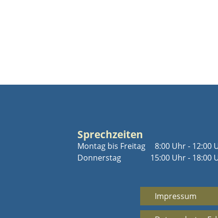
Sprechzeiten
Montag bis Freitag
8:00 Uhr - 12:00 
Donnerstag
15:00 Uhr - 18:00 
Impressum