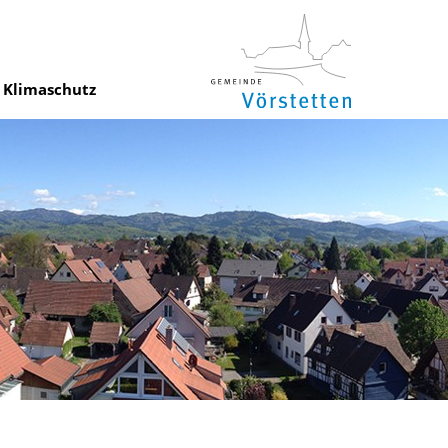
Klimaschutz