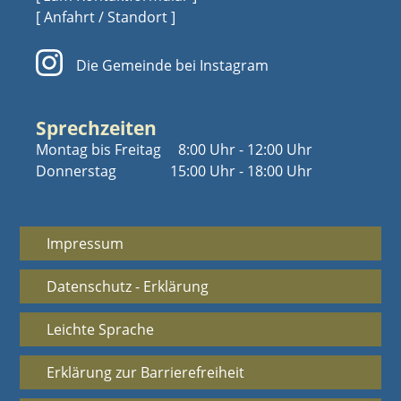
[ Anfahrt / Standort ]
Die Gemeinde bei Instagram
Sprechzeiten
Montag bis Freitag
8:00 Uhr - 12:00 Uhr
Donnerstag
15:00 Uhr - 18:00 Uhr
Impressum
Datenschutz - Erklärung
Leichte Sprache
Erklärung zur Barrierefreiheit