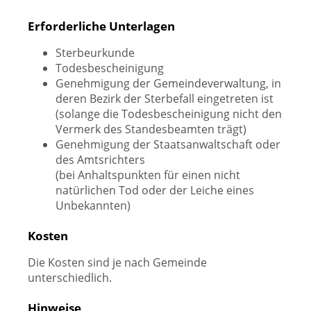
Erforderliche Unterlagen
Sterbeurkunde
Todesbescheinigung
Genehmigung der Gemeindeverwaltung, in
deren Bezirk der Sterbefall eingetreten ist
(solange die Todesbescheinigung nicht den
Vermerk des Standesbeamten trägt)
Genehmigung der Staatsanwaltschaft oder
des Amtsrichters
(bei Anhaltspunkten für einen nicht
natürlichen Tod oder der Leiche eines
Unbekannten)
Kosten
Die Kosten sind je nach Gemeinde
unterschiedlich.
Hinweise