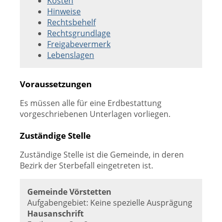
Kosten
Hinweise
Rechtsbehelf
Rechtsgrundlage
Freigabevermerk
Lebenslagen
Voraussetzungen
Es müssen alle für eine Erdbestattung
vorgeschriebenen Unterlagen vorliegen.
Zuständige Stelle
Zuständige Stelle ist die Gemeinde, in deren
Bezirk der Sterbefall eingetreten ist.
Gemeinde Vörstetten
Aufgabengebiet: Keine spezielle Ausprägung
Hausanschrift