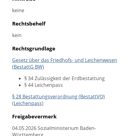
keine
Rechtsbehelf
kein
Rechtsgrundlage
Gesetz über das Friedhofs- und Leichenwesen
(BestattG BW)
§ 34
Zulässigkeit der Erdbestattung
§ 44 Leichenpass
§ 28 Bestattungsverordnung (BestattVO)
(Leichenpass)
Freigabevermerk
04.05.2026 Sozialministerium Baden-
Württemberg