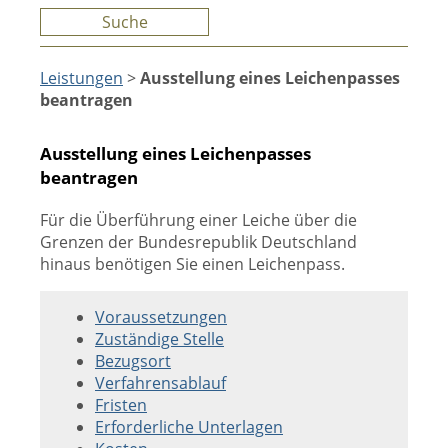
Suche
Leistungen
>
Ausstellung eines Leichenpasses
beantragen
Ausstellung eines Leichenpasses
beantragen
Für die Überführung einer Leiche über die
Grenzen der Bundesrepublik Deutschland
hinaus benötigen Sie einen Leichenpass.
Voraussetzungen
Zuständige Stelle
Bezugsort
Verfahrensablauf
Fristen
Erforderliche Unterlagen