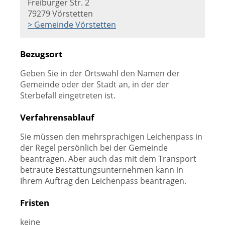
Freiburger Str. 2
79279 Vörstetten
> Gemeinde Vörstetten
Bezugsort
Geben Sie in der Ortswahl den Namen der
Gemeinde oder der Stadt an, in der der
Sterbefall eingetreten ist.
Verfahrensablauf
Sie müssen den mehrsprachigen Leichenpass in
der Regel persönlich bei der Gemeinde
beantragen. Aber auch das mit dem Transport
betraute Bestattungsunternehmen kann in
Ihrem Auftrag den Leichenpass beantragen.
Fristen
keine