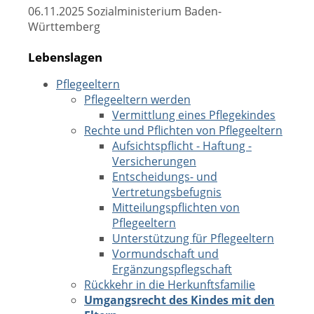
06.11.2025 Sozialministerium Baden-
Württemberg
Lebenslagen
Pflegeeltern
Pflegeeltern werden
Vermittlung eines Pflegekindes
Rechte und Pflichten von Pflegeeltern
Aufsichtspflicht - Haftung -
Versicherungen
Entscheidungs- und
Vertretungsbefugnis
Mitteilungspflichten von
Pflegeeltern
Unterstützung für Pflegeeltern
Vormundschaft und
Ergänzungspflegschaft
Rückkehr in die Herkunftsfamilie
Umgangsrecht des Kindes mit den