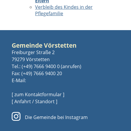
Eltern
Verbleib des Kindes in der
Pflegefamilie
Gemeinde Vörstetten
Freiburger Straße 2
79279 Vörstetten
Tel.:
(+49) 7666 9400 0
Fax: (+49) 7666 9400 20
E-Mail:
[ zum Kontaktformular ]
[ Anfahrt / Standort ]
Die Gemeinde bei Instagram