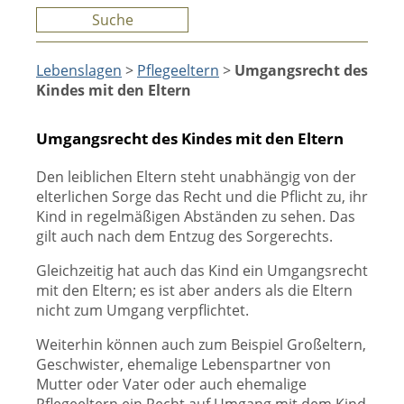
Suche
Lebenslagen
>
Pflegeeltern
>
Umgangsrecht des
Kindes mit den Eltern
Umgangsrecht des Kindes mit den Eltern
Den leiblichen Eltern steht unabhängig von der
elterlichen Sorge das Recht und die Pflicht zu, ihr
Kind in regelmäßigen Abständen zu sehen. Das
gilt auch nach dem Entzug des Sorgerechts.
Gleichzeitig hat auch das Kind ein Umgangsrecht
mit den Eltern; es ist aber anders als die Eltern
nicht zum Umgang verpflichtet.
Weiterhin können auch zum Beispiel Großeltern,
Geschwister, ehemalige Lebenspartner von
Mutter oder Vater oder auch ehemalige