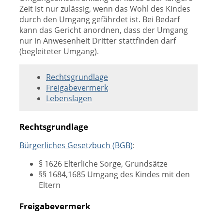
Zeit ist nur zulässig, wenn das Wohl des Kindes
durch den Umgang gefährdet ist. Bei Bedarf
kann das Gericht anordnen, dass der Umgang
nur in Anwesenheit Dritter stattfinden darf
(begleiteter Umgang).
Rechtsgrundlage
Freigabevermerk
Lebenslagen
Rechtsgrundlage
Bürgerliches Gesetzbuch (BGB)
:
§ 1626 Elterliche Sorge, Grundsätze
§§ 1684,1685 Umgang des Kindes mit den
Eltern
Freigabevermerk