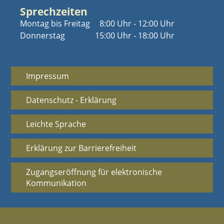
Sprechzeiten
Montag bis Freitag
8:00 Uhr - 12:00 Uhr
Donnerstag
15:00 Uhr - 18:00 Uhr
Impressum
Datenschutz - Erklärung
Leichte Sprache
Erklärung zur Barrierefreiheit
Zugangseröffnung für elektronische
Kommunikation