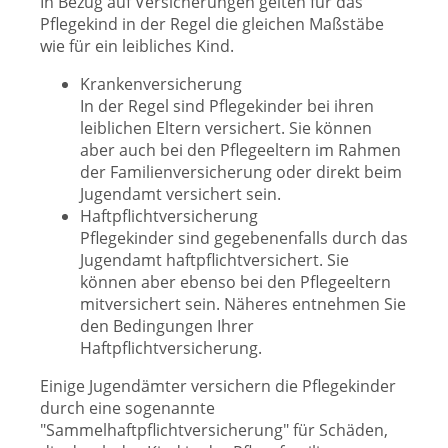
In Bezug auf Versicherungen gelten für das
Pflegekind in der Regel die gleichen Maßstäbe
wie für ein leibliches Kind.
Krankenversicherung
In der Regel sind Pflegekinder bei ihren
leiblichen Eltern versichert. Sie können
aber auch bei den Pflegeeltern im Rahmen
der Familienversicherung oder direkt beim
Jugendamt versichert sein.
Haftpflichtversicherung
Pflegekinder sind gegebenenfalls durch das
Jugendamt haftpflichtversichert. Sie
können aber ebenso bei den Pflegeeltern
mitversichert sein. Näheres entnehmen Sie
den Bedingungen Ihrer
Haftpflichtversicherung.
Einige Jugendämter versichern die Pflegekinder
durch eine sogenannte
"Sammelhaftpflichtversicherung" für Schäden,