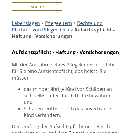
Suche
Lebenslagen
>
Pflegeeltern
>
Rechte und
Pflichten von Pflegeeltern
>
Aufsichtspflicht -
Haftung - Versicherungen
Aufsichtspflicht - Haftung - Versicherungen
Mit der Aufnahme eines Pflegekindes entsteht
für Sie eine Aufsichtspflicht, das heisst, Sie
müssen
das minderjährige Kind vor Schäden an
sich selbst oder durch Dritte bewahren
und
Schäden Dritter durch das anvertraute
Kind verhindern.
Der Umfang der Aufsichtspflicht richtet sich