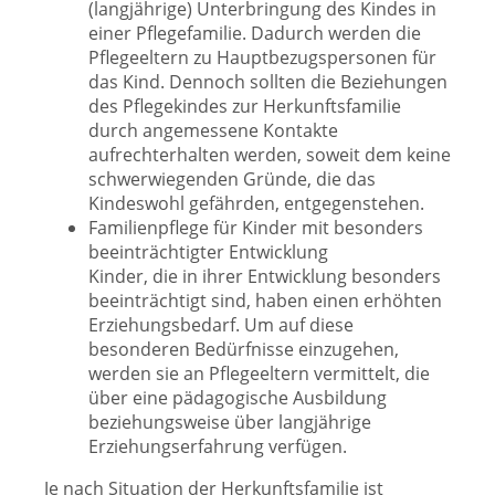
(langjährige) Unterbringung des Kindes in
einer Pflegefamilie. Dadurch werden die
Pflegeeltern zu Hauptbezugspersonen für
das Kind. Dennoch sollten die Beziehungen
des Pflegekindes zur Herkunftsfamilie
durch angemessene Kontakte
aufrechterhalten werden, soweit dem keine
schwerwiegenden Gründe, die das
Kindeswohl gefährden, entgegenstehen.
Familienpflege für Kinder mit besonders
beeinträchtigter Entwicklung
Kinder, die in ihrer Entwicklung besonders
beeinträchtigt sind, haben einen erhöhten
Erziehungsbedarf. Um auf diese
besonderen Bedürfnisse einzugehen,
werden sie an Pflegeeltern vermittelt, die
über eine pädagogische Ausbildung
beziehungsweise über langjährige
Erziehungserfahrung verfügen.
Je nach Situation der Herkunftsfamilie ist