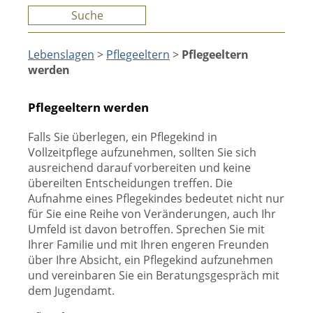
Suche
Lebenslagen
>
Pflegeeltern
>
Pflegeeltern
werden
Pflegeeltern werden
Falls Sie überlegen, ein Pflegekind in
Vollzeitpflege aufzunehmen, sollten Sie sich
ausreichend darauf vorbereiten und keine
übereilten Entscheidungen treffen. Die
Aufnahme eines Pflegekindes bedeutet nicht nur
für Sie eine Reihe von Veränderungen, auch Ihr
Umfeld ist davon betroffen. Sprechen Sie mit
Ihrer Familie und mit Ihren engeren Freunden
über Ihre Absicht, ein Pflegekind aufzunehmen
und vereinbaren Sie ein Beratungsgespräch mit
dem Jugendamt.