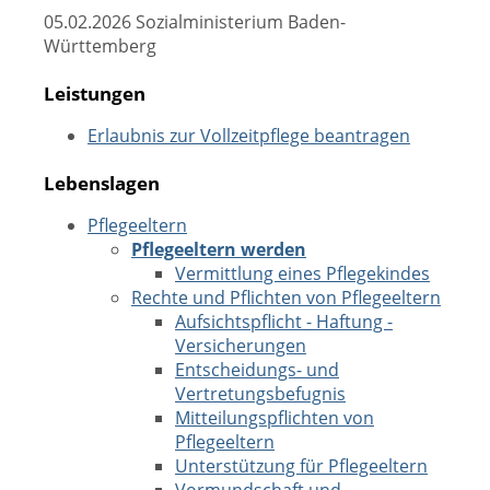
05.02.2026 Sozialministerium Baden-
Württemberg
Leistungen
Erlaubnis zur Vollzeitpflege beantragen
Lebenslagen
Pflegeeltern
Pflegeeltern werden
Vermittlung eines Pflegekindes
Rechte und Pflichten von Pflegeeltern
Aufsichtspflicht - Haftung -
Versicherungen
Entscheidungs- und
Vertretungsbefugnis
Mitteilungspflichten von
Pflegeeltern
Unterstützung für Pflegeeltern