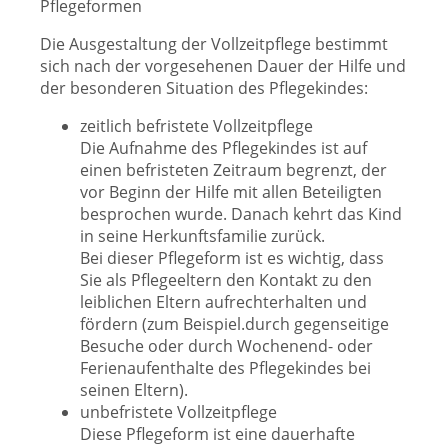
Pflegeformen
Die Ausgestaltung der Vollzeitpflege bestimmt
sich nach der vorgesehenen Dauer der Hilfe und
der besonderen Situation des Pflegekindes:
zeitlich befristete Vollzeitpflege
Die Aufnahme des Pflegekindes ist auf
einen befristeten Zeitraum begrenzt, der
vor Beginn der Hilfe mit allen Beteiligten
besprochen wurde. Danach kehrt das Kind
in seine Herkunftsfamilie zurück.
Bei dieser Pflegeform ist es wichtig, dass
Sie als Pflegeeltern den Kontakt zu den
leiblichen Eltern aufrechterhalten und
fördern (zum Beispiel.durch gegenseitige
Besuche oder durch Wochenend- oder
Ferienaufenthalte des Pflegekindes bei
seinen Eltern).
unbefristete Vollzeitpflege
Diese Pflegeform ist eine dauerhafte