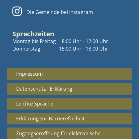
Die Gemeinde bei Instagram
Sprechzeiten
Montag bis Freitag
8:00 Uhr - 12:00 Uhr
Donnerstag
15:00 Uhr - 18:00 Uhr
Impressum
Datenschutz - Erklärung
Leichte Sprache
Erklärung zur Barrierefreiheit
Zugangseröffnung für elektronische