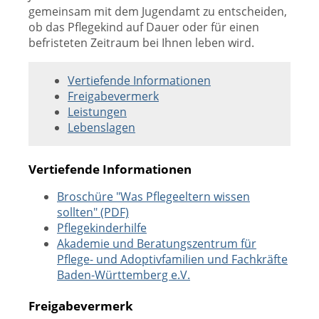
gemeinsam mit dem Jugendamt zu entscheiden,
ob das Pflegekind auf Dauer oder für einen
befristeten Zeitraum bei Ihnen leben wird.
Vertiefende Informationen
Freigabevermerk
Leistungen
Lebenslagen
Vertiefende Informationen
Broschüre "Was Pflegeeltern wissen
sollten" (PDF)
Pflegekinderhilfe
Akademie und Beratungszentrum für
Pflege- und Adoptivfamilien und Fachkräfte
Baden-Württemberg e.V.
Freigabevermerk