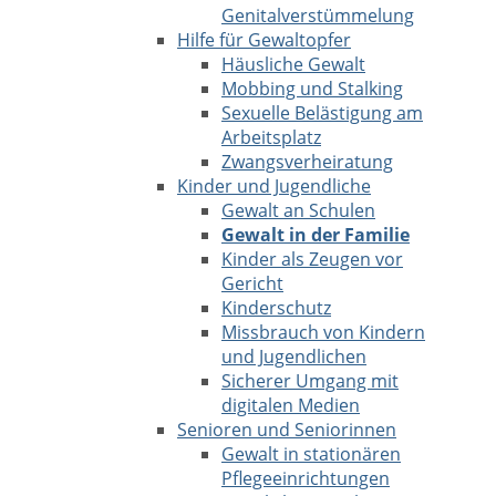
Genitalverstümmelung
Hilfe für Gewaltopfer
Häusliche Gewalt
Mobbing und Stalking
Sexuelle Belästigung am
Arbeitsplatz
Zwangsverheiratung
Kinder und Jugendliche
Gewalt an Schulen
Gewalt in der Familie
Kinder als Zeugen vor
Gericht
Kinderschutz
Missbrauch von Kindern
und Jugendlichen
Sicherer Umgang mit
digitalen Medien
Senioren und Seniorinnen
Gewalt in stationären
Pflegeeinrichtungen