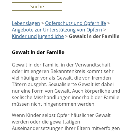
Suche
Lebenslagen
>
Opferschutz und Opferhilfe
>
Angebote zur Unterstützung von Opfern
>
Kinder und Jugendliche
>
Gewalt in der Familie
Gewalt in der Familie
Gewalt in der Familie, in der Verwandtschaft
oder im engeren Bekanntenkreis kommt sehr
viel häufiger vor als Gewalt, die von fremden
Tätern ausgeht. Sexualisierte Gewalt ist dabei
nur eine Form von Gewalt. Auch körperliche und
seelische Misshandlungen innerhalb der Familie
müssen nicht hingenommen werden.
Wenn Kinder selbst Opfer häuslicher Gewalt
werden oder die gewalttätigen
Auseinandersetzungen ihrer Eltern mitverfolgen