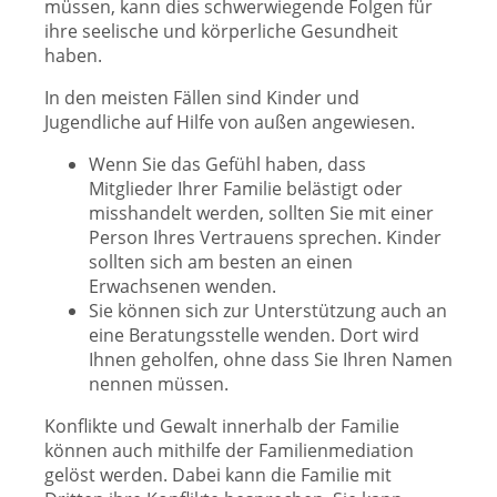
müssen, kann dies schwerwiegende Folgen für
ihre seelische und körperliche Gesundheit
haben.
In den meisten Fällen sind Kinder und
Jugendliche auf Hilfe von außen angewiesen.
Wenn Sie das Gefühl haben, dass
Mitglieder Ihrer Familie belästigt oder
misshandelt werden, sollten Sie mit einer
Person Ihres Vertrauens sprechen. Kinder
sollten sich am besten an einen
Erwachsenen wenden.
Sie können sich zur Unterstützung auch an
eine Beratungsstelle wenden. Dort wird
Ihnen geholfen, ohne dass Sie Ihren Namen
nennen müssen.
Konflikte und Gewalt innerhalb der Familie
können auch mithilfe der Familienmediation
gelöst werden. Dabei kann die Familie mit