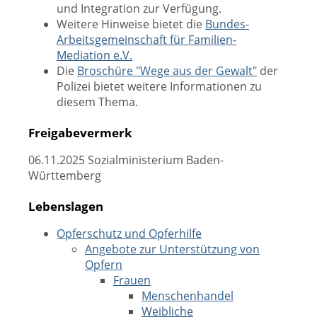
und Integration zur Verfügung.
Weitere Hinweise bietet die
Bundes-
Arbeitsgemeinschaft für Familien-
Mediation e.V.
Die
Broschüre "Wege aus der Gewalt"
der
Polizei bietet weitere Informationen zu
diesem Thema.
Freigabevermerk
06.11.2025 Sozialministerium Baden-
Württemberg
Lebenslagen
Opferschutz und Opferhilfe
Angebote zur Unterstützung von
Opfern
Frauen
Menschenhandel
Weibliche