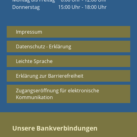
Donnerstag
15:00 Uhr - 18:00 Uhr
Impressum
Datenschutz - Erklärung
Leichte Sprache
Erklärung zur Barrierefreiheit
Zugangseröffnung für elektronische
Kommunikation
Unsere Bankverbindungen