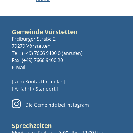
Gemeinde Vörstetten
Freiburger Straße 2
79279 Vörstetten
Tel.:
(+49) 7666 9400 0
Fax: (+49) 7666 9400 20
E-Mail:
[ zum Kontaktformular ]
[ Anfahrt / Standort ]
Die Gemeinde bei Instagram
Sprechzeiten
Montag bis Freitag
8:00 Uhr - 12:00 Uhr