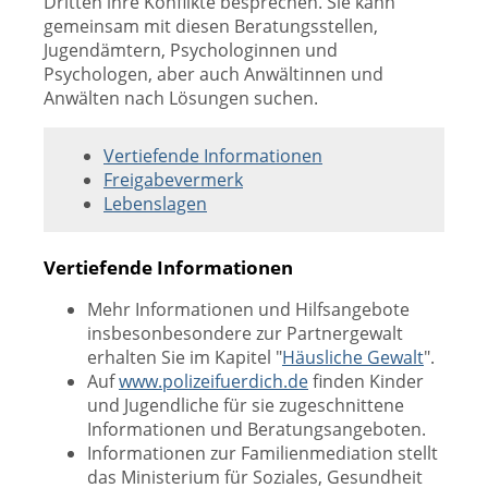
Dritten ihre Konflikte besprechen. Sie kann
gemeinsam mit diesen Beratungsstellen,
Jugendämtern, Psychologinnen und
Psychologen, aber auch Anwältinnen und
Anwälten nach Lösungen suchen.
Vertiefende Informationen
Freigabevermerk
Lebenslagen
Vertiefende Informationen
Mehr Informationen und Hilfsangebote
insbesonbesondere zur Partnergewalt
erhalten Sie im Kapitel "
Häusliche Gewalt
".
Auf
www.polizeifuerdich.de
finden Kinder
und Jugendliche für sie zugeschnittene
Informationen und Beratungsangeboten.
Informationen zur Familienmediation stellt
das Ministerium für Soziales, Gesundheit