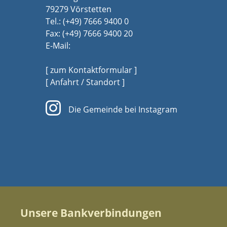
79279 Vörstetten
Tel.:
(+49) 7666 9400 0
Fax: (+49) 7666 9400 20
E-Mail:
[ zum Kontaktformular ]
[ Anfahrt / Standort ]
Die Gemeinde bei Instagram
Unsere Bankverbindungen