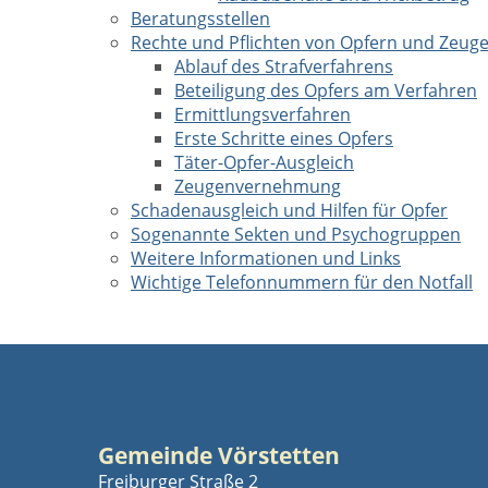
Beratungsstellen
Rechte und Pflichten von Opfern und Zeug
Ablauf des Strafverfahrens
Beteiligung des Opfers am Verfahren
Ermittlungsverfahren
Erste Schritte eines Opfers
Täter-Opfer-Ausgleich
Zeugenvernehmung
Schadenausgleich und Hilfen für Opfer
Sogenannte Sekten und Psychogruppen
Weitere Informationen und Links
Wichtige Telefonnummern für den Notfall
Gemeinde Vörstetten
Freiburger Straße 2