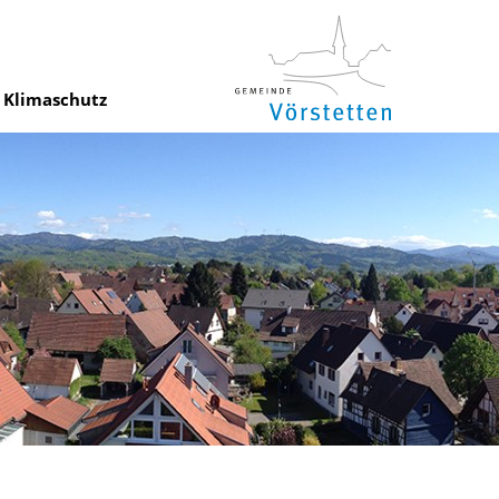
Klimaschutz