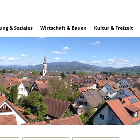
ung & Soziales
Wirtschaft & Bauen
Kultur & Freizeit