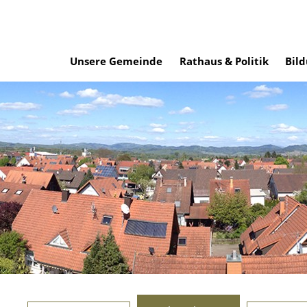
Unsere Gemeinde
Rathaus & Politik
Bild