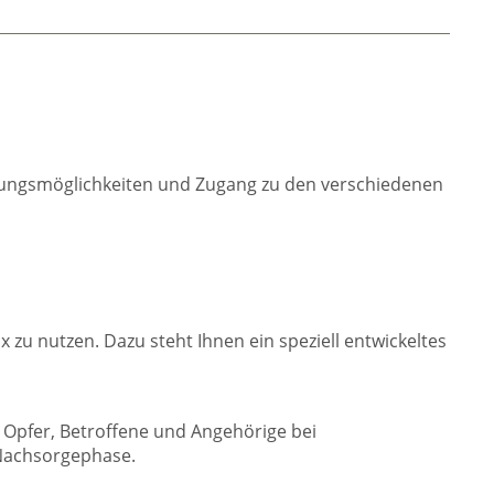
ndlungsmöglichkeiten und Zugang zu den verschiedenen
zu nutzen. Dazu steht Ihnen ein speziell entwickeltes
Opfer, Betroffene und Angehörige bei
Nachsorgephase.