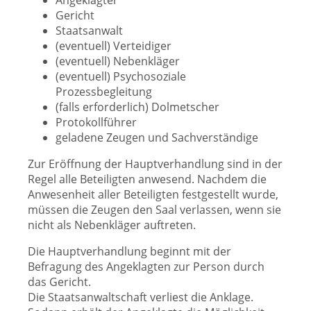
Angeklagter
Gericht
Staatsanwalt
(eventuell) Verteidiger
(eventuell) Nebenkläger
(eventuell) Psychosoziale
Prozessbegleitung
(falls erforderlich) Dolmetscher
Protokollführer
geladene Zeugen und Sachverständige
Zur Eröffnung der Hauptverhandlung sind in der
Regel alle Beteiligten anwesend. Nachdem die
Anwesenheit aller Beteiligten festgestellt wurde,
müssen die Zeugen den Saal verlassen, wenn sie
nicht als Nebenkläger auftreten.
Die Hauptverhandlung beginnt mit der
Befragung des Angeklagten zur Person durch
das Gericht.
Die Staatsanwaltschaft verliest die Anklage.