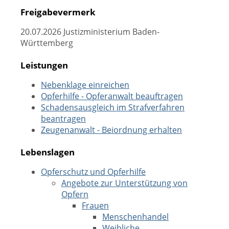
Freigabevermerk
20.07.2026 Justizministerium Baden-
Württemberg
Leistungen
Nebenklage einreichen
Opferhilfe - Opferanwalt beauftragen
Schadensausgleich im Strafverfahren
beantragen
Zeugenanwalt - Beiordnung erhalten
Lebenslagen
Opferschutz und Opferhilfe
Angebote zur Unterstützung von
Opfern
Frauen
Menschenhandel
Weibliche