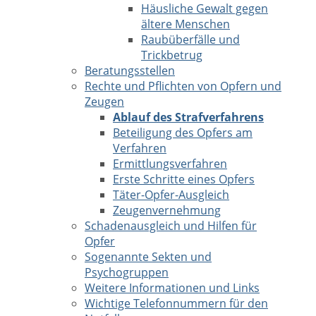
Häusliche Gewalt gegen
ältere Menschen
Raubüberfälle und
Trickbetrug
Beratungsstellen
Rechte und Pflichten von Opfern und
Zeugen
Ablauf des Strafverfahrens
Beteiligung des Opfers am
Verfahren
Ermittlungsverfahren
Erste Schritte eines Opfers
Täter-Opfer-Ausgleich
Zeugenvernehmung
Schadenausgleich und Hilfen für
Opfer
Sogenannte Sekten und
Psychogruppen
Weitere Informationen und Links
Wichtige Telefonnummern für den