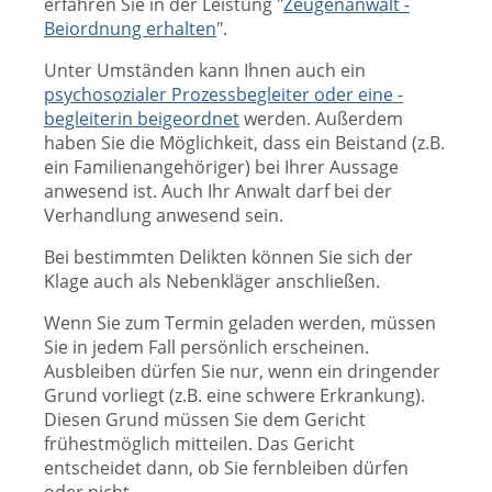
erfahren Sie in der Leistung "
Zeugenanwalt -
Beiordnung erhalten
".
Unter Umständen kann Ihnen auch ein
psychosozialer Prozessbegleiter oder eine -
begleiterin beigeordnet
werden. Außerdem
haben Sie die Möglichkeit, dass ein Beistand (z.B.
ein Familienangehöriger) bei Ihrer Aussage
anwesend ist. Auch Ihr Anwalt darf bei der
Verhandlung anwesend sein.
Bei bestimmten Delikten können Sie sich der
Klage auch als Nebenkläger anschließen.
Wenn Sie zum Termin geladen werden, müssen
Sie in jedem Fall persönlich erscheinen.
Ausbleiben dürfen Sie nur, wenn ein dringender
Grund vorliegt (z.B. eine schwere Erkrankung).
Diesen Grund müssen Sie dem Gericht
frühestmöglich mitteilen. Das Gericht
entscheidet dann, ob Sie fernbleiben dürfen