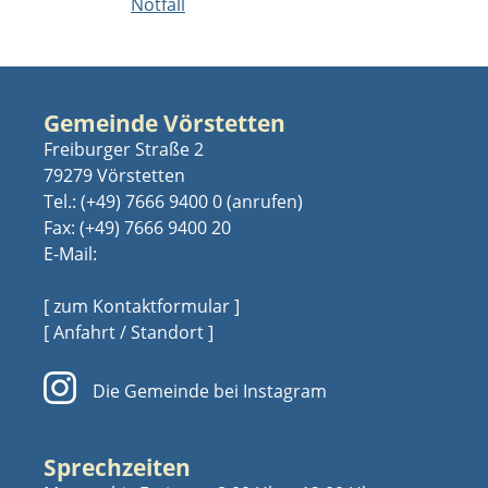
Notfall
Gemeinde Vörstetten
Freiburger Straße 2
79279 Vörstetten
Tel.:
(+49) 7666 9400 0
Fax: (+49) 7666 9400 20
E-Mail:
[ zum Kontaktformular ]
[ Anfahrt / Standort ]
Die Gemeinde bei Instagram
Sprechzeiten