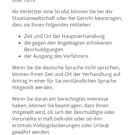
oder nicht.
Als Verletzter eine Strafat können Sie bei der
Staatsanwaltschaft oder bei Gericht beantragen,
dass sie Ihnen Folgendes mitteilen:
Zeit und Ort der Hauptverhandlung
die gegen den Angeklagten erhobenen
Beschuldigungen
der Ausgang des Verfahrens
Wenn Sie die deutsche Sprache nicht sprechen,
können Ihnen Zeit und Ort der Verhandlung auf
Antrag in einer für Sie verständlichen Sprache
mitgeteilt werden.
Wenn Sie daran ein berechtigtes Interesse
haben, können Sie beantragen, dass Ihnen
mitgeteilt wird, ob sich der Beschuldigte oder
Verurteilte in Haft befindet oder ob ihm
erstmals Vollzugslockerungen oder Urlaub
gewährt werden.