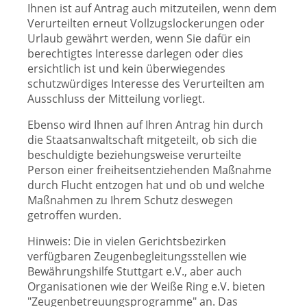
Ihnen ist auf Antrag auch mitzuteilen, wenn dem
Verurteilten erneut Vollzugslockerungen oder
Urlaub gewährt werden, wenn Sie dafür ein
berechtigtes Interesse darlegen oder dies
ersichtlich ist und kein überwiegendes
schutzwürdiges Interesse des Verurteilten am
Ausschluss der Mitteilung vorliegt.
Ebenso wird Ihnen auf Ihren Antrag hin durch
die Staatsanwaltschaft mitgeteilt, ob sich die
beschuldigte beziehungsweise verurteilte
Person einer freiheitsentziehenden Maßnahme
durch Flucht entzogen hat und ob und welche
Maßnahmen zu Ihrem Schutz deswegen
getroffen wurden.
Hinweis: Die in vielen Gerichtsbezirken
verfügbaren Zeugenbegleitungsstellen wie
Bewährungshilfe Stuttgart e.V., aber auch
Organisationen wie der Weiße Ring e.V. bieten
"Zeugenbetreuungsprogramme" an. Das