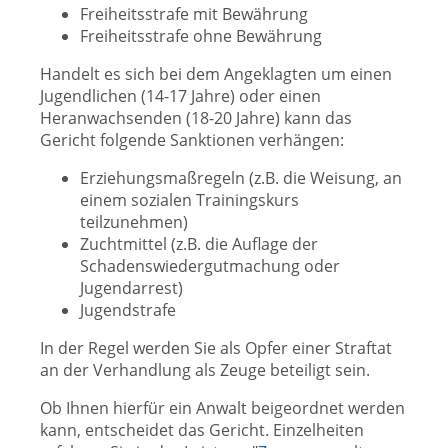
Freiheitsstrafe mit Bewährung
Freiheitsstrafe ohne Bewährung
Handelt es sich bei dem Angeklagten um einen
Jugendlichen (14-17 Jahre) oder einen
Heranwachsenden (18-20 Jahre) kann das
Gericht folgende Sanktionen verhängen:
Erziehungsmaßregeln (z.B. die Weisung, an
einem sozialen Trainingskurs
teilzunehmen)
Zuchtmittel (z.B. die Auflage der
Schadenswiedergutmachung oder
Jugendarrest)
Jugendstrafe
In der Regel werden Sie als Opfer einer Straftat
an der Verhandlung als Zeuge beteiligt sein.
Ob Ihnen hierfür ein Anwalt beigeordnet werden
kann, entscheidet das Gericht. Einzelheiten