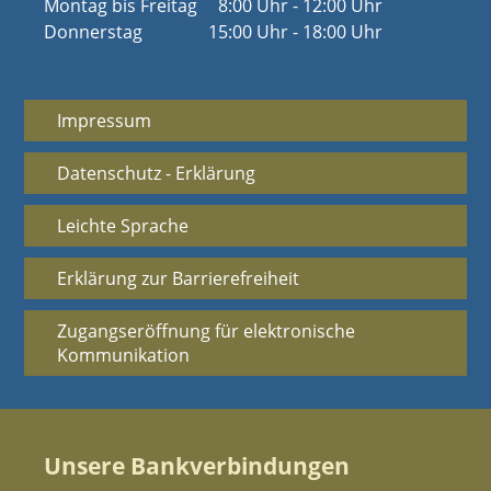
Montag bis Freitag
8:00 Uhr - 12:00 Uhr
Donnerstag
15:00 Uhr - 18:00 Uhr
Impressum
Datenschutz - Erklärung
Leichte Sprache
Erklärung zur Barrierefreiheit
Zugangseröffnung für elektronische
Kommunikation
Unsere Bankverbindungen