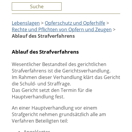
Suche
Lebenslagen
>
Opferschutz und Opferhilfe
>
Rechte und Pflichten von Opfern und Zeugen
>
Ablauf des Strafverfahrens
Ablauf des Strafverfahrens
Wesentlicher Bestandteil des gerichtlichen
Strafverfahrens ist die Gerichtsverhandlung.
Im Rahmen dieser Verhandlung klärt das Gericht
die Schuld- und Straffrage.
Das Gericht setzt den Termin für die
Hauptverhandlung fest.
An einer Hauptverhandlung vor einem
Strafgericht nehmen grundsätzlich alle am
Verfahren Beteiligten teil: