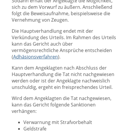
Sodann erhält der Angeklagte die Möglichkeit,
sich zu dem Vorwurf zu äußern. Anschließend
folgt die Beweisaufnahme, beispielsweise die
Vernehmung von Zeugen.
Die Hauptverhandlung endet mit der
Verkündung des Urteils. Im Rahmen des Urteils
kann das Gericht auch über
vermögensrechtliche Ansprüche entscheiden
(
Adhäsionsverfahren
).
Kann dem Angeklagten nach Abschluss der
Hauptverhandlung die Tat nicht nachgewiesen
werden oder ist der Angeklagte nachweislich
unschuldig, ergeht ein freisprechendes Urteil.
Wird dem Angeklagten die Tat nachgewiesen,
kann das Gericht folgende Sanktionen
verhängen:
Verwarnung mit Strafvorbehalt
Geldstrafe