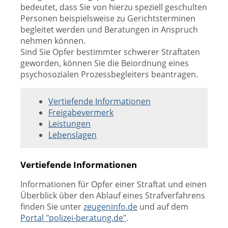
bedeutet, dass Sie von hierzu speziell geschulten
Personen beispielsweise zu Gerichtsterminen
begleitet werden und Beratungen in Anspruch
nehmen können.
Sind Sie Opfer bestimmter schwerer Straftaten
geworden, können Sie die Beiordnung eines
psychosozialen Prozessbegleiters beantragen.
Vertiefende Informationen
Freigabevermerk
Leistungen
Lebenslagen
Vertiefende Informationen
Informationen für Opfer einer Straftat und einen
Überblick über den Ablauf eines Strafverfahrens
finden Sie unter
zeugeninfo.de
und auf dem
Portal "polizei-beratung.de"
.