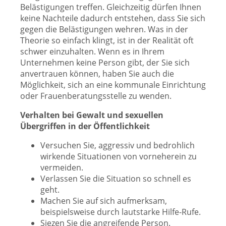
Belästigungen treffen. Gleichzeitig dürfen Ihnen
keine Nachteile dadurch entstehen, dass Sie sich
gegen die Belästigungen wehren. Was in der
Theorie so einfach klingt, ist in der Realität oft
schwer einzuhalten. Wenn es in Ihrem
Unternehmen keine Person gibt, der Sie sich
anvertrauen können, haben Sie auch die
Möglichkeit, sich an eine kommunale Einrichtung
oder Frauenberatungsstelle zu wenden.
Verhalten bei Gewalt und sexuellen
Übergriffen in der Öffentlichkeit
Versuchen Sie, aggressiv und bedrohlich
wirkende Situationen von vorneherein zu
vermeiden.
Verlassen Sie die Situation so schnell es
geht.
Machen Sie auf sich aufmerksam,
beispielsweise durch lautstarke Hilfe-Rufe.
Siezen Sie die angreifende Person.