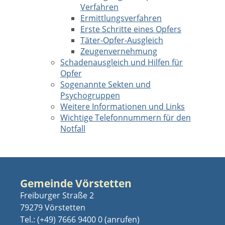
Verfahren
Ermittlungsverfahren
Erste Schritte eines Opfers
Täter-Opfer-Ausgleich
Zeugenvernehmung
Schadenausgleich und Hilfen für
Opfer
Sogenannte Sekten und
Psychogruppen
Weitere Informationen und Links
Wichtige Telefonnummern für den
Notfall
Gemeinde Vörstetten
Freiburger Straße 2
79279 Vörstetten
Tel.:
(+49) 7666 9400 0