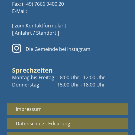
Fax: (+49) 7666 9400 20
E-Mail:
[ zum Kontaktformular ]
[ Anfahrt / Standort ]
Die Gemeinde bei Instagram
Sprechzeiten
Montag bis Freitag
8:00 Uhr - 12:00 Uhr
Donnerstag
15:00 Uhr - 18:00 Uhr
Impressum
Datenschutz - Erklärung