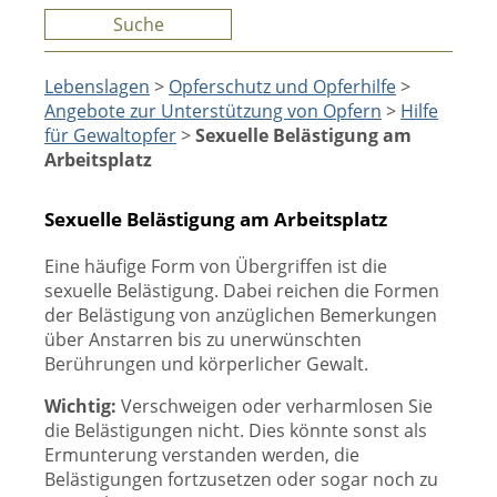
Suche
Lebenslagen
>
Opferschutz und Opferhilfe
>
Angebote zur Unterstützung von Opfern
>
Hilfe
für Gewaltopfer
>
Sexuelle Belästigung am
Arbeitsplatz
Sexuelle Belästigung am Arbeitsplatz
Eine häufige Form von Übergriffen ist die
sexuelle Belästigung. Dabei reichen die Formen
der Belästigung von anzüglichen Bemerkungen
über Anstarren bis zu unerwünschten
Berührungen und körperlicher Gewalt.
Wichtig:
Verschweigen oder verharmlosen Sie
die Belästigungen nicht. Dies könnte sonst als
Ermunterung verstanden werden, die
Belästigungen fortzusetzen oder sogar noch zu