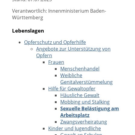
Verantwortlich: Innenministerium Baden-
Württemberg
Lebenslagen
Opferschutz und Opferhilfe
Angebote zur Unterstützung von
Opfern
Frauen
Menschenhandel
Weibliche
Genitalverstümmelung
Hilfe für Gewaltopfer
Häusliche Gewalt
Mobbing und Stalking
Sexuelle Belästigung am
Arbeitsplatz
Zwangsverheiratung
Kinder und Jugendliche