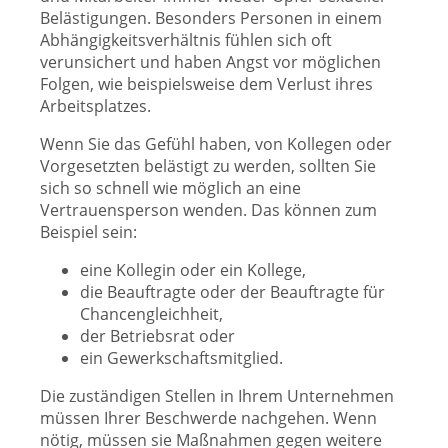
Belästigungen. Besonders Personen in einem
Abhängigkeitsverhältnis fühlen sich oft
verunsichert und haben Angst vor möglichen
Folgen, wie beispielsweise dem Verlust ihres
Arbeitsplatzes.
Wenn Sie das Gefühl haben, von Kollegen oder
Vorgesetzten belästigt zu werden, sollten Sie
sich so schnell wie möglich an eine
Vertrauensperson wenden. Das können zum
Beispiel sein:
eine Kollegin oder ein Kollege,
die Beauftragte oder der Beauftragte für
Chancengleichheit,
der Betriebsrat oder
ein Gewerkschaftsmitglied.
Die zuständigen Stellen in Ihrem Unternehmen
müssen Ihrer Beschwerde nachgehen. Wenn
nötig, müssen sie Maßnahmen gegen weitere