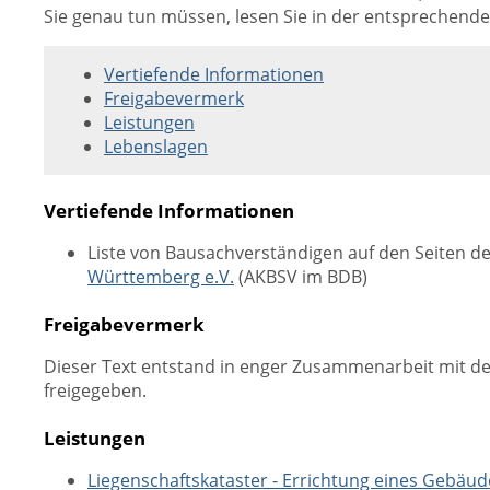
Sie genau tun müssen, lesen Sie in der entsprechend
Vertiefende Informationen
Freigabevermerk
Leistungen
Lebenslagen
Vertiefende Informationen
Liste von Bausachverständigen auf den Seiten d
Württemberg e.V.
(AKBSV im BDB)
Freigabevermerk
Dieser Text entstand in enger Zusammenarbeit mit de
freigegeben.
Leistungen
Liegenschaftskataster - Errichtung eines Gebäu