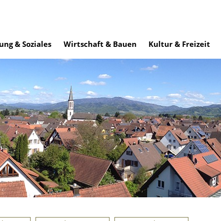
ung & Soziales
Wirtschaft & Bauen
Kultur & Freizeit