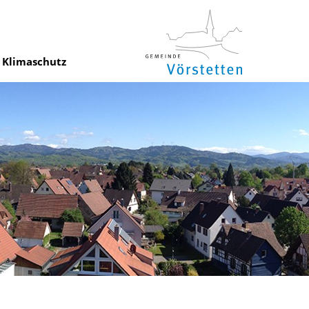
Klimaschutz