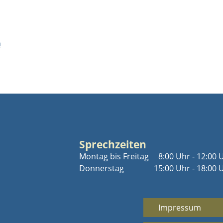
n
Sprechzeiten
Montag bis Freitag
8:00 Uhr - 12:00 
Donnerstag
15:00 Uhr - 18:00 
Impressum