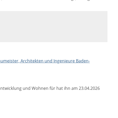
umeister, Architekten und Ingenieure Baden-
sentwicklung und Wohnen für hat ihn am 23.04.2026