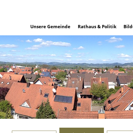
Unsere Gemeinde
Rathaus & Politik
Bild