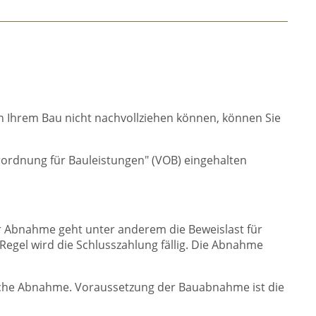
n Ihrem Bau nicht nachvollziehen können, können Sie
ordnung für Bauleistungen" (VOB) eingehalten
er Abnahme geht unter anderem die Beweislast für
Regel wird die Schlusszahlung fällig. Die Abnahme
liche Abnahme. Voraussetzung der Bauabnahme ist die