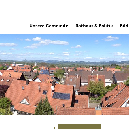
Unsere Gemeinde
Rathaus & Politik
Bild