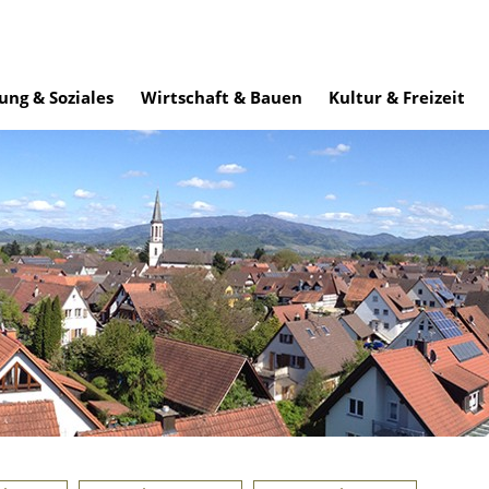
ung & Soziales
Wirtschaft & Bauen
Kultur & Freizeit