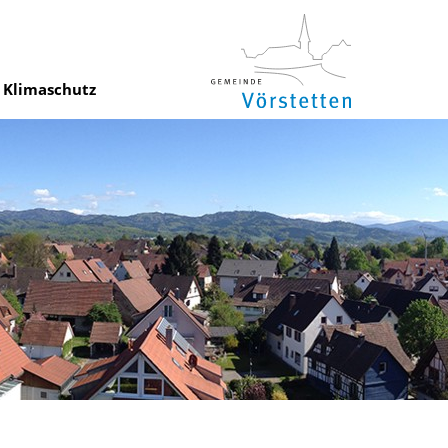
Klimaschutz