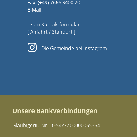
Fax: (+49) 7666 9400 20
E-Mail:
[ zum Kontaktformular ]
[ Anfahrt / Standort ]
Die Gemeinde bei Instagram
Unsere Bankverbindungen
GläubigerID-Nr. DE54ZZZ00000055354