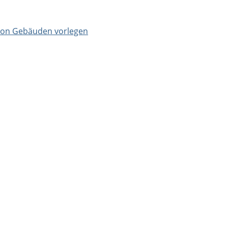
 von Gebäuden vorlegen