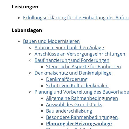
Leistungen
Erfüllungserklärung für die Einhaltung der Anf
Lebenslagen
Bauen und Modernisieren
Abbruch einer baulichen Anlage
Anschlüsse an Versorgungseinrichtungen
Baufinanzierung und Förderungen
Steuerliche Aspekte für Bauherren
Denkmalschutz und Denkmalpflege
Denkmalförderung
Schutz von Kulturdenkmalen
Planung und Vorbereitung des Bauvorhab
Allgemeine Rahmenbedingungen
Auswahl des Grundstücks
Baulanderschließung
Besondere Rahmenbedingungen
Planung der Heizungsanlage