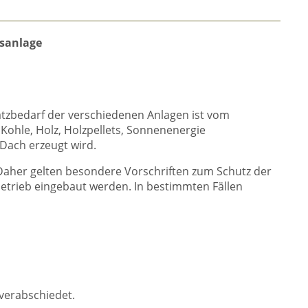
sanlage
atzbedarf der verschiedenen Anlagen ist vom
, Kohle, Holz, Holzpellets, Sonnenenergie
Dach erzeugt wird.
 Daher gelten besondere Vorschriften zum Schutz der
betrieb eingebaut werden. In bestimmten Fällen
verabschiedet.